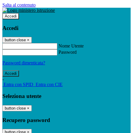
Salta al contenuto
Accedi
Accedi
button close
×
Nome Utente
Password
Password dimenticata?
-
Entra con SPID
Entra con CIE
Seleziona utente
button close
×
Recupero password
button close
×