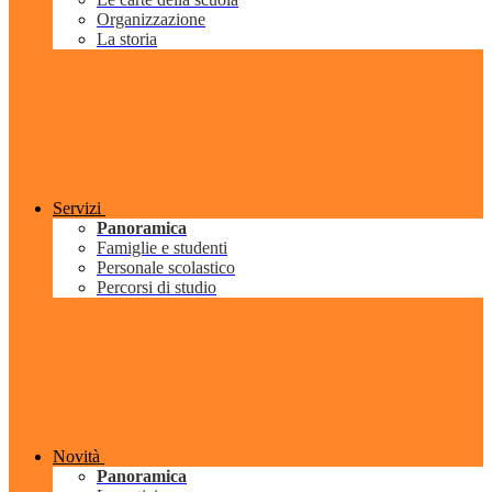
Organizzazione
La storia
Servizi
Panoramica
Famiglie e studenti
Personale scolastico
Percorsi di studio
Novità
Panoramica