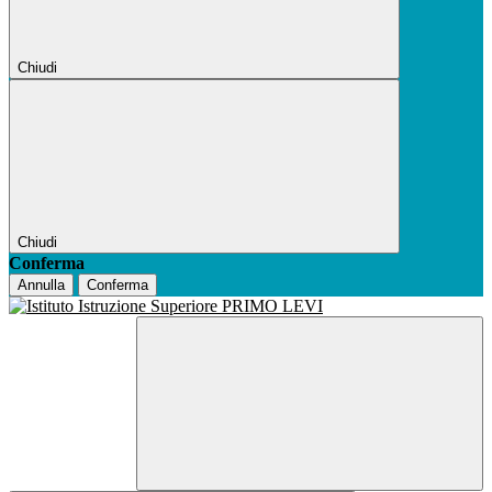
Chiudi
Chiudi
Conferma
Annulla
Conferma