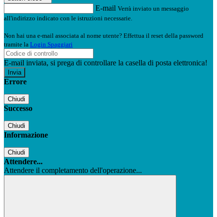
E-mail
Verrà inviato un messaggio
all'indirizzo indicato con le istruzioni necessarie.
Non hai una e-mail associata al nome utente? Effettua il reset della password
tramite la
Login Spaggiari
E-mail inviata, si prega di controllare la casella di posta elettronica!
Errore
Chiudi
Successo
Chiudi
Informazione
Chiudi
Attendere...
Attendere il completamento dell'operazione...