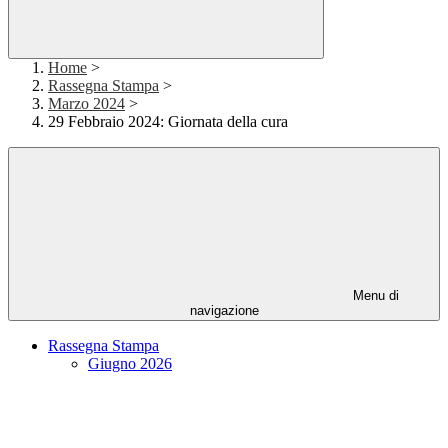
Home
>
Rassegna Stampa
>
Marzo 2024
>
29 Febbraio 2024: Giornata della cura
Menu di
navigazione
Rassegna Stampa
Giugno 2026