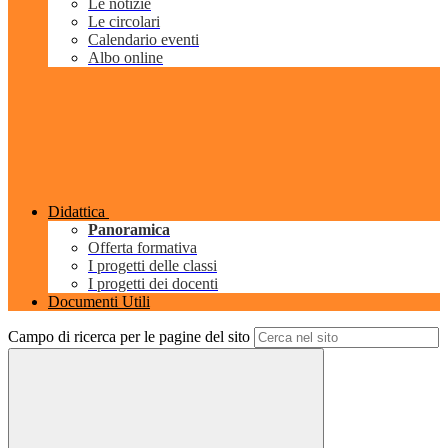
Le notizie
Le circolari
Calendario eventi
Albo online
Didattica
Panoramica
Offerta formativa
I progetti delle classi
I progetti dei docenti
Documenti Utili
Campo di ricerca per le pagine del sito