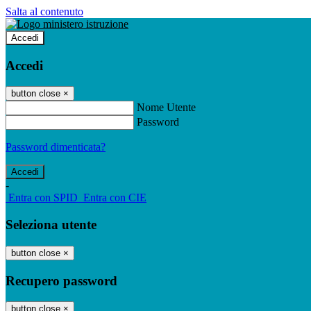
Salta al contenuto
Accedi
Accedi
button close
×
Nome Utente
Password
Password dimenticata?
-
Entra con SPID
Entra con CIE
Seleziona utente
button close
×
Recupero password
button close
×