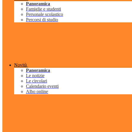
Panoramica
Famiglie e studenti
Personale scolastico
Percorsi di studio
Novità
Panoramica
Le notizie
Le circolari
Calendario eventi
Albo online