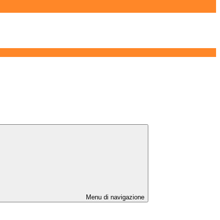
Menu di navigazione