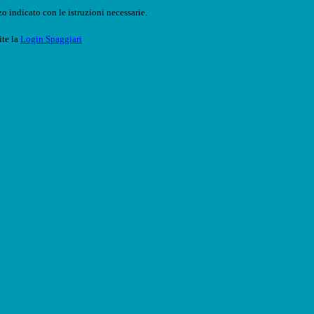
o indicato con le istruzioni necessarie.
ite la
Login Spaggiari