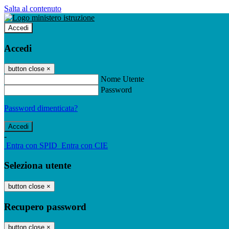
Salta al contenuto
Accedi
Accedi
button close
×
Nome Utente
Password
Password dimenticata?
-
Entra con SPID
Entra con CIE
Seleziona utente
button close
×
Recupero password
button close
×