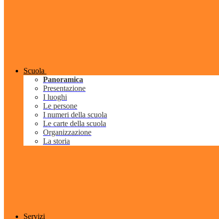
Scuola
Panoramica
Presentazione
I luoghi
Le persone
I numeri della scuola
Le carte della scuola
Organizzazione
La storia
Servizi