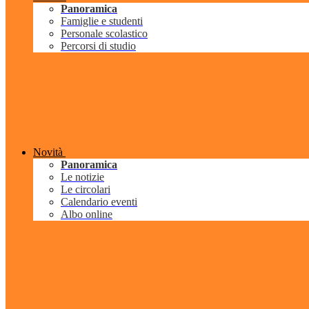
Panoramica
Famiglie e studenti
Personale scolastico
Percorsi di studio
Novità
Panoramica
Le notizie
Le circolari
Calendario eventi
Albo online