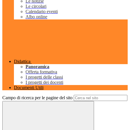
Le notizie
Le circolari
Calendario eventi
Albo online
Didattica
Panoramica
Offerta formativa
I progetti delle classi
I progetti dei docenti
Documenti Utili
Campo di ricerca per le pagine del sito