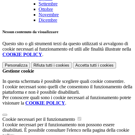
Settembre
Ottobre
Novembre
Dicembre
Nessun contenuto da visualizzare
Questo sito o gli strumenti terzi da questo utilizzati si avvalgono di
cookie necessari al funzionamento ed utili alle finalità illustrate nella
COOKIE POLICY
.
Personalizza
Rifiuta tutti
i cookies
Accetta tutti
i cookies
Gestione cookie
In questa schermata è possibile scegliere quali cookie consentire.
I cookie necessari sono quelli che consentono il funzionamento della
piattaforma e non è possibile disabilitarli.
Per conoscere quali sono i cookie necessari al funzionamento potete
visionare la
COOKIE POLICY
.
Cookie necessari per il funzionamento
I cookie necessari per il funzionamento non possono essere
disabilitati. È possibile consultare l'elenco nella pagina della cookie