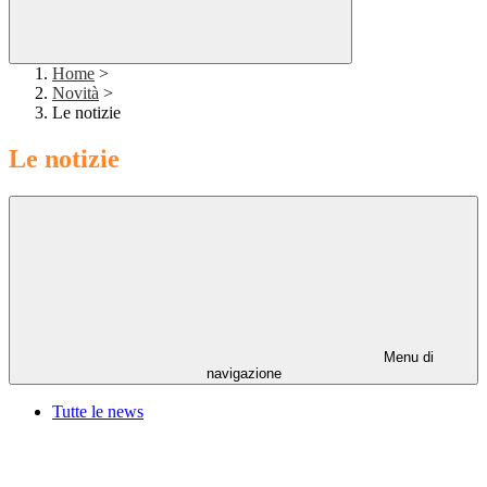
Home
>
Novità
>
Le notizie
Le notizie
Menu di
navigazione
Tutte le news