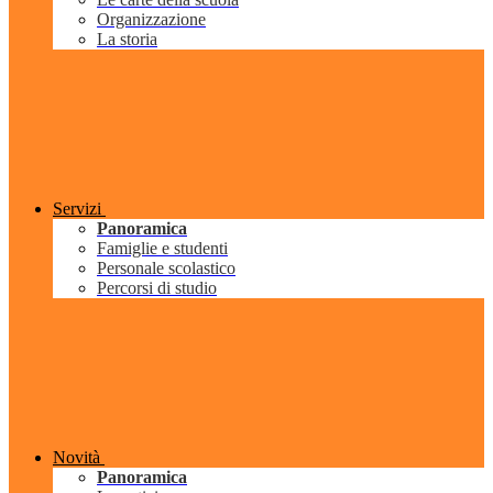
Organizzazione
La storia
Servizi
Panoramica
Famiglie e studenti
Personale scolastico
Percorsi di studio
Novità
Panoramica