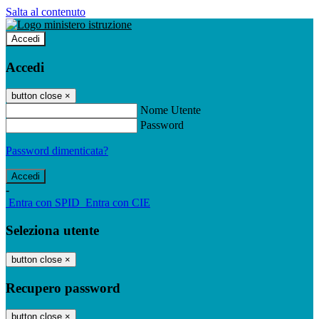
Salta al contenuto
Accedi
Accedi
button close
×
Nome Utente
Password
Password dimenticata?
-
Entra con SPID
Entra con CIE
Seleziona utente
button close
×
Recupero password
button close
×