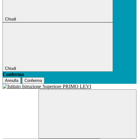
Chiudi
Chiudi
Conferma
Annulla
Conferma