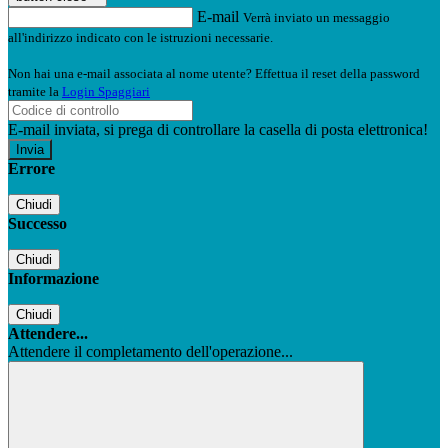
E-mail
Verrà inviato un messaggio
all'indirizzo indicato con le istruzioni necessarie.
Non hai una e-mail associata al nome utente? Effettua il reset della password
tramite la
Login Spaggiari
E-mail inviata, si prega di controllare la casella di posta elettronica!
Errore
Chiudi
Successo
Chiudi
Informazione
Chiudi
Attendere...
Attendere il completamento dell'operazione...