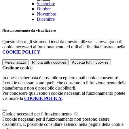
Settembre
Ottobre
Novembre
Dicembre
Nessun contenuto da visualizzare
Questo sito o gli strumenti terzi da questo utilizzati si avvalgono di
cookie necessari al funzionamento ed utili alle finalità illustrate nella
COOKIE POLICY
.
Personalizza
Rifiuta tutti
i cookies
Accetta tutti
i cookies
Gestione cookie
In questa schermata è possibile scegliere quali cookie consentire.
I cookie necessari sono quelli che consentono il funzionamento della
piattaforma e non è possibile disabilitarli.
Per conoscere quali sono i cookie necessari al funzionamento potete
visionare la
COOKIE POLICY
.
Cookie necessari per il funzionamento
I cookie necessari per il funzionamento non possono essere
disabilitati. È possibile consultare l'elenco nella pagina della cookie