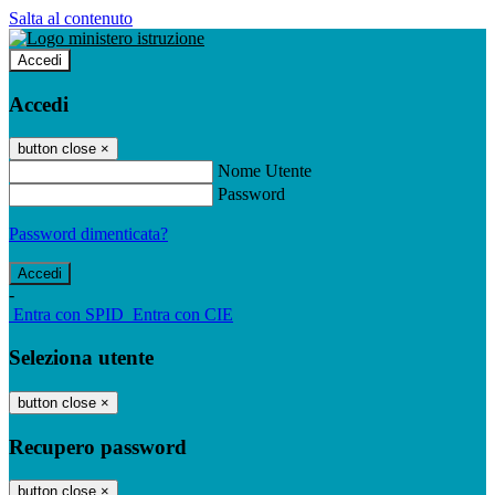
Salta al contenuto
Accedi
Accedi
button close
×
Nome Utente
Password
Password dimenticata?
-
Entra con SPID
Entra con CIE
Seleziona utente
button close
×
Recupero password
button close
×