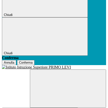
Chiudi
Chiudi
Conferma
Annulla
Conferma