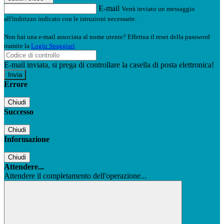
E-mail
Verrà inviato un messaggio
all'indirizzo indicato con le istruzioni necessarie.
Non hai una e-mail associata al nome utente? Effettua il reset della password
tramite la
Login Spaggiari
E-mail inviata, si prega di controllare la casella di posta elettronica!
Errore
Chiudi
Successo
Chiudi
Informazione
Chiudi
Attendere...
Attendere il completamento dell'operazione...