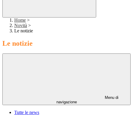
Home
>
Novità
>
Le notizie
Le notizie
Menu di
navigazione
Tutte le news