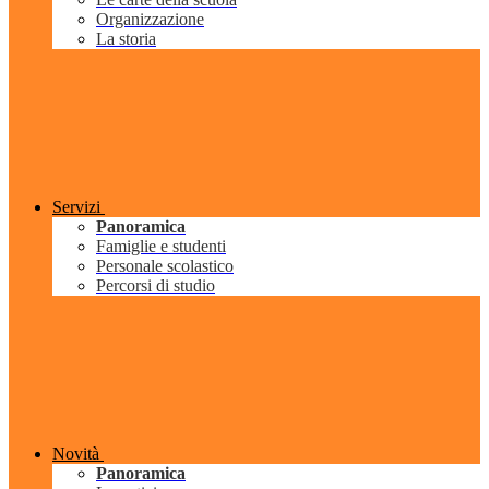
Organizzazione
La storia
Servizi
Panoramica
Famiglie e studenti
Personale scolastico
Percorsi di studio
Novità
Panoramica