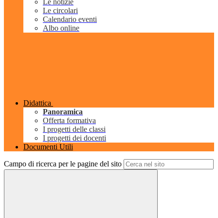
Le notizie
Le circolari
Calendario eventi
Albo online
Didattica
Panoramica
Offerta formativa
I progetti delle classi
I progetti dei docenti
Documenti Utili
Campo di ricerca per le pagine del sito