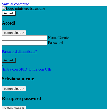
Salta al contenuto
Accedi
Accedi
button close
×
Nome Utente
Password
Password dimenticata?
-
Entra con SPID
Entra con CIE
Seleziona utente
button close
×
Recupero password
button close
×