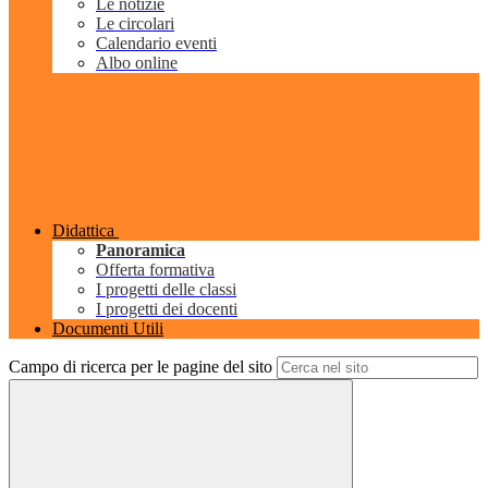
Le notizie
Le circolari
Calendario eventi
Albo online
Didattica
Panoramica
Offerta formativa
I progetti delle classi
I progetti dei docenti
Documenti Utili
Campo di ricerca per le pagine del sito