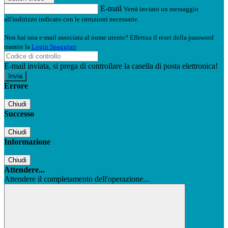
E-mail
Verrà inviato un messaggio
all'indirizzo indicato con le istruzioni necessarie.
Non hai una e-mail associata al nome utente? Effettua il reset della password
tramite la
Login Spaggiari
E-mail inviata, si prega di controllare la casella di posta elettronica!
Errore
Chiudi
Successo
Chiudi
Informazione
Chiudi
Attendere...
Attendere il completamento dell'operazione...