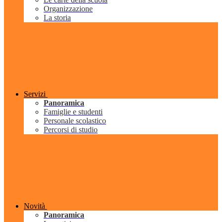
Organizzazione
La storia
Servizi
Panoramica
Famiglie e studenti
Personale scolastico
Percorsi di studio
Novità
Panoramica