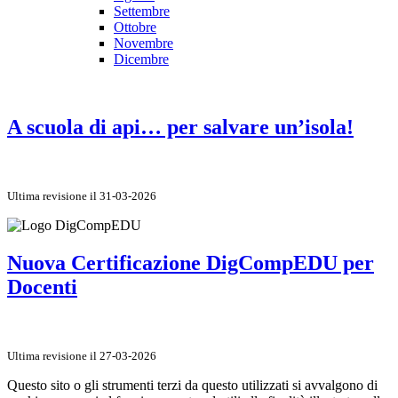
Settembre
Ottobre
Novembre
Dicembre
A scuola di api… per salvare un’isola!
Ultima revisione il 31-03-2026
Nuova Certificazione DigCompEDU per
Docenti
Ultima revisione il 27-03-2026
Questo sito o gli strumenti terzi da questo utilizzati si avvalgono di