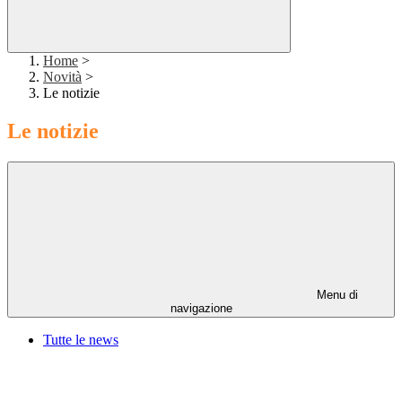
Home
>
Novità
>
Le notizie
Le notizie
Menu di
navigazione
Tutte le news