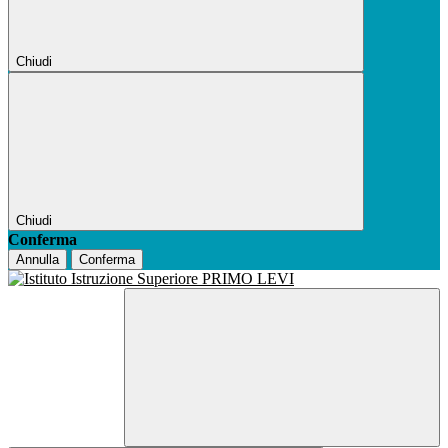
Chiudi
Chiudi
Conferma
Annulla
Conferma