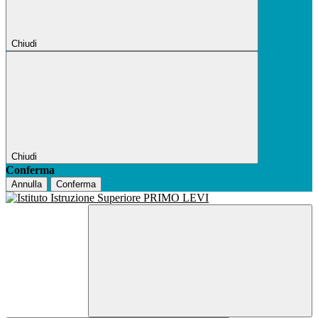
Chiudi
Chiudi
Conferma
Annulla
Conferma