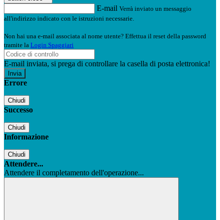
E-mail
Verrà inviato un messaggio
all'indirizzo indicato con le istruzioni necessarie.
Non hai una e-mail associata al nome utente? Effettua il reset della password
tramite la
Login Spaggiari
E-mail inviata, si prega di controllare la casella di posta elettronica!
Errore
Chiudi
Successo
Chiudi
Informazione
Chiudi
Attendere...
Attendere il completamento dell'operazione...