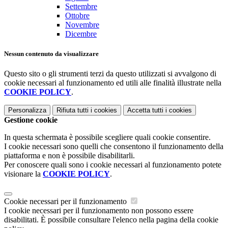
Settembre
Ottobre
Novembre
Dicembre
Nessun contenuto da visualizzare
Questo sito o gli strumenti terzi da questo utilizzati si avvalgono di
cookie necessari al funzionamento ed utili alle finalità illustrate nella
COOKIE POLICY
.
Personalizza
Rifiuta tutti
i cookies
Accetta tutti
i cookies
Gestione cookie
In questa schermata è possibile scegliere quali cookie consentire.
I cookie necessari sono quelli che consentono il funzionamento della
piattaforma e non è possibile disabilitarli.
Per conoscere quali sono i cookie necessari al funzionamento potete
visionare la
COOKIE POLICY
.
Cookie necessari per il funzionamento
I cookie necessari per il funzionamento non possono essere
disabilitati. È possibile consultare l'elenco nella pagina della cookie