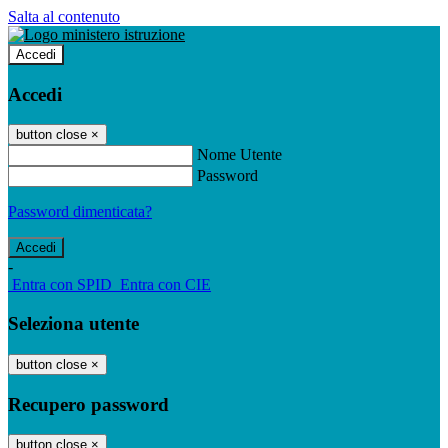
Salta al contenuto
Accedi
Accedi
button close
×
Nome Utente
Password
Password dimenticata?
-
Entra con SPID
Entra con CIE
Seleziona utente
button close
×
Recupero password
button close
×