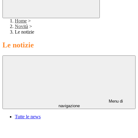
Home
>
Novità
>
Le notizie
Le notizie
Menu di
navigazione
Tutte le news