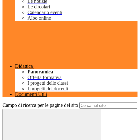
Le notizie
Le circolari
Calendario eventi
Albo online
Didattica
Panoramica
Offerta formativa
I progetti delle classi
I progetti dei docenti
Documenti Utili
Campo di ricerca per le pagine del sito