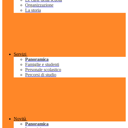
Organizzazione
La storia
Servizi
Panoramica
Famiglie e studenti
Personale scolastico
Percorsi di studio
Novità
Panoramica