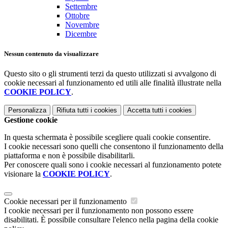
Settembre
Ottobre
Novembre
Dicembre
Nessun contenuto da visualizzare
Questo sito o gli strumenti terzi da questo utilizzati si avvalgono di
cookie necessari al funzionamento ed utili alle finalità illustrate nella
COOKIE POLICY
.
Personalizza
Rifiuta tutti
i cookies
Accetta tutti
i cookies
Gestione cookie
In questa schermata è possibile scegliere quali cookie consentire.
I cookie necessari sono quelli che consentono il funzionamento della
piattaforma e non è possibile disabilitarli.
Per conoscere quali sono i cookie necessari al funzionamento potete
visionare la
COOKIE POLICY
.
Cookie necessari per il funzionamento
I cookie necessari per il funzionamento non possono essere
disabilitati. È possibile consultare l'elenco nella pagina della cookie