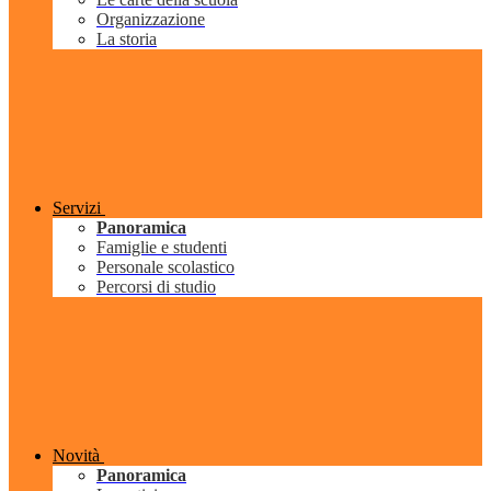
Organizzazione
La storia
Servizi
Panoramica
Famiglie e studenti
Personale scolastico
Percorsi di studio
Novità
Panoramica