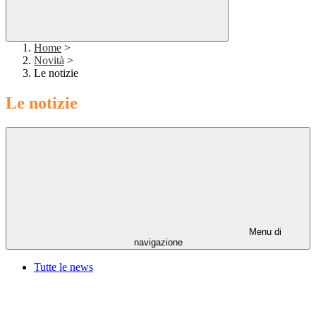
Home
>
Novità
>
Le notizie
Le notizie
Menu di
navigazione
Tutte le news