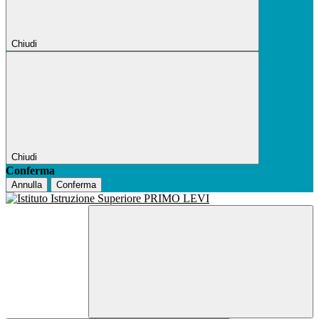
Chiudi
Chiudi
Conferma
Annulla
Conferma