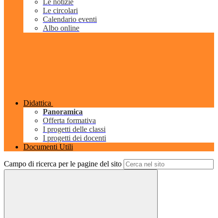
Le notizie
Le circolari
Calendario eventi
Albo online
Didattica
Panoramica
Offerta formativa
I progetti delle classi
I progetti dei docenti
Documenti Utili
Campo di ricerca per le pagine del sito