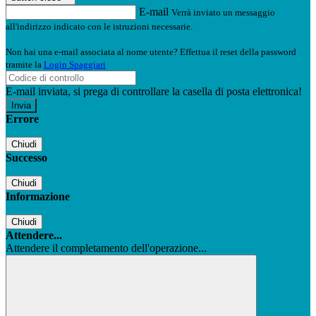
E-mail
Verrà inviato un messaggio
all'indirizzo indicato con le istruzioni necessarie.
Non hai una e-mail associata al nome utente? Effettua il reset della password
tramite la
Login Spaggiari
E-mail inviata, si prega di controllare la casella di posta elettronica!
Errore
Chiudi
Successo
Chiudi
Informazione
Chiudi
Attendere...
Attendere il completamento dell'operazione...