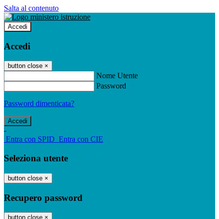
Salta al contenuto
Accedi
Accedi
button close
×
Nome Utente
Password
Password dimenticata?
-
Entra con SPID
Entra con CIE
Seleziona utente
button close
×
Recupero password
button close
×