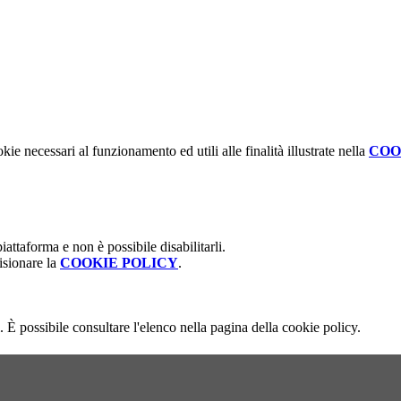
kie necessari al funzionamento ed utili alle finalità illustrate nella
COO
attaforma e non è possibile disabilitarli.
isionare la
COOKIE POLICY
.
 È possibile consultare l'elenco nella pagina della cookie policy.