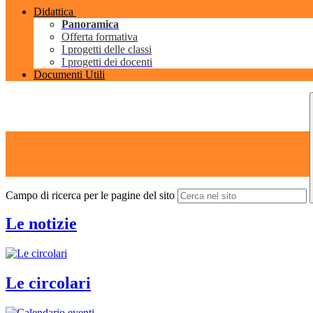
Didattica
Panoramica
Offerta formativa
I progetti delle classi
I progetti dei docenti
Documenti Utili
Campo di ricerca per le pagine del sito
Le notizie
Le circolari