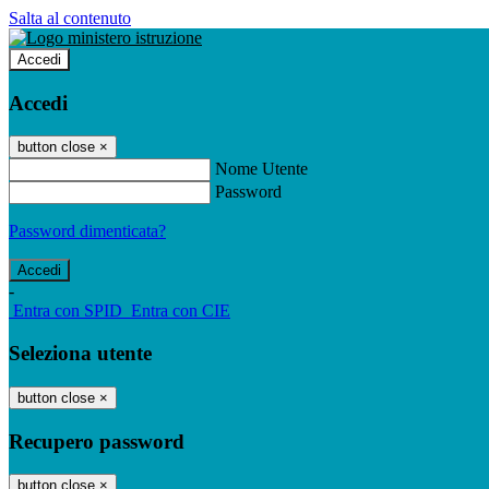
Salta al contenuto
Accedi
Accedi
button close
×
Nome Utente
Password
Password dimenticata?
-
Entra con SPID
Entra con CIE
Seleziona utente
button close
×
Recupero password
button close
×