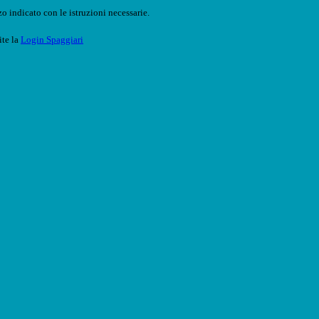
o indicato con le istruzioni necessarie.
ite la
Login Spaggiari