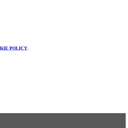
KIE POLICY
.