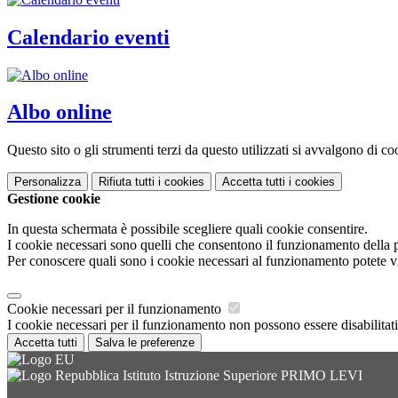
Calendario eventi
Albo online
Questo sito o gli strumenti terzi da questo utilizzati si avvalgono di coo
Personalizza
Rifiuta tutti
i cookies
Accetta tutti
i cookies
Gestione cookie
In questa schermata è possibile scegliere quali cookie consentire.
I cookie necessari sono quelli che consentono il funzionamento della pi
Per conoscere quali sono i cookie necessari al funzionamento potete v
Cookie necessari per il funzionamento
I cookie necessari per il funzionamento non possono essere disabilitati.
Accetta tutti
Salva le preferenze
Istituto Istruzione Superiore PRIMO LEVI