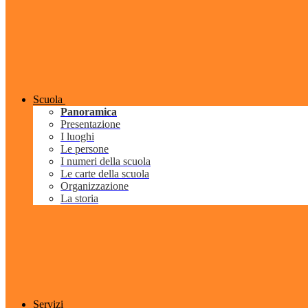
Scuola
Panoramica
Presentazione
I luoghi
Le persone
I numeri della scuola
Le carte della scuola
Organizzazione
La storia
Servizi