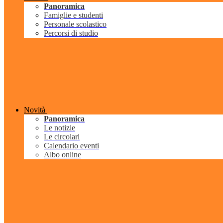
Panoramica
Famiglie e studenti
Personale scolastico
Percorsi di studio
Novità
Panoramica
Le notizie
Le circolari
Calendario eventi
Albo online