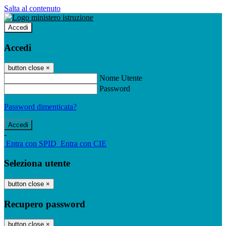
Salta al contenuto
Accedi
Accedi
button close
×
Nome Utente
Password
Password dimenticata?
-
Entra con SPID
Entra con CIE
Seleziona utente
button close
×
Recupero password
button close
×