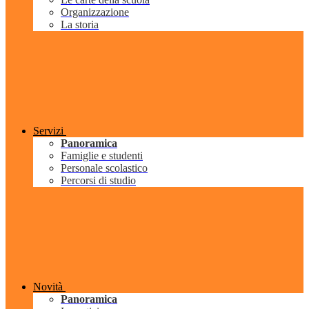
Organizzazione
La storia
Servizi
Panoramica
Famiglie e studenti
Personale scolastico
Percorsi di studio
Novità
Panoramica