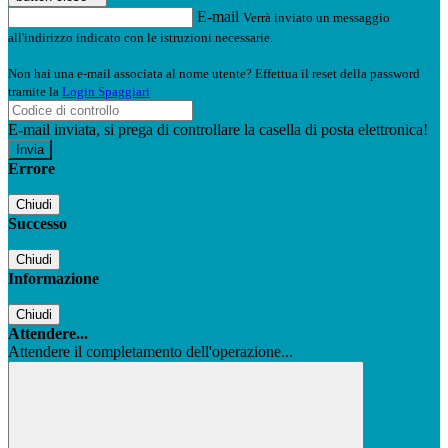
E-mail
Verrà inviato un messaggio
all'indirizzo indicato con le istruzioni necessarie.
Non hai una e-mail associata al nome utente? Effettua il reset della password
tramite la
Login Spaggiari
E-mail inviata, si prega di controllare la casella di posta elettronica!
Errore
Chiudi
Successo
Chiudi
Informazione
Chiudi
Attendere...
Attendere il completamento dell'operazione...