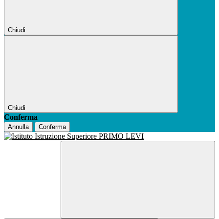
Chiudi
Chiudi
Conferma
Annulla
Conferma