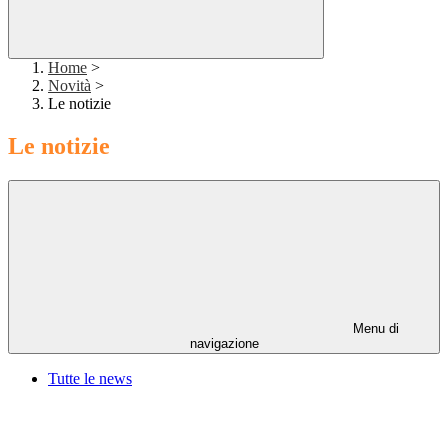
Home
>
Novità
>
Le notizie
Le notizie
Menu di
navigazione
Tutte le news