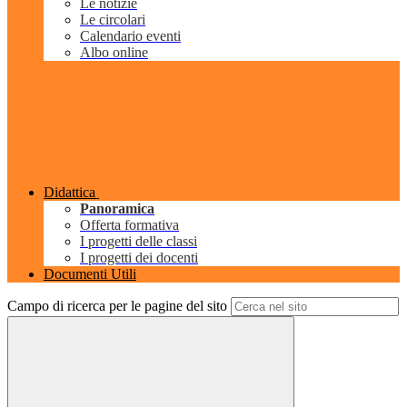
Le notizie
Le circolari
Calendario eventi
Albo online
Didattica
Panoramica
Offerta formativa
I progetti delle classi
I progetti dei docenti
Documenti Utili
Campo di ricerca per le pagine del sito