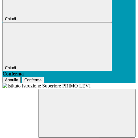
Chiudi
Chiudi
Conferma
Annulla
Conferma