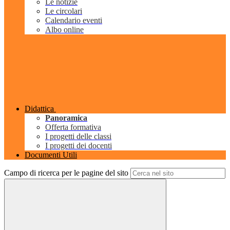
Le notizie
Le circolari
Calendario eventi
Albo online
Didattica
Panoramica
Offerta formativa
I progetti delle classi
I progetti dei docenti
Documenti Utili
Campo di ricerca per le pagine del sito