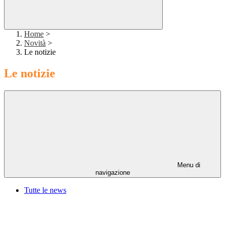
Home
>
Novità
>
Le notizie
Le notizie
Menu di
navigazione
Tutte le news