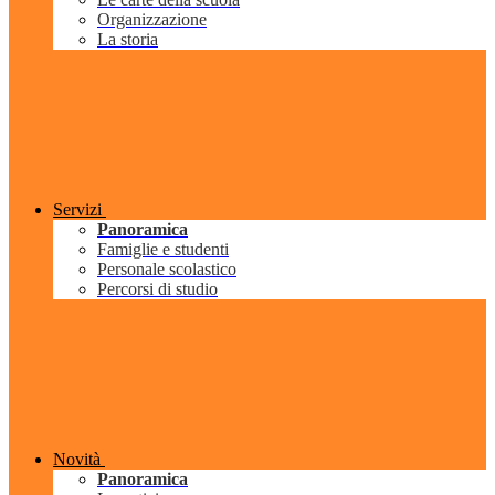
Organizzazione
La storia
Servizi
Panoramica
Famiglie e studenti
Personale scolastico
Percorsi di studio
Novità
Panoramica