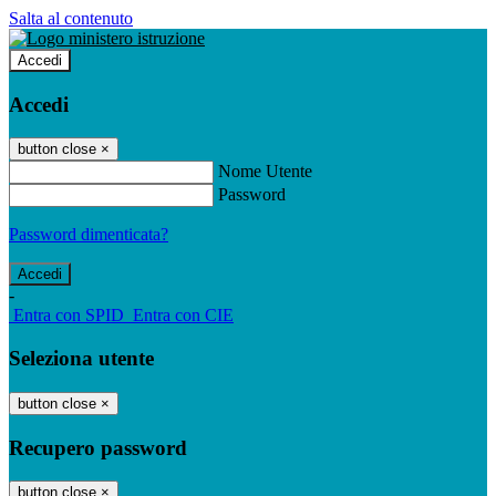
Salta al contenuto
Accedi
Accedi
button close
×
Nome Utente
Password
Password dimenticata?
-
Entra con SPID
Entra con CIE
Seleziona utente
button close
×
Recupero password
button close
×