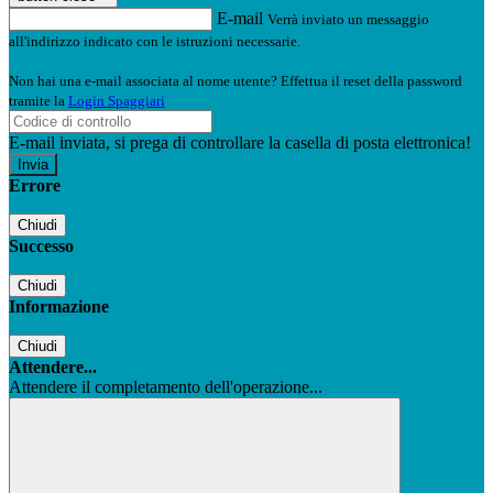
E-mail
Verrà inviato un messaggio
all'indirizzo indicato con le istruzioni necessarie.
Non hai una e-mail associata al nome utente? Effettua il reset della password
tramite la
Login Spaggiari
E-mail inviata, si prega di controllare la casella di posta elettronica!
Errore
Chiudi
Successo
Chiudi
Informazione
Chiudi
Attendere...
Attendere il completamento dell'operazione...