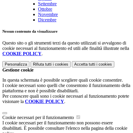
Settembre
Ottobre
Novembre
Dicembre
Nessun contenuto da visualizzare
Questo sito o gli strumenti terzi da questo utilizzati si avvalgono di
cookie necessari al funzionamento ed utili alle finalità illustrate nella
COOKIE POLICY
.
Personalizza
Rifiuta tutti
i cookies
Accetta tutti
i cookies
Gestione cookie
In questa schermata è possibile scegliere quali cookie consentire.
I cookie necessari sono quelli che consentono il funzionamento della
piattaforma e non è possibile disabilitarli.
Per conoscere quali sono i cookie necessari al funzionamento potete
visionare la
COOKIE POLICY
.
Cookie necessari per il funzionamento
I cookie necessari per il funzionamento non possono essere
disabilitati. È possibile consultare l'elenco nella pagina della cookie