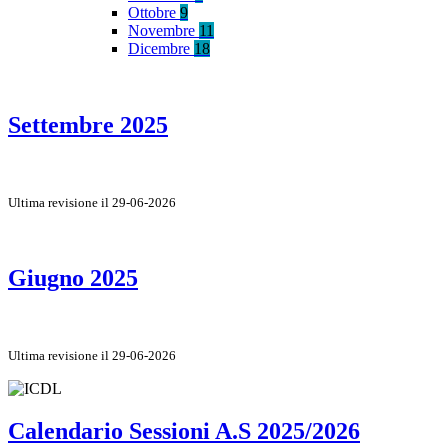
Ottobre
9
Novembre
11
Dicembre
18
Settembre 2025
Ultima revisione il 29-06-2026
Giugno 2025
Ultima revisione il 29-06-2026
Calendario Sessioni A.S 2025/2026