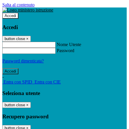
Salta al contenuto
Accedi
Accedi
button close
×
Nome Utente
Password
Password dimenticata?
-
Entra con SPID
Entra con CIE
Seleziona utente
button close
×
Recupero password
button close
×