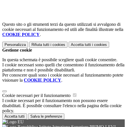
Questo sito o gli strumenti terzi da questo utilizzati si avvalgono di
cookie necessari al funzionamento ed utili alle finalità illustrate nella
COOKIE POLICY
.
Personalizza
Rifiuta tutti
i cookies
Accetta tutti
i cookies
Gestione cookie
In questa schermata è possibile scegliere quali cookie consentire.
I cookie necessari sono quelli che consentono il funzionamento della
piattaforma e non è possibile disabilitarli.
Per conoscere quali sono i cookie necessari al funzionamento potete
visionare la
COOKIE POLICY
.
Cookie necessari per il funzionamento
I cookie necessari per il funzionamento non possono essere
disabilitati. È possibile consultare l'elenco nella pagina della cookie
policy.
Accetta tutti
Salva le preferenze
Istituto Istruzione Superiore PRIMO LEVI