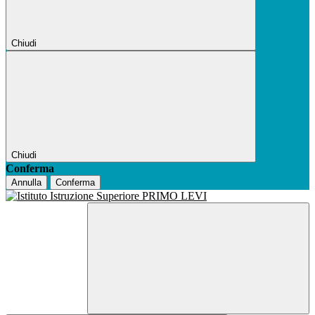
Chiudi
Chiudi
Conferma
Annulla
Conferma