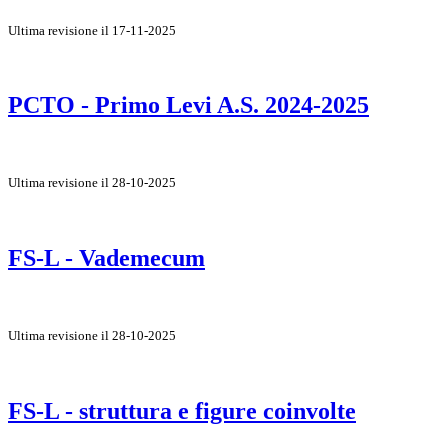
Ultima revisione il 17-11-2025
PCTO - Primo Levi A.S. 2024-2025
Ultima revisione il 28-10-2025
FS-L - Vademecum
Ultima revisione il 28-10-2025
FS-L - struttura e figure coinvolte