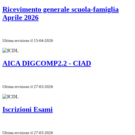
Ricevimento generale scuola-famiglia
Aprile 2026
Ultima revisione il 15-04-2026
AICA DIGCOMP2.2 - CIAD
Ultima revisione il 27-03-2026
Iscrizioni Esami
Ultima revisione il 27-03-2026