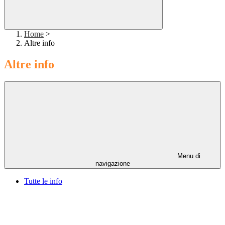
Home
>
Altre info
Altre info
Menu di
navigazione
Tutte le info