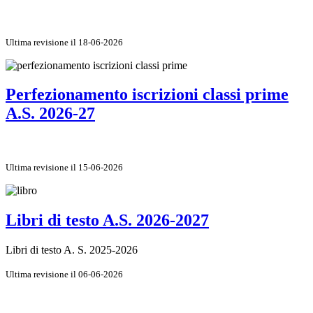
Ultima revisione il 18-06-2026
Perfezionamento iscrizioni classi prime
A.S. 2026-27
Ultima revisione il 15-06-2026
Libri di testo A.S. 2026-2027
Libri di testo A. S. 2025-2026
Ultima revisione il 06-06-2026