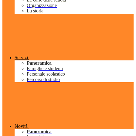
Organizzazione
La storia
Servizi
Panoramica
Famiglie e studenti
Personale scolastico
Percorsi di studio
Novità
Panoramica