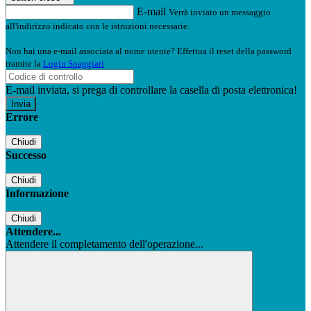
E-mail
Verrà inviato un messaggio
all'indirizzo indicato con le istruzioni necessarie.
Non hai una e-mail associata al nome utente? Effettua il reset della password
tramite la
Login Spaggiari
E-mail inviata, si prega di controllare la casella di posta elettronica!
Errore
Chiudi
Successo
Chiudi
Informazione
Chiudi
Attendere...
Attendere il completamento dell'operazione...