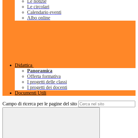
Le notizie
Le circolari
Calendario eventi
Albo online
Didattica
Panoramica
Offerta formativa
I progetti delle classi
I progetti dei docenti
Documenti Utili
Campo di ricerca per le pagine del sito