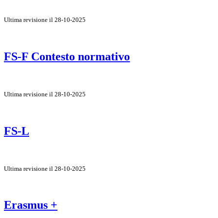
Ultima revisione il 28-10-2025
FS-F Contesto normativo
Ultima revisione il 28-10-2025
FS-L
Ultima revisione il 28-10-2025
Erasmus +