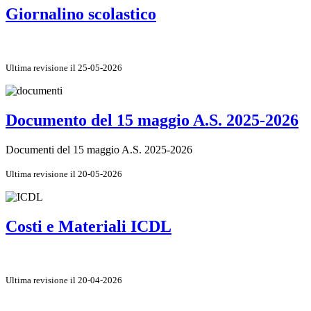
Giornalino scolastico
Ultima revisione il 25-05-2026
Documento del 15 maggio A.S. 2025-2026
Documenti del 15 maggio A.S. 2025-2026
Ultima revisione il 20-05-2026
Costi e Materiali ICDL
Ultima revisione il 20-04-2026