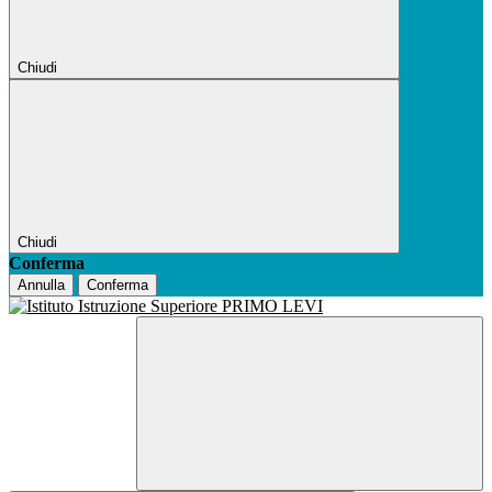
Chiudi
Chiudi
Conferma
Annulla
Conferma