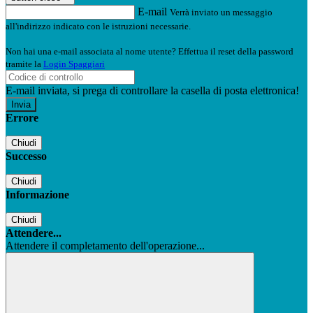
E-mail
Verrà inviato un messaggio
all'indirizzo indicato con le istruzioni necessarie.
Non hai una e-mail associata al nome utente? Effettua il reset della password
tramite la
Login Spaggiari
E-mail inviata, si prega di controllare la casella di posta elettronica!
Errore
Chiudi
Successo
Chiudi
Informazione
Chiudi
Attendere...
Attendere il completamento dell'operazione...