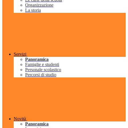
Organizzazione
La storia
Servizi
Panoramica
Famiglie e studenti
Personale scolastico
Percorsi di studio
Novità
Panoramica