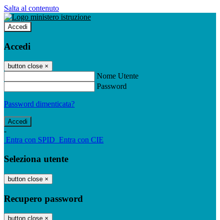
Salta al contenuto
Accedi
Accedi
button close
×
Nome Utente
Password
Password dimenticata?
-
Entra con SPID
Entra con CIE
Seleziona utente
button close
×
Recupero password
button close
×