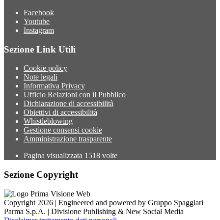
Facebook
Youtube
Instagram
Sezione Link Utili
Cookie policy
Note legali
Informativa Privacy
Ufficio Relazioni con il Pubblico
Dichiarazione di accessibilità
Obiettivi di accessibilità
Whistleblowing
Gestione consensi cookie
Amministrazione trasparente
Pagina visualizzata
1518
volte
Sezione Copyright
Copyright 2026 | Engineered and powered by Gruppo Spaggiari
Parma S.p.A. | Divisione Publishing & New Social Media