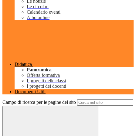
Le notizie
Le circolari
Calendario eventi
Albo online
Didattica
Panoramica
Offerta formativa
I progetti delle classi
I progetti dei docenti
Documenti Utili
Campo di ricerca per le pagine del sito