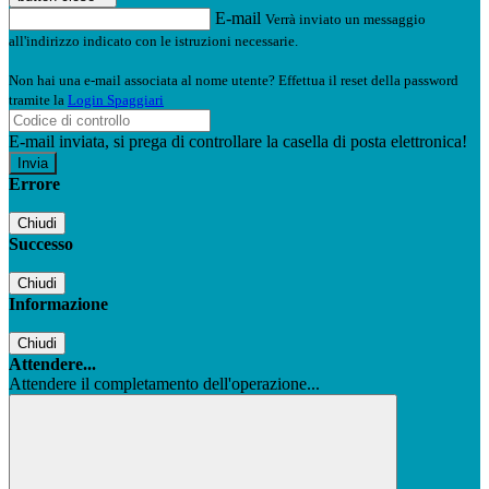
E-mail
Verrà inviato un messaggio
all'indirizzo indicato con le istruzioni necessarie.
Non hai una e-mail associata al nome utente? Effettua il reset della password
tramite la
Login Spaggiari
E-mail inviata, si prega di controllare la casella di posta elettronica!
Errore
Chiudi
Successo
Chiudi
Informazione
Chiudi
Attendere...
Attendere il completamento dell'operazione...