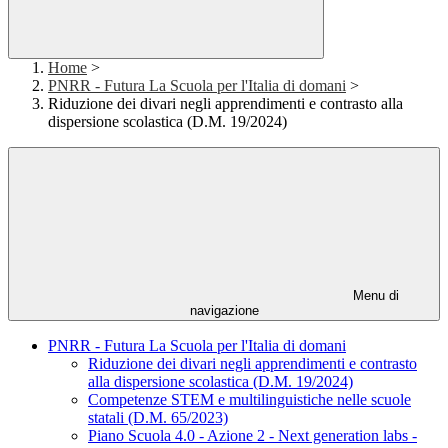
Home
>
PNRR - Futura La Scuola per l'Italia di domani
>
Riduzione dei divari negli apprendimenti e contrasto alla
dispersione scolastica (D.M. 19/2024)
Menu di
navigazione
PNRR - Futura La Scuola per l'Italia di domani
Riduzione dei divari negli apprendimenti e contrasto
alla dispersione scolastica (D.M. 19/2024)
Competenze STEM e multilinguistiche nelle scuole
statali (D.M. 65/2023)
Piano Scuola 4.0 - Azione 2 - Next generation labs -