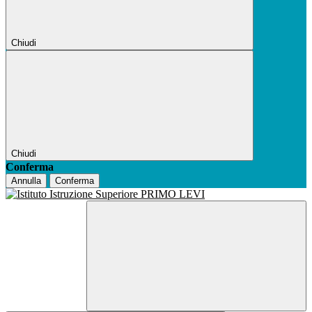
Chiudi
Chiudi
Conferma
Annulla
Conferma