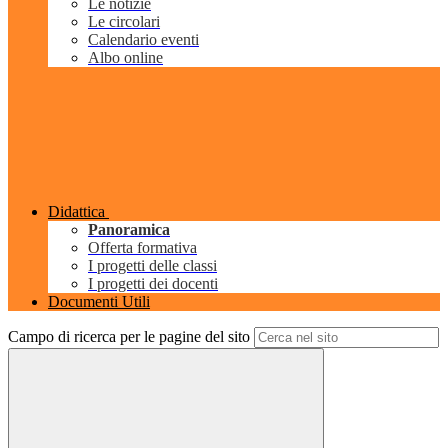
Le notizie
Le circolari
Calendario eventi
Albo online
Didattica
Panoramica
Offerta formativa
I progetti delle classi
I progetti dei docenti
Documenti Utili
Campo di ricerca per le pagine del sito