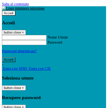
Salta al contenuto
Accedi
Accedi
button close
×
Nome Utente
Password
Password dimenticata?
-
Entra con SPID
Entra con CIE
Seleziona utente
button close
×
Recupero password
button close
×