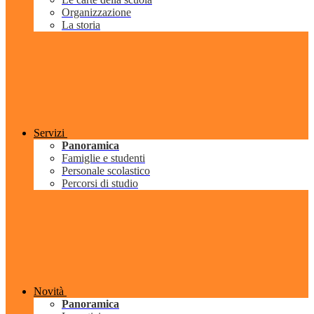
Organizzazione
La storia
Servizi
Panoramica
Famiglie e studenti
Personale scolastico
Percorsi di studio
Novità
Panoramica