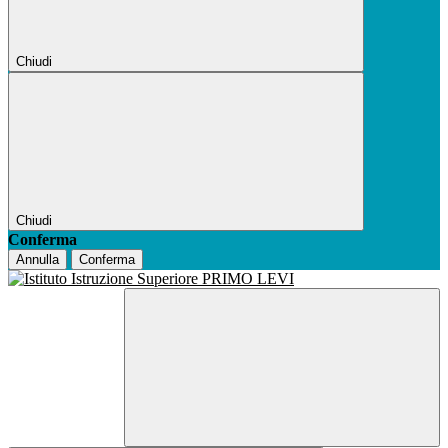
Chiudi
Chiudi
Conferma
Annulla
Conferma