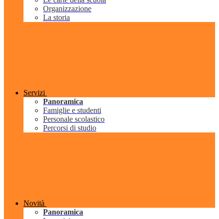
Organizzazione
La storia
Servizi
Panoramica
Famiglie e studenti
Personale scolastico
Percorsi di studio
Novità
Panoramica