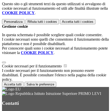
Questo sito o gli strumenti terzi da questo utilizzati si avvalgono di
cookie necessari al funzionamento ed utili alle finalità illustrate nella
COOKIE POLICY
.
Personalizza
Rifiuta tutti
i cookies
Accetta tutti
i cookies
Gestione cookie
In questa schermata è possibile scegliere quali cookie consentire.
I cookie necessari sono quelli che consentono il funzionamento della
piattaforma e non è possibile disabilitarli.
Per conoscere quali sono i cookie necessari al funzionamento potete
visionare la
COOKIE POLICY
.
Cookie necessari per il funzionamento
I cookie necessari per il funzionamento non possono essere
disabilitati. È possibile consultare l'elenco nella pagina della cookie
policy.
Accetta tutti
Salva le preferenze
Istituto Istruzione Superiore PRIMO LEVI
Contatti