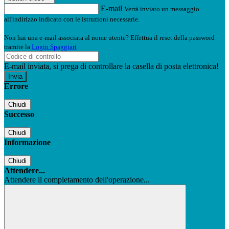
E-mail
Verrà inviato un messaggio
all'indirizzo indicato con le istruzioni necessarie.
Non hai una e-mail associata al nome utente? Effettua il reset della password
tramite la
Login Spaggiari
E-mail inviata, si prega di controllare la casella di posta elettronica!
Errore
Chiudi
Successo
Chiudi
Informazione
Chiudi
Attendere...
Attendere il completamento dell'operazione...