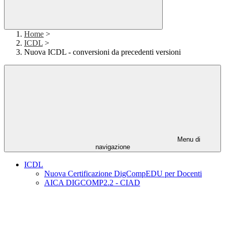
Home
>
ICDL
>
Nuova ICDL - conversioni da precedenti versioni
Menu di
navigazione
ICDL
Nuova Certificazione DigCompEDU per Docenti
AICA DIGCOMP2.2 - CIAD