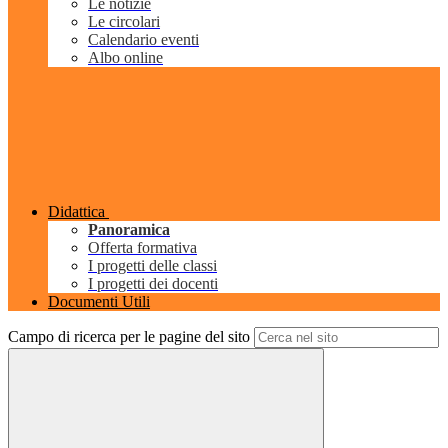
Le notizie
Le circolari
Calendario eventi
Albo online
Didattica
Panoramica
Offerta formativa
I progetti delle classi
I progetti dei docenti
Documenti Utili
Campo di ricerca per le pagine del sito