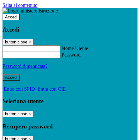
Salta al contenuto
Accedi
Accedi
button close
×
Nome Utente
Password
Password dimenticata?
-
Entra con SPID
Entra con CIE
Seleziona utente
button close
×
Recupero password
button close
×