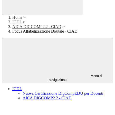
Home
>
ICDL
>
AICA DIGCOMP2.2 - CIAD
>
Focus Alfabetizzazione Digitale - CIAD
Menu di
navigazione
ICDL
Nuova Certificazione DigCompEDU per Docenti
AICA DIGCOMP2.2 - CIAD