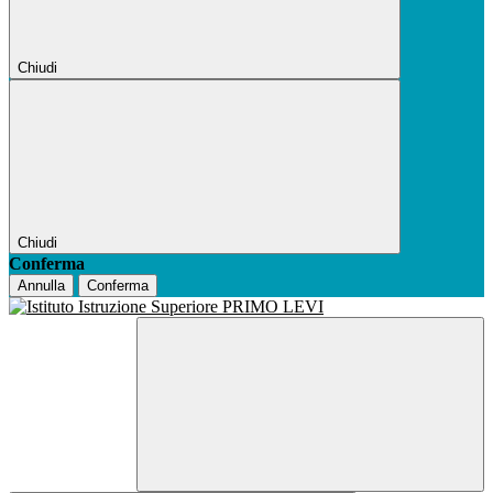
Chiudi
Chiudi
Conferma
Annulla
Conferma