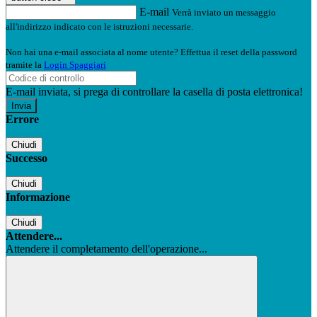
E-mail
Verrà inviato un messaggio
all'indirizzo indicato con le istruzioni necessarie.
Non hai una e-mail associata al nome utente? Effettua il reset della password
tramite la
Login Spaggiari
E-mail inviata, si prega di controllare la casella di posta elettronica!
Errore
Chiudi
Successo
Chiudi
Informazione
Chiudi
Attendere...
Attendere il completamento dell'operazione...