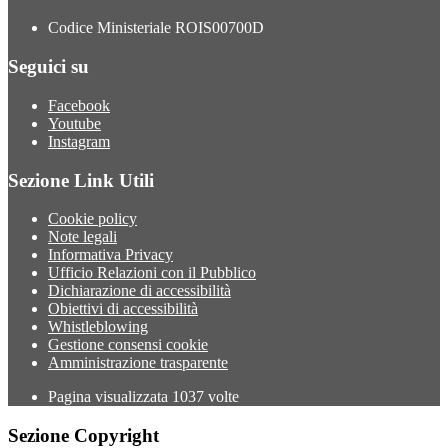
Codice Ministeriale ROIS00700D
Seguici su
Facebook
Youtube
Instagram
Sezione Link Utili
Cookie policy
Note legali
Informativa Privacy
Ufficio Relazioni con il Pubblico
Dichiarazione di accessibilità
Obiettivi di accessibilità
Whistleblowing
Gestione consensi cookie
Amministrazione trasparente
Pagina visualizzata
1037
volte
Sezione Copyright