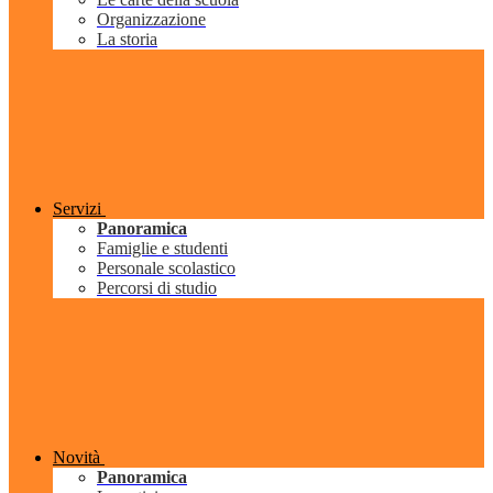
Organizzazione
La storia
Servizi
Panoramica
Famiglie e studenti
Personale scolastico
Percorsi di studio
Novità
Panoramica