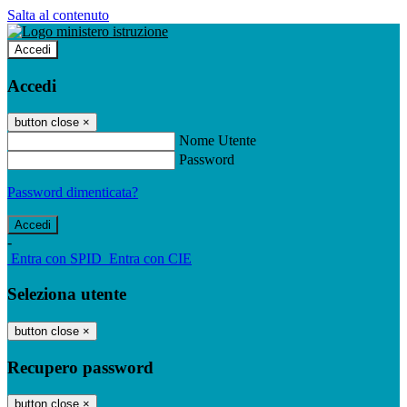
Salta al contenuto
Accedi
Accedi
button close
×
Nome Utente
Password
Password dimenticata?
-
Entra con SPID
Entra con CIE
Seleziona utente
button close
×
Recupero password
button close
×