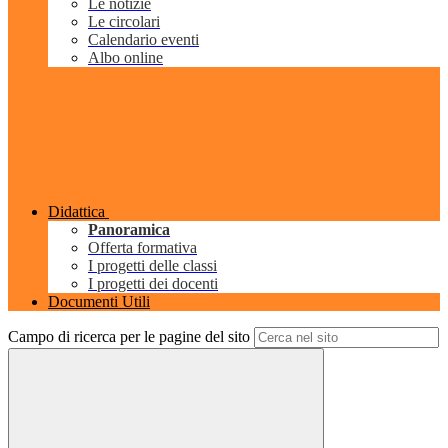
Le notizie
Le circolari
Calendario eventi
Albo online
Didattica
Panoramica
Offerta formativa
I progetti delle classi
I progetti dei docenti
Documenti Utili
Campo di ricerca per le pagine del sito