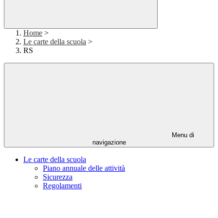
Home
>
Le carte della scuola
>
RS
Menu di
navigazione
Le carte della scuola
Piano annuale delle attività
Sicurezza
Regolamenti