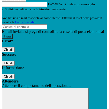
E-mail
Verrà inviato un messaggio
all'indirizzo indicato con le istruzioni necessarie.
Non hai una e-mail associata al nome utente? Effettua il reset della password
tramite la
Login Spaggiari
E-mail inviata, si prega di controllare la casella di posta elettronica!
Errore
Chiudi
Successo
Chiudi
Informazione
Chiudi
Attendere...
Attendere il completamento dell'operazione...