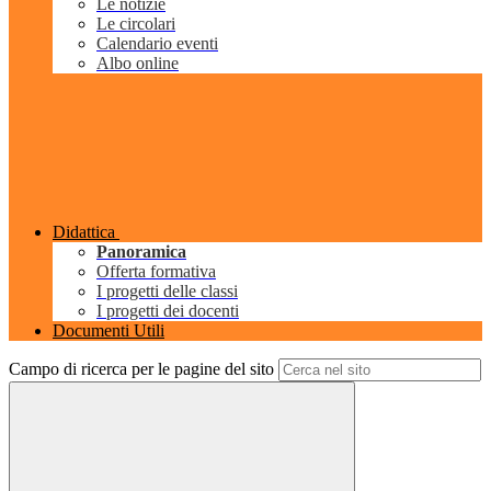
Le notizie
Le circolari
Calendario eventi
Albo online
Didattica
Panoramica
Offerta formativa
I progetti delle classi
I progetti dei docenti
Documenti Utili
Campo di ricerca per le pagine del sito