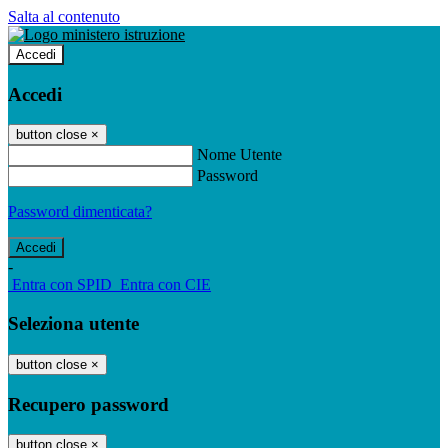
Salta al contenuto
Accedi
Accedi
button close
×
Nome Utente
Password
Password dimenticata?
-
Entra con SPID
Entra con CIE
Seleziona utente
button close
×
Recupero password
button close
×