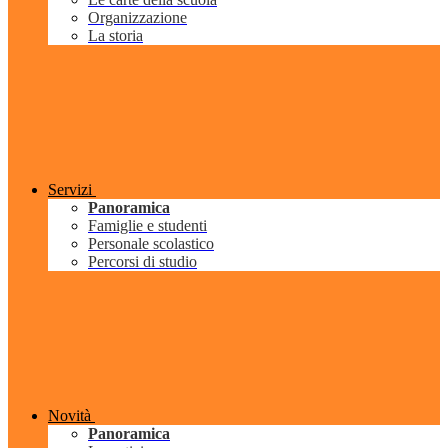
Organizzazione
La storia
Servizi
Panoramica
Famiglie e studenti
Personale scolastico
Percorsi di studio
Novità
Panoramica