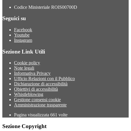
Codice Ministeriale ROIS00700D
Seguici su
Facebook
Youtube
Instagram
Sezione Link Utili
Cookie policy
Note legali
Informativa Privacy
Ufficio Relazioni con il Pubblico
Dichiarazione di accessibilità
Obiettivi di accessibilità
Whistleblowing
Gestione consensi cookie
Amministrazione trasparente
Pagina visualizzata
661
volte
Sezione Copyright