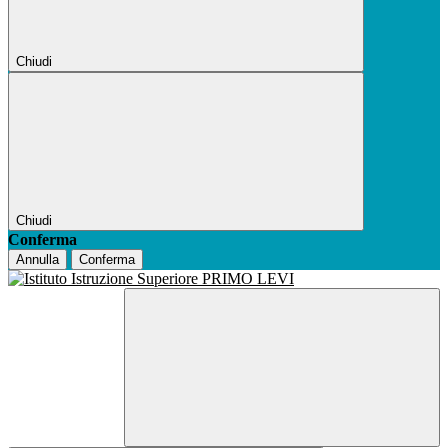
Chiudi
Chiudi
Conferma
Annulla
Conferma