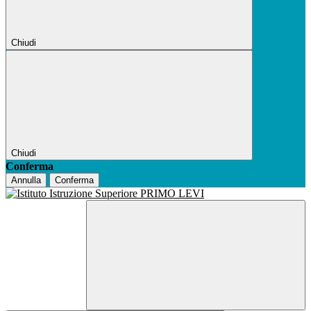
Chiudi
Chiudi
Conferma
Annulla
Conferma