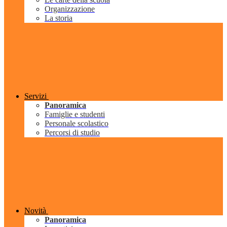
Organizzazione
La storia
Servizi
Panoramica
Famiglie e studenti
Personale scolastico
Percorsi di studio
Novità
Panoramica