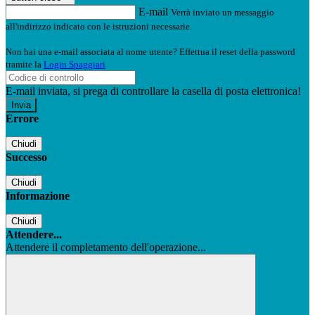
E-mail
Verrà inviato un messaggio
all'indirizzo indicato con le istruzioni necessarie.
Non hai una e-mail associata al nome utente? Effettua il reset della password
tramite la
Login Spaggiari
E-mail inviata, si prega di controllare la casella di posta elettronica!
Errore
Chiudi
Successo
Chiudi
Informazione
Chiudi
Attendere...
Attendere il completamento dell'operazione...