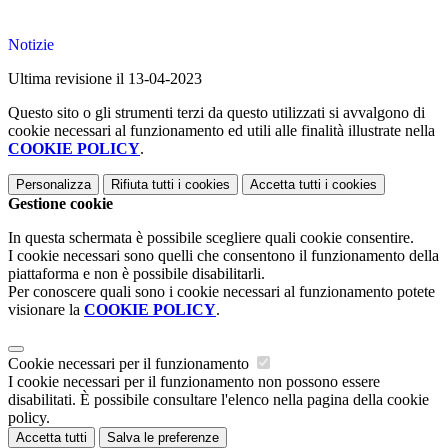
Notizie
Ultima revisione il 13-04-2023
Questo sito o gli strumenti terzi da questo utilizzati si avvalgono di
cookie necessari al funzionamento ed utili alle finalità illustrate nella
COOKIE POLICY
.
Personalizza
Rifiuta tutti
i cookies
Accetta tutti
i cookies
Gestione cookie
In questa schermata è possibile scegliere quali cookie consentire.
I cookie necessari sono quelli che consentono il funzionamento della
piattaforma e non è possibile disabilitarli.
Per conoscere quali sono i cookie necessari al funzionamento potete
visionare la
COOKIE POLICY
.
Cookie necessari per il funzionamento
I cookie necessari per il funzionamento non possono essere
disabilitati. È possibile consultare l'elenco nella pagina della cookie
policy.
Accetta tutti
Salva le preferenze