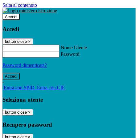
Salta al contenuto
Accedi
Accedi
button close
×
Nome Utente
Password
Password dimenticata?
-
Entra con SPID
Entra con CIE
Seleziona utente
button close
×
Recupero password
button close
×