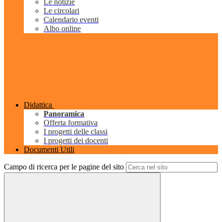
Le notizie
Le circolari
Calendario eventi
Albo online
Didattica
Panoramica
Offerta formativa
I progetti delle classi
I progetti dei docenti
Documenti Utili
Campo di ricerca per le pagine del sito