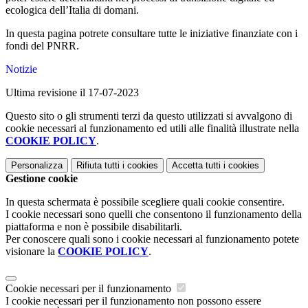
ecologica dell’Italia di domani.
In questa pagina potrete consultare tutte le iniziative finanziate con i
fondi del PNRR.
Notizie
Ultima revisione il 17-07-2023
Questo sito o gli strumenti terzi da questo utilizzati si avvalgono di
cookie necessari al funzionamento ed utili alle finalità illustrate nella
COOKIE POLICY
.
Personalizza
Rifiuta tutti
i cookies
Accetta tutti
i cookies
Gestione cookie
In questa schermata è possibile scegliere quali cookie consentire.
I cookie necessari sono quelli che consentono il funzionamento della
piattaforma e non è possibile disabilitarli.
Per conoscere quali sono i cookie necessari al funzionamento potete
visionare la
COOKIE POLICY
.
Cookie necessari per il funzionamento
I cookie necessari per il funzionamento non possono essere