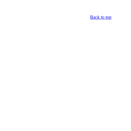
Back to top