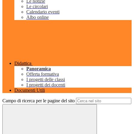
Le notizie
Le circolari
Calendario eventi
Albo online
Didattica
Panoramica
Offerta formativa
I progetti delle classi
I progetti dei docenti
Documenti Utili
Campo di ricerca per le pagine del sito