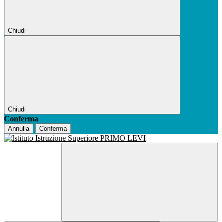
Chiudi
Chiudi
Conferma
Annulla
Conferma