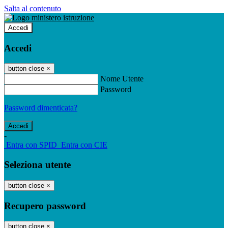
Salta al contenuto
Accedi
Accedi
button close
×
Nome Utente
Password
Password dimenticata?
-
Entra con SPID
Entra con CIE
Seleziona utente
button close
×
Recupero password
button close
×