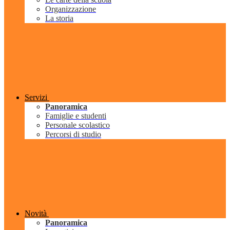
Organizzazione
La storia
Servizi
Panoramica
Famiglie e studenti
Personale scolastico
Percorsi di studio
Novità
Panoramica