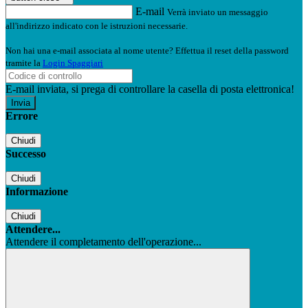
E-mail
Verrà inviato un messaggio
all'indirizzo indicato con le istruzioni necessarie.
Non hai una e-mail associata al nome utente? Effettua il reset della password
tramite la
Login Spaggiari
E-mail inviata, si prega di controllare la casella di posta elettronica!
Errore
Chiudi
Successo
Chiudi
Informazione
Chiudi
Attendere...
Attendere il completamento dell'operazione...