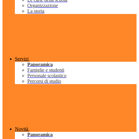
Organizzazione
La storia
Servizi
Panoramica
Famiglie e studenti
Personale scolastico
Percorsi di studio
Novità
Panoramica