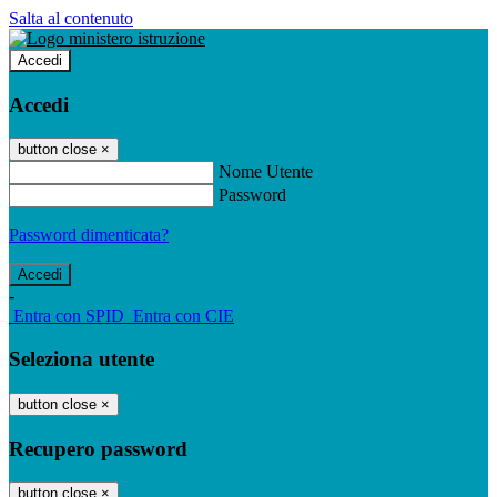
Salta al contenuto
Accedi
Accedi
button close
×
Nome Utente
Password
Password dimenticata?
-
Entra con SPID
Entra con CIE
Seleziona utente
button close
×
Recupero password
button close
×