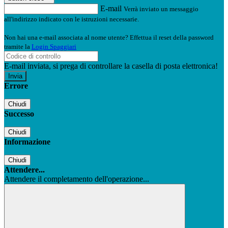
E-mail
Verrà inviato un messaggio
all'indirizzo indicato con le istruzioni necessarie.
Non hai una e-mail associata al nome utente? Effettua il reset della password
tramite la
Login Spaggiari
E-mail inviata, si prega di controllare la casella di posta elettronica!
Errore
Chiudi
Successo
Chiudi
Informazione
Chiudi
Attendere...
Attendere il completamento dell'operazione...