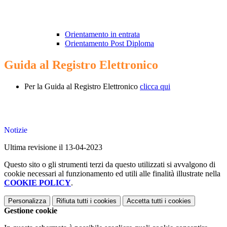
Orientamento in entrata
Orientamento Post Diploma
Guida al Registro Elettronico
Per la Guida al Registro Elettronico
clicca qui
Notizie
Ultima revisione il 13-04-2023
Questo sito o gli strumenti terzi da questo utilizzati si avvalgono di
cookie necessari al funzionamento ed utili alle finalità illustrate nella
COOKIE POLICY
.
Personalizza
Rifiuta tutti
i cookies
Accetta tutti
i cookies
Gestione cookie