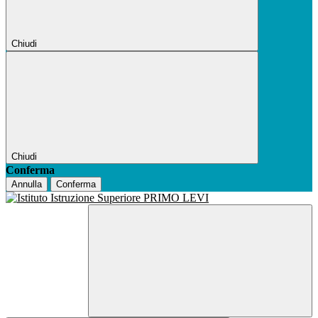
Chiudi
Chiudi
Conferma
Annulla
Conferma