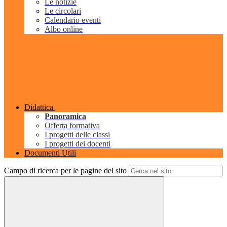
Le notizie
Le circolari
Calendario eventi
Albo online
Didattica
Panoramica
Offerta formativa
I progetti delle classi
I progetti dei docenti
Documenti Utili
Campo di ricerca per le pagine del sito