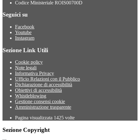
Codice Ministeriale ROIS00700D
Seguici su
Facebook
Youtube
Instagram
Sezione Link Utili
Cookie policy
Note legali
Informativa Privacy
Ufficio Relazioni con il Pubblico
Dichiarazione di accessibilità
Obiettivi di accessibilità
Whistleblowing
Gestione consensi cookie
Amministrazione trasparente
Pagina visualizzata
1425
volte
Sezione Copyright