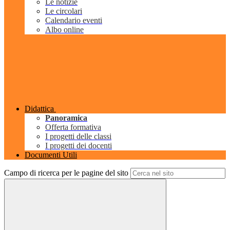
Le notizie
Le circolari
Calendario eventi
Albo online
Didattica
Panoramica
Offerta formativa
I progetti delle classi
I progetti dei docenti
Documenti Utili
Campo di ricerca per le pagine del sito