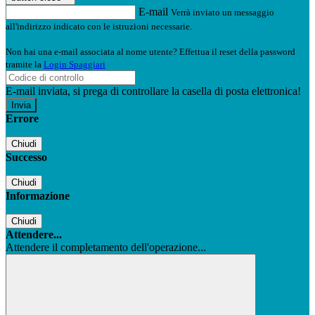
E-mail
Verrà inviato un messaggio
all'indirizzo indicato con le istruzioni necessarie.
Non hai una e-mail associata al nome utente? Effettua il reset della password
tramite la
Login Spaggiari
E-mail inviata, si prega di controllare la casella di posta elettronica!
Errore
Chiudi
Successo
Chiudi
Informazione
Chiudi
Attendere...
Attendere il completamento dell'operazione...