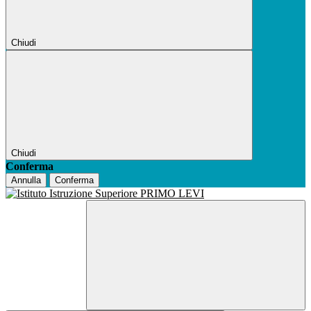
Chiudi
Chiudi
Conferma
Annulla
Conferma