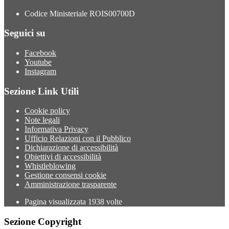
Codice Ministeriale ROIS00700D
Seguici su
Facebook
Youtube
Instagram
Sezione Link Utili
Cookie policy
Note legali
Informativa Privacy
Ufficio Relazioni con il Pubblico
Dichiarazione di accessibilità
Obiettivi di accessibilità
Whistleblowing
Gestione consensi cookie
Amministrazione trasparente
Pagina visualizzata
1938
volte
Sezione Copyright