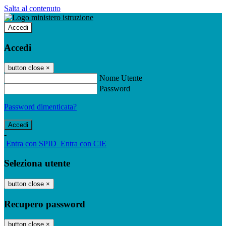
Salta al contenuto
Accedi
Accedi
button close
×
Nome Utente
Password
Password dimenticata?
-
Entra con SPID
Entra con CIE
Seleziona utente
button close
×
Recupero password
button close
×