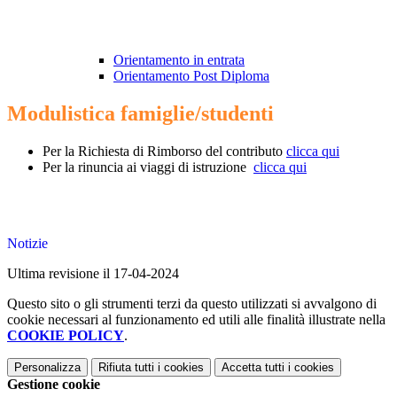
Orientamento in entrata
Orientamento Post Diploma
Modulistica famiglie/studenti
Per la Richiesta di Rimborso del contributo
clicca qui
Per la rinuncia ai viaggi di istruzione
clicca qui
Notizie
Ultima revisione il 17-04-2024
Questo sito o gli strumenti terzi da questo utilizzati si avvalgono di
cookie necessari al funzionamento ed utili alle finalità illustrate nella
COOKIE POLICY
.
Personalizza
Rifiuta tutti
i cookies
Accetta tutti
i cookies
Gestione cookie