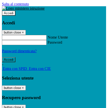
Salta al contenuto
Accedi
Accedi
button close
×
Nome Utente
Password
Password dimenticata?
-
Entra con SPID
Entra con CIE
Seleziona utente
button close
×
Recupero password
button close
×