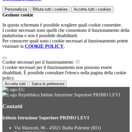
Personalizza
Rifiuta tutti
i cookies
Accetta tutti
i cookies
Gestione cookie
In questa schermata è possibile scegliere quali cookie consentire.
I cookie necessari sono quelli che consentono il funzionamento della
piattaforma e non è possibile disabilitarli.
Per conoscere quali sono i cookie necessari al funzionamento potete
visionare la
COOKIE POLICY
.
Cookie necessari per il funzionamento
I cookie necessari per il funzionamento non possono essere
disabilitati. È possibile consultare l'elenco nella pagina della cookie
policy.
Accetta tutti
Salva le preferenze
Istituto Istruzione Superiore PRIMO LEVI
Contatti
Istituto Istruzione Superiore PRIMO LEVI
Via Manzoni, 86 - 45021 Badia Polesine (RO)