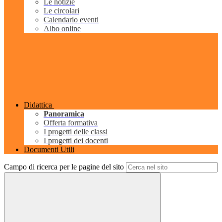
Le notizie
Le circolari
Calendario eventi
Albo online
Didattica
Panoramica
Offerta formativa
I progetti delle classi
I progetti dei docenti
Documenti Utili
Campo di ricerca per le pagine del sito