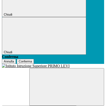
Chiudi
Chiudi
Conferma
Annulla
Conferma