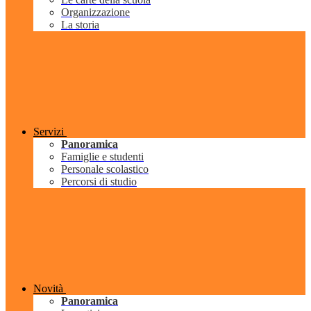
Organizzazione
La storia
Servizi
Panoramica
Famiglie e studenti
Personale scolastico
Percorsi di studio
Novità
Panoramica