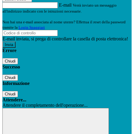
E-mail
Verrà inviato un messaggio
all'indirizzo indicato con le istruzioni necessarie.
Non hai una e-mail associata al nome utente? Effettua il reset della password
tramite la
Login Spaggiari
E-mail inviata, si prega di controllare la casella di posta elettronica!
Errore
Chiudi
Successo
Chiudi
Informazione
Chiudi
Attendere...
Attendere il completamento dell'operazione...