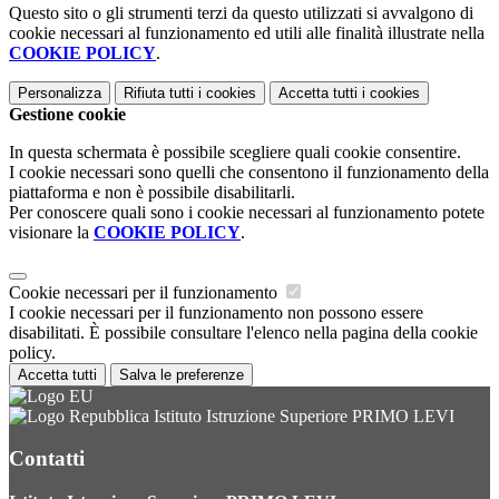
Questo sito o gli strumenti terzi da questo utilizzati si avvalgono di
cookie necessari al funzionamento ed utili alle finalità illustrate nella
COOKIE POLICY
.
Personalizza
Rifiuta tutti
i cookies
Accetta tutti
i cookies
Gestione cookie
In questa schermata è possibile scegliere quali cookie consentire.
I cookie necessari sono quelli che consentono il funzionamento della
piattaforma e non è possibile disabilitarli.
Per conoscere quali sono i cookie necessari al funzionamento potete
visionare la
COOKIE POLICY
.
Cookie necessari per il funzionamento
I cookie necessari per il funzionamento non possono essere
disabilitati. È possibile consultare l'elenco nella pagina della cookie
policy.
Accetta tutti
Salva le preferenze
Istituto Istruzione Superiore PRIMO LEVI
Contatti