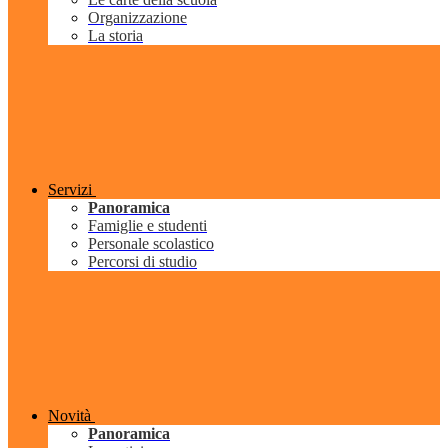
Organizzazione
La storia
Servizi
Panoramica
Famiglie e studenti
Personale scolastico
Percorsi di studio
Novità
Panoramica