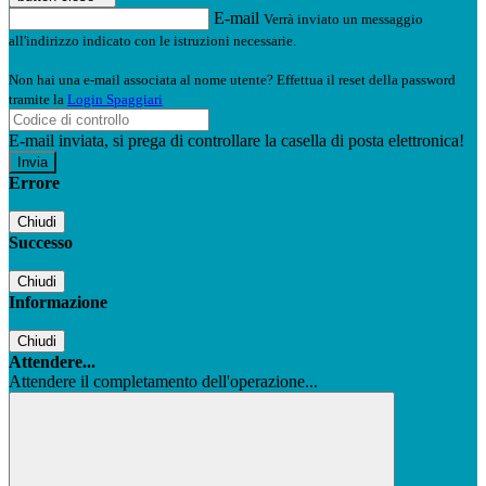
E-mail
Verrà inviato un messaggio
all'indirizzo indicato con le istruzioni necessarie.
Non hai una e-mail associata al nome utente? Effettua il reset della password
tramite la
Login Spaggiari
E-mail inviata, si prega di controllare la casella di posta elettronica!
Errore
Chiudi
Successo
Chiudi
Informazione
Chiudi
Attendere...
Attendere il completamento dell'operazione...