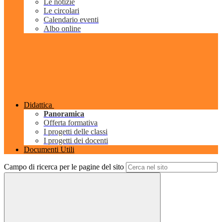
Le notizie
Le circolari
Calendario eventi
Albo online
Didattica
Panoramica
Offerta formativa
I progetti delle classi
I progetti dei docenti
Documenti Utili
Campo di ricerca per le pagine del sito