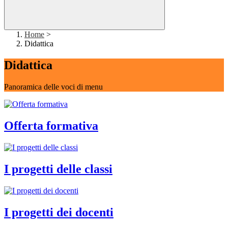
Home
>
Didattica
Didattica
Panoramica delle voci di menu
Offerta formativa
I progetti delle classi
I progetti dei docenti