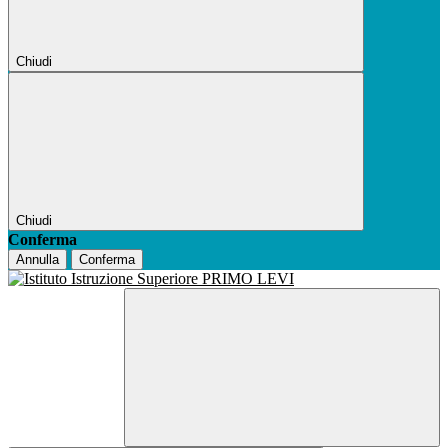
Chiudi
Chiudi
Conferma
Annulla
Conferma