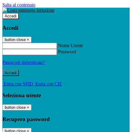
Salta al contenuto
Accedi
Accedi
button close
×
Nome Utente
Password
Password dimenticata?
-
Entra con SPID
Entra con CIE
Seleziona utente
button close
×
Recupero password
button close
×