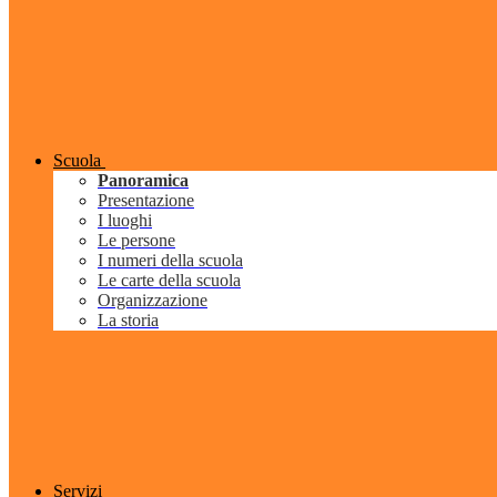
Scuola
Panoramica
Presentazione
I luoghi
Le persone
I numeri della scuola
Le carte della scuola
Organizzazione
La storia
Servizi