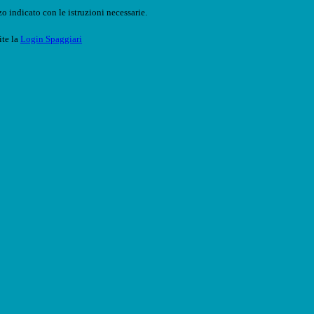
o indicato con le istruzioni necessarie.
ite la
Login Spaggiari