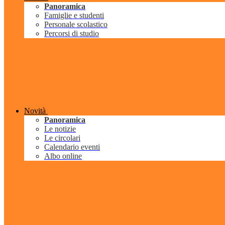
Panoramica
Famiglie e studenti
Personale scolastico
Percorsi di studio
Novità
Panoramica
Le notizie
Le circolari
Calendario eventi
Albo online