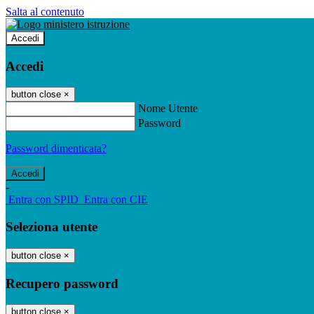
Salta al contenuto
Accedi
Accedi
button close
×
Nome Utente
Password
Password dimenticata?
-
Entra con SPID
Entra con CIE
Seleziona utente
button close
×
Recupero password
button close
×