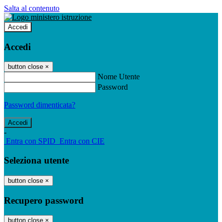
Salta al contenuto
Accedi
Accedi
button close
×
Nome Utente
Password
Password dimenticata?
-
Entra con SPID
Entra con CIE
Seleziona utente
button close
×
Recupero password
button close
×