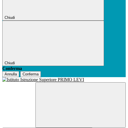
Chiudi
Chiudi
Conferma
Annulla
Conferma