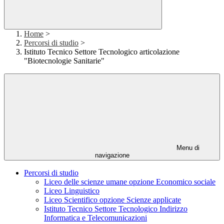
Home
>
Percorsi di studio
>
Istituto Tecnico Settore Tecnologico articolazione
"Biotecnologie Sanitarie"
Menu di
navigazione
Percorsi di studio
Liceo delle scienze umane opzione Economico sociale
Liceo Linguistico
Liceo Scientifico opzione Scienze applicate
Istituto Tecnico Settore Tecnologico Indirizzo
Informatica e Telecomunicazioni