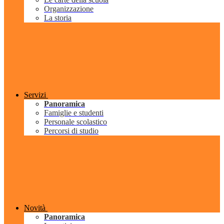
Organizzazione
La storia
Servizi
Panoramica
Famiglie e studenti
Personale scolastico
Percorsi di studio
Novità
Panoramica