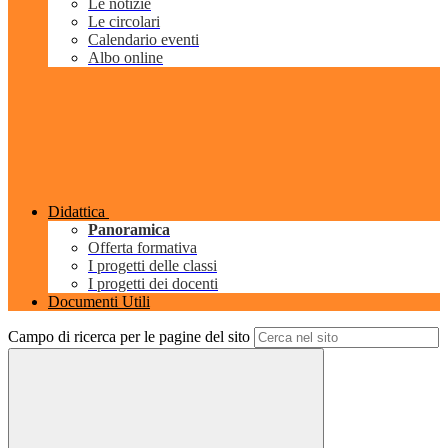
Le notizie
Le circolari
Calendario eventi
Albo online
Didattica
Panoramica
Offerta formativa
I progetti delle classi
I progetti dei docenti
Documenti Utili
Campo di ricerca per le pagine del sito