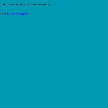
o indicato con le istruzioni necessarie.
ite la
Login Spaggiari