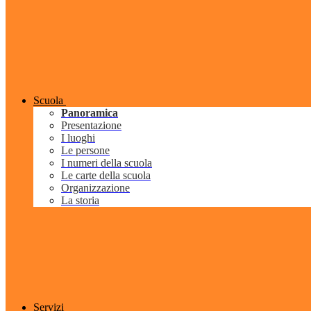
Scuola
Panoramica
Presentazione
I luoghi
Le persone
I numeri della scuola
Le carte della scuola
Organizzazione
La storia
Servizi