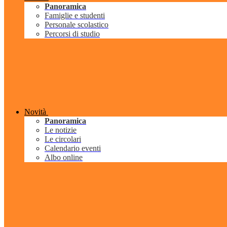
Panoramica
Famiglie e studenti
Personale scolastico
Percorsi di studio
Novità
Panoramica
Le notizie
Le circolari
Calendario eventi
Albo online