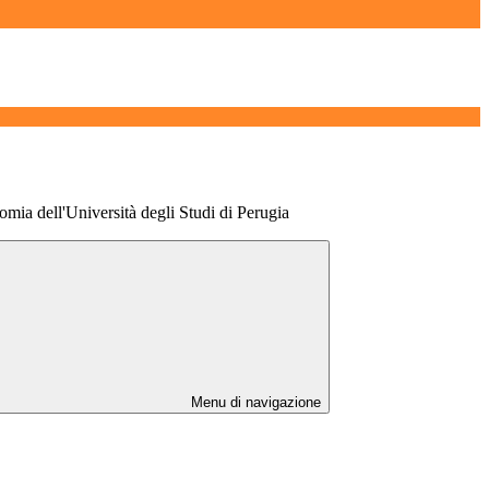
mia dell'Università degli Studi di Perugia
Menu di navigazione