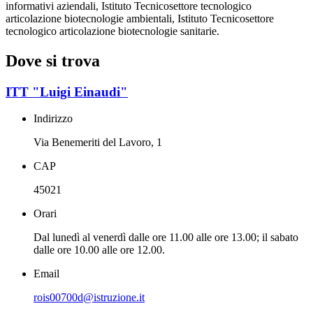
informativi aziendali, Istituto Tecnicosettore tecnologico
articolazione biotecnologie ambientali, Istituto Tecnicosettore
tecnologico articolazione biotecnologie sanitarie.
Dove si trova
ITT "Luigi Einaudi"
Indirizzo
Via Benemeriti del Lavoro, 1
CAP
45021
Orari
Dal lunedì al venerdì dalle ore 11.00 alle ore 13.00; il sabato
dalle ore 10.00 alle ore 12.00.
Email
rois00700d@istruzione.it