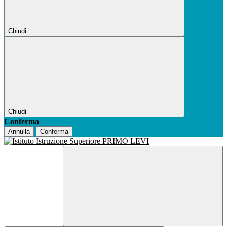
Chiudi
Chiudi
Conferma
Annulla
Conferma