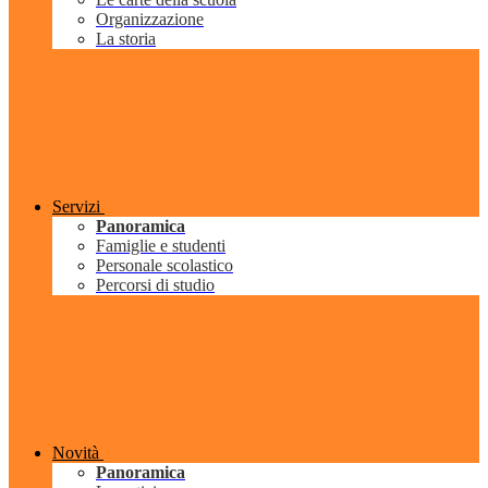
Organizzazione
La storia
Servizi
Panoramica
Famiglie e studenti
Personale scolastico
Percorsi di studio
Novità
Panoramica