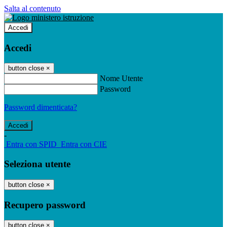
Salta al contenuto
Accedi
Accedi
button close
×
Nome Utente
Password
Password dimenticata?
-
Entra con SPID
Entra con CIE
Seleziona utente
button close
×
Recupero password
button close
×