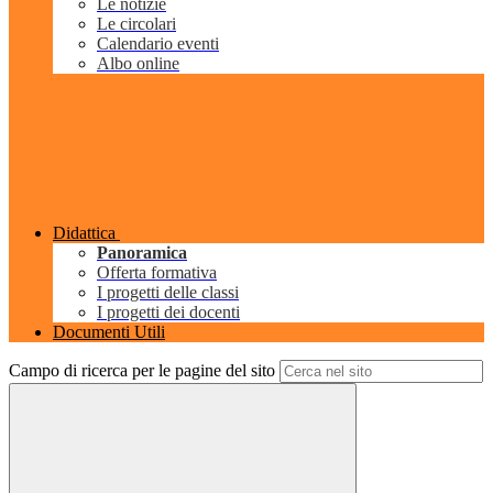
Le notizie
Le circolari
Calendario eventi
Albo online
Didattica
Panoramica
Offerta formativa
I progetti delle classi
I progetti dei docenti
Documenti Utili
Campo di ricerca per le pagine del sito