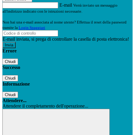
E-mail
Verrà inviato un messaggio
all'indirizzo indicato con le istruzioni necessarie.
Non hai una e-mail associata al nome utente? Effettua il reset della password
tramite la
Login Spaggiari
E-mail inviata, si prega di controllare la casella di posta elettronica!
Errore
Chiudi
Successo
Chiudi
Informazione
Chiudi
Attendere...
Attendere il completamento dell'operazione...