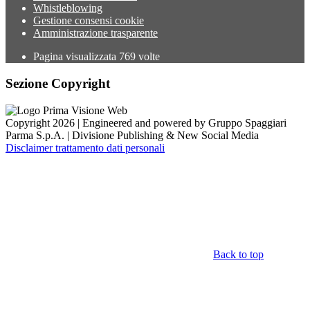
Whistleblowing
Gestione consensi cookie
Amministrazione trasparente
Pagina visualizzata
769
volte
Sezione Copyright
Copyright 2026 | Engineered and powered by Gruppo Spaggiari
Parma S.p.A. | Divisione Publishing & New Social Media
Disclaimer trattamento dati personali
Back to top