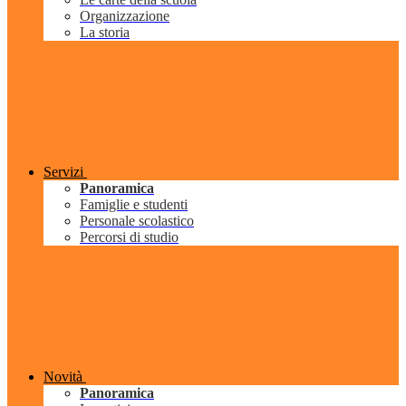
Organizzazione
La storia
Servizi
Panoramica
Famiglie e studenti
Personale scolastico
Percorsi di studio
Novità
Panoramica