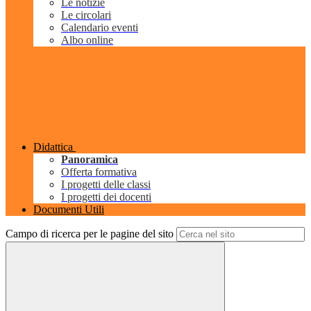
Le notizie
Le circolari
Calendario eventi
Albo online
Didattica
Panoramica
Offerta formativa
I progetti delle classi
I progetti dei docenti
Documenti Utili
Campo di ricerca per le pagine del sito