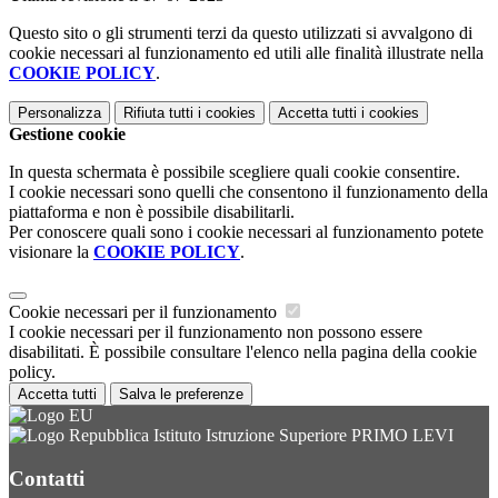
Questo sito o gli strumenti terzi da questo utilizzati si avvalgono di
cookie necessari al funzionamento ed utili alle finalità illustrate nella
COOKIE POLICY
.
Personalizza
Rifiuta tutti
i cookies
Accetta tutti
i cookies
Gestione cookie
In questa schermata è possibile scegliere quali cookie consentire.
I cookie necessari sono quelli che consentono il funzionamento della
piattaforma e non è possibile disabilitarli.
Per conoscere quali sono i cookie necessari al funzionamento potete
visionare la
COOKIE POLICY
.
Cookie necessari per il funzionamento
I cookie necessari per il funzionamento non possono essere
disabilitati. È possibile consultare l'elenco nella pagina della cookie
policy.
Accetta tutti
Salva le preferenze
Istituto Istruzione Superiore PRIMO LEVI
Contatti