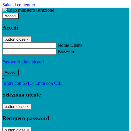
Salta al contenuto
Accedi
Accedi
button close
×
Nome Utente
Password
Password dimenticata?
-
Entra con SPID
Entra con CIE
Seleziona utente
button close
×
Recupero password
button close
×