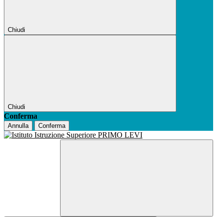
Chiudi
Chiudi
Conferma
Annulla
Conferma