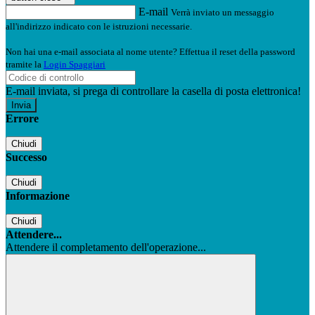
E-mail
Verrà inviato un messaggio
all'indirizzo indicato con le istruzioni necessarie.
Non hai una e-mail associata al nome utente? Effettua il reset della password
tramite la
Login Spaggiari
E-mail inviata, si prega di controllare la casella di posta elettronica!
Errore
Chiudi
Successo
Chiudi
Informazione
Chiudi
Attendere...
Attendere il completamento dell'operazione...