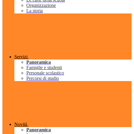
Organizzazione
La storia
Servizi
Panoramica
Famiglie e studenti
Personale scolastico
Percorsi di studio
Novità
Panoramica