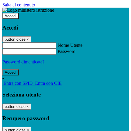
Salta al contenuto
Accedi
Accedi
button close
×
Nome Utente
Password
Password dimenticata?
-
Entra con SPID
Entra con CIE
Seleziona utente
button close
×
Recupero password
button close
×