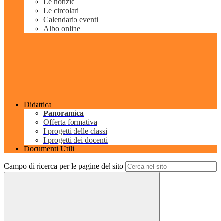
Le notizie
Le circolari
Calendario eventi
Albo online
Didattica
Panoramica
Offerta formativa
I progetti delle classi
I progetti dei docenti
Documenti Utili
Campo di ricerca per le pagine del sito