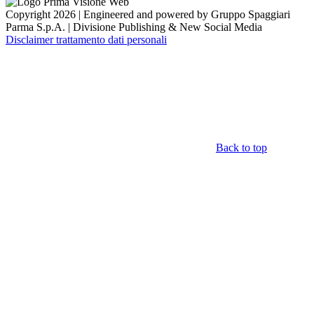
Copyright 2026 | Engineered and powered by Gruppo Spaggiari
Parma S.p.A. | Divisione Publishing & New Social Media
Disclaimer trattamento dati personali
Back to top