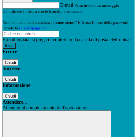
E-mail
Verrà inviato un messaggio
all'indirizzo indicato con le istruzioni necessarie.
Non hai una e-mail associata al nome utente? Effettua il reset della password
tramite la
Login Spaggiari
E-mail inviata, si prega di controllare la casella di posta elettronica!
Errore
Chiudi
Successo
Chiudi
Informazione
Chiudi
Attendere...
Attendere il completamento dell'operazione...