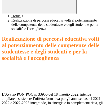
Home
>
Realizzazione di percorsi educativi volti al potenziamento
delle competenze delle studentesse e degli studenti e per la
socialità e l'accoglienza
Realizzazione di percorsi educativi volti
al potenziamento delle competenze delle
studentesse e degli studenti e per la
socialità e l'accoglienza
L’Avviso PON-POC n. 33956 del 18 maggio 2022, intende
ampliare e sostenere l’offerta formativa per gli anni scolastici 2021-
2022 e 2022-2023 integrando, in sinergia e in complementarietà, gli