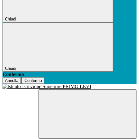
Chiudi
Chiudi
Conferma
Annulla
Conferma