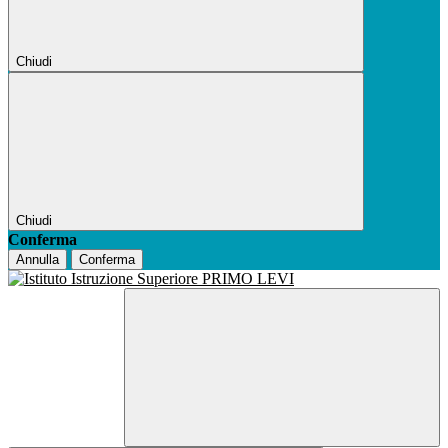
Chiudi
Chiudi
Conferma
Annulla
Conferma