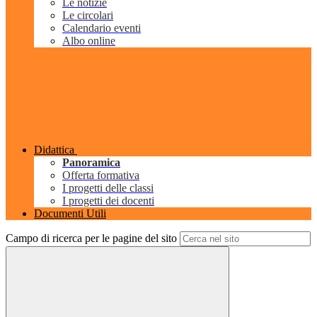
Le notizie
Le circolari
Calendario eventi
Albo online
Didattica
Panoramica
Offerta formativa
I progetti delle classi
I progetti dei docenti
Documenti Utili
Campo di ricerca per le pagine del sito