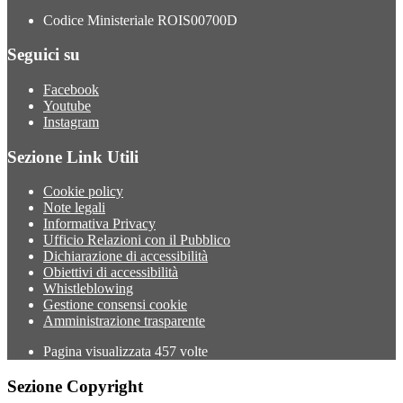
Codice Ministeriale ROIS00700D
Seguici su
Facebook
Youtube
Instagram
Sezione Link Utili
Cookie policy
Note legali
Informativa Privacy
Ufficio Relazioni con il Pubblico
Dichiarazione di accessibilità
Obiettivi di accessibilità
Whistleblowing
Gestione consensi cookie
Amministrazione trasparente
Pagina visualizzata
457
volte
Sezione Copyright