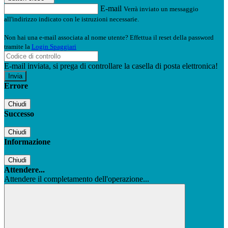
E-mail
Verrà inviato un messaggio
all'indirizzo indicato con le istruzioni necessarie.
Non hai una e-mail associata al nome utente? Effettua il reset della password
tramite la
Login Spaggiari
E-mail inviata, si prega di controllare la casella di posta elettronica!
Errore
Chiudi
Successo
Chiudi
Informazione
Chiudi
Attendere...
Attendere il completamento dell'operazione...