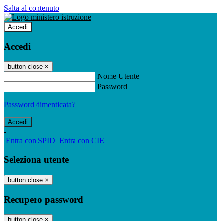
Salta al contenuto
Accedi
Accedi
button close
×
Nome Utente
Password
Password dimenticata?
-
Entra con SPID
Entra con CIE
Seleziona utente
button close
×
Recupero password
button close
×