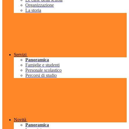
Organizzazione
La storia
Servizi
Panoramica
Famiglie e studenti
Personale scolastico
Percorsi di studio
Novità
Panoramica