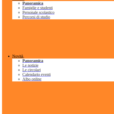
Panoramica
Famiglie e studenti
Personale scolastico
Percorsi di studio
Novità
Panoramica
Le notizie
Le circolari
Calendario eventi
Albo online