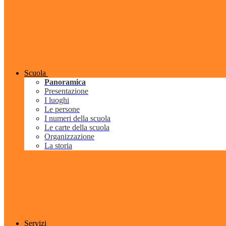
Scuola
Panoramica
Presentazione
I luoghi
Le persone
I numeri della scuola
Le carte della scuola
Organizzazione
La storia
Servizi