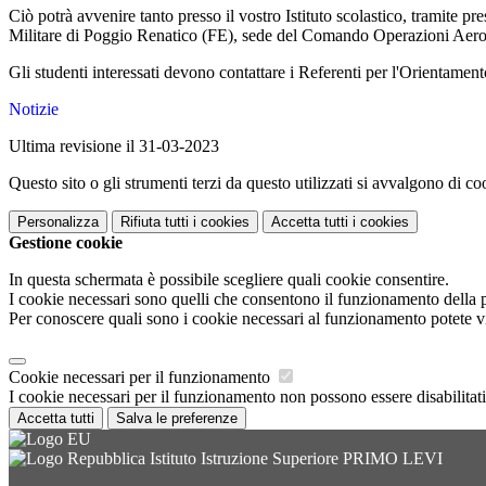
Ciò potrà avvenire tanto presso il vostro Istituto scolastico, tramite 
Militare di Poggio Renatico (FE), sede del Comando Operazioni Aeros
Gli studenti interessati devono contattare i Referenti per l'Orientament
Notizie
Ultima revisione il 31-03-2023
Questo sito o gli strumenti terzi da questo utilizzati si avvalgono di coo
Personalizza
Rifiuta tutti
i cookies
Accetta tutti
i cookies
Gestione cookie
In questa schermata è possibile scegliere quali cookie consentire.
I cookie necessari sono quelli che consentono il funzionamento della pi
Per conoscere quali sono i cookie necessari al funzionamento potete v
Cookie necessari per il funzionamento
I cookie necessari per il funzionamento non possono essere disabilitati.
Accetta tutti
Salva le preferenze
Istituto Istruzione Superiore PRIMO LEVI