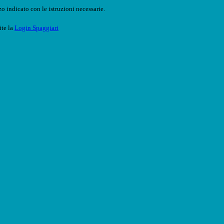
o indicato con le istruzioni necessarie.
ite la
Login Spaggiari