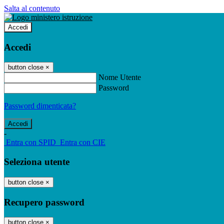
Salta al contenuto
Accedi
Accedi
button close
×
Nome Utente
Password
Password dimenticata?
-
Entra con SPID
Entra con CIE
Seleziona utente
button close
×
Recupero password
button close
×