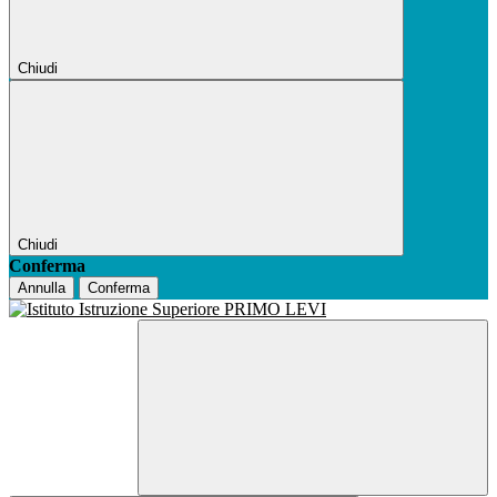
Chiudi
Chiudi
Conferma
Annulla
Conferma