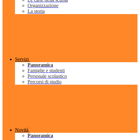
Organizzazione
La storia
Servizi
Panoramica
Famiglie e studenti
Personale scolastico
Percorsi di studio
Novità
Panoramica