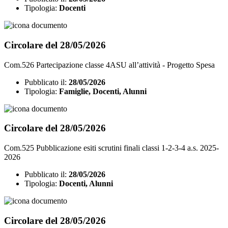
Tipologia:
Docenti
Circolare del 28/05/2026
Com.526 Partecipazione classe 4ASU all’attività - Progetto Spesa
Pubblicato il:
28/05/2026
Tipologia:
Famiglie, Docenti, Alunni
Circolare del 28/05/2026
Com.525 Pubblicazione esiti scrutini finali classi 1-2-3-4 a.s. 2025-
2026
Pubblicato il:
28/05/2026
Tipologia:
Docenti, Alunni
Circolare del 28/05/2026