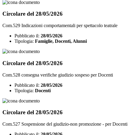
Circolare del 28/05/2026
Com.529 Indicazioni comportamentali per spettacolo teatrale
Pubblicato il:
28/05/2026
Tipologia:
Famiglie, Docenti, Alunni
Circolare del 28/05/2026
Com.528 consegna verifiche giudizio sospeso per Docenti
Pubblicato il:
28/05/2026
Tipologia:
Docenti
Circolare del 28/05/2026
Com.527 Sospensione del giudizio-non promozione - per Docenti
Pubblicato il:
28/05/2026