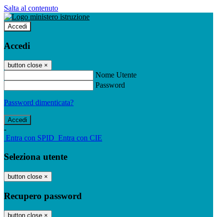
Salta al contenuto
Accedi
Accedi
button close
×
Nome Utente
Password
Password dimenticata?
-
Entra con SPID
Entra con CIE
Seleziona utente
button close
×
Recupero password
button close
×