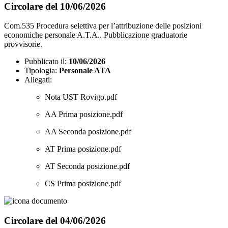
Circolare del 10/06/2026
Com.535 Procedura selettiva per l’attribuzione delle posizioni
economiche personale A.T.A.. Pubblicazione graduatorie
provvisorie.
Pubblicato il:
10/06/2026
Tipologia:
Personale ATA
Allegati:
Nota UST Rovigo.pdf
AA Prima posizione.pdf
AA Seconda posizione.pdf
AT Prima posizione.pdf
AT Seconda posizione.pdf
CS Prima posizione.pdf
Circolare del 04/06/2026