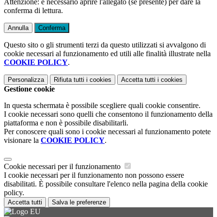
Attenzione: è necessario aprire l'allegato (se presente) per dare la
conferma di lettura.
Annulla
Conferma
Questo sito o gli strumenti terzi da questo utilizzati si avvalgono di
cookie necessari al funzionamento ed utili alle finalità illustrate nella
COOKIE POLICY
.
Personalizza
Rifiuta tutti
i cookies
Accetta tutti
i cookies
Gestione cookie
In questa schermata è possibile scegliere quali cookie consentire.
I cookie necessari sono quelli che consentono il funzionamento della
piattaforma e non è possibile disabilitarli.
Per conoscere quali sono i cookie necessari al funzionamento potete
visionare la
COOKIE POLICY
.
Cookie necessari per il funzionamento
I cookie necessari per il funzionamento non possono essere
disabilitati. È possibile consultare l'elenco nella pagina della cookie
policy.
Accetta tutti
Salva le preferenze