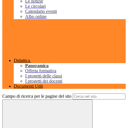
Le notizie
Le circolari
Calendario eventi
Albo online
Didattica
Panoramica
Offerta formativa
I progetti delle classi
I progetti dei docenti
Documenti Utili
Campo di ricerca per le pagine del sito