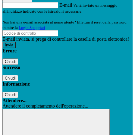
E-mail
Verrà inviato un messaggio
all'indirizzo indicato con le istruzioni necessarie.
Non hai una e-mail associata al nome utente? Effettua il reset della password
tramite la
Login Spaggiari
E-mail inviata, si prega di controllare la casella di posta elettronica!
Errore
Chiudi
Successo
Chiudi
Informazione
Chiudi
Attendere...
Attendere il completamento dell'operazione...