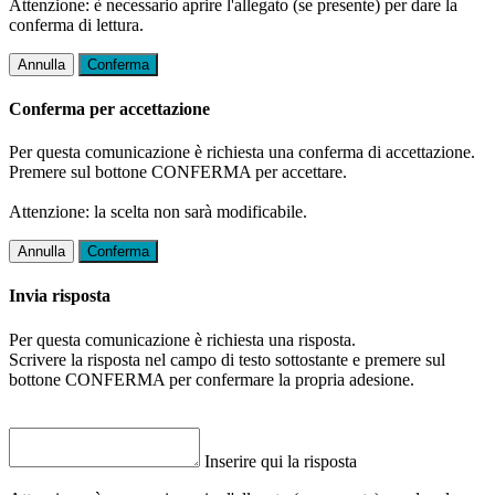
Attenzione: è necessario aprire l'allegato (se presente) per dare la
conferma di lettura.
Annulla
Conferma
Conferma per accettazione
Per questa comunicazione è richiesta una conferma di accettazione.
Premere sul bottone CONFERMA per accettare.
Attenzione: la scelta non sarà modificabile.
Annulla
Conferma
Invia risposta
Per questa comunicazione è richiesta una risposta.
Scrivere la risposta nel campo di testo sottostante e premere sul
bottone CONFERMA per confermare la propria adesione.
Inserire qui la risposta