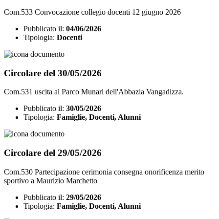
Com.533 Convocazione collegio docenti 12 giugno 2026
Pubblicato il:
04/06/2026
Tipologia:
Docenti
Circolare del 30/05/2026
Com.531 uscita al Parco Munari dell'Abbazia Vangadizza.
Pubblicato il:
30/05/2026
Tipologia:
Famiglie, Docenti, Alunni
Circolare del 29/05/2026
Com.530 Partecipazione cerimonia consegna onorificenza merito
sportivo a Maurizio Marchetto
Pubblicato il:
29/05/2026
Tipologia:
Famiglie, Docenti, Alunni