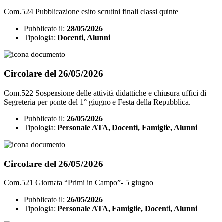
Com.524 Pubblicazione esito scrutini finali classi quinte
Pubblicato il:
28/05/2026
Tipologia:
Docenti, Alunni
Circolare del 26/05/2026
Com.522 Sospensione delle attività didattiche e chiusura uffici di
Segreteria per ponte del 1° giugno e Festa della Repubblica.
Pubblicato il:
26/05/2026
Tipologia:
Personale ATA, Docenti, Famiglie, Alunni
Circolare del 26/05/2026
Com.521 Giornata “Primi in Campo”- 5 giugno
Pubblicato il:
26/05/2026
Tipologia:
Personale ATA, Famiglie, Docenti, Alunni