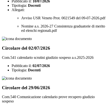
Pubblicato il:
10/07/2026
Tipologia:
Docenti
Allegati:
Avviso USR Veneto Prot. 0021549 del 09-07-2026.pdf
Nomine a.s. 2026-27 Consistenza graduatorie di merito
ed elenchi regionali.pdf
Circolare del 02/07/2026
Com.541 calendario scrutini giudizio sospeso a.s.2025-2026
Pubblicato il:
02/07/2026
Tipologia:
Docenti
Circolare del 29/06/2026
Com.540 Comunicazione calendario prove recupero giudizio
sospeso