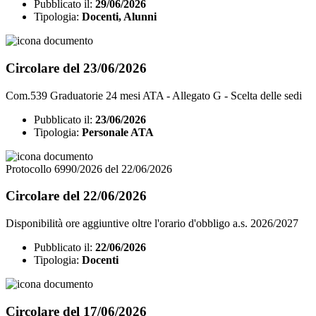
Pubblicato il:
29/06/2026
Tipologia:
Docenti, Alunni
Circolare del 23/06/2026
Com.539 Graduatorie 24 mesi ATA - Allegato G - Scelta delle sedi
Pubblicato il:
23/06/2026
Tipologia:
Personale ATA
Protocollo 6990/2026 del 22/06/2026
Circolare del 22/06/2026
Disponibilità ore aggiuntive oltre l'orario d'obbligo a.s. 2026/2027
Pubblicato il:
22/06/2026
Tipologia:
Docenti
Circolare del 17/06/2026