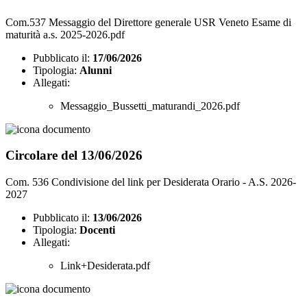
Com.537 Messaggio del Direttore generale USR Veneto Esame di
maturità a.s. 2025-2026.pdf
Pubblicato il:
17/06/2026
Tipologia:
Alunni
Allegati:
Messaggio_Bussetti_maturandi_2026.pdf
Circolare del 13/06/2026
Com. 536 Condivisione del link per Desiderata Orario - A.S. 2026-
2027
Pubblicato il:
13/06/2026
Tipologia:
Docenti
Allegati:
Link+Desiderata.pdf