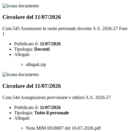
Circolare del 11/07/2026
Com.545 Assunzioni in ruolo personale docente A.S. 2026-27 Fase
1
Pubblicato il:
11/07/2026
Tipologia:
Docenti
Allegati:
allegati.zip
Circolare del 11/07/2026
Com.544 Assegnazioni provvisorie e utilizzi A.S. 2026-27
Pubblicato il:
11/07/2026
Tipologia:
Tutto il personale
Allegati:
Nota MIM 0018007 del 10-07-2026.pdf