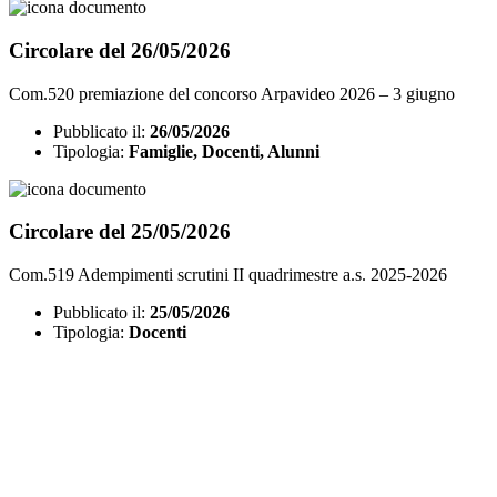
Circolare del 26/05/2026
Com.520 premiazione del concorso Arpavideo 2026 – 3 giugno
Pubblicato il:
26/05/2026
Tipologia:
Famiglie, Docenti, Alunni
Circolare del 25/05/2026
Com.519 Adempimenti scrutini II quadrimestre a.s. 2025-2026
Pubblicato il:
25/05/2026
Tipologia:
Docenti