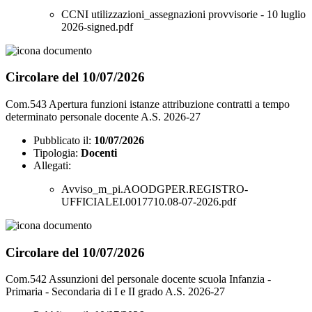
CCNI utilizzazioni_assegnazioni provvisorie - 10 luglio
2026-signed.pdf
Circolare del 10/07/2026
Com.543 Apertura funzioni istanze attribuzione contratti a tempo
determinato personale docente A.S. 2026-27
Pubblicato il:
10/07/2026
Tipologia:
Docenti
Allegati:
Avviso_m_pi.AOODGPER.REGISTRO-
UFFICIALEI.0017710.08-07-2026.pdf
Circolare del 10/07/2026
Com.542 Assunzioni del personale docente scuola Infanzia -
Primaria - Secondaria di I e II grado A.S. 2026-27