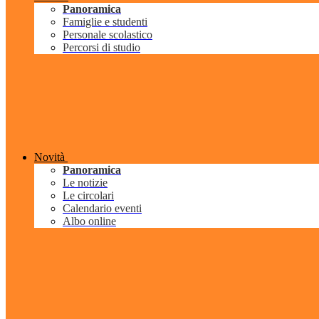
Panoramica
Famiglie e studenti
Personale scolastico
Percorsi di studio
Novità
Panoramica
Le notizie
Le circolari
Calendario eventi
Albo online