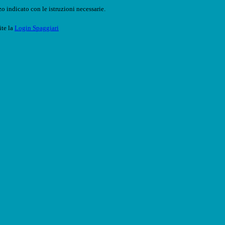
o indicato con le istruzioni necessarie.
ite la
Login Spaggiari