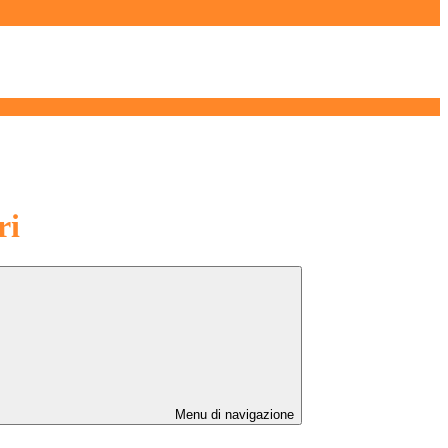
ri
Menu di navigazione