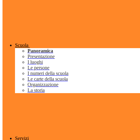
Scuola
Panoramica
Presentazione
I luoghi
Le persone
I numeri della scuola
Le carte della scuola
Organizzazione
La storia
Servizi