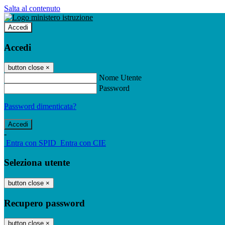
Salta al contenuto
Accedi
Accedi
button close
×
Nome Utente
Password
Password dimenticata?
-
Entra con SPID
Entra con CIE
Seleziona utente
button close
×
Recupero password
button close
×