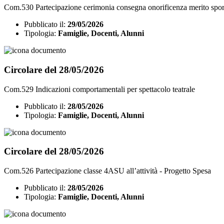
Com.530 Partecipazione cerimonia consegna onorificenza merito spor
Pubblicato il:
29/05/2026
Tipologia:
Famiglie, Docenti, Alunni
Circolare del 28/05/2026
Com.529 Indicazioni comportamentali per spettacolo teatrale
Pubblicato il:
28/05/2026
Tipologia:
Famiglie, Docenti, Alunni
Circolare del 28/05/2026
Com.526 Partecipazione classe 4ASU all’attività - Progetto Spesa
Pubblicato il:
28/05/2026
Tipologia:
Famiglie, Docenti, Alunni