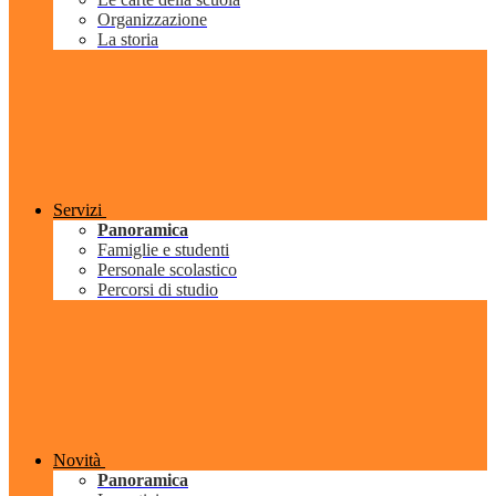
Organizzazione
La storia
Servizi
Panoramica
Famiglie e studenti
Personale scolastico
Percorsi di studio
Novità
Panoramica