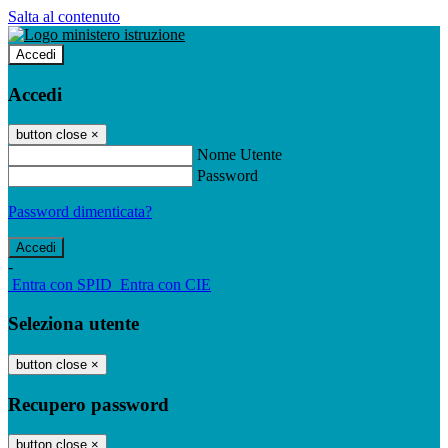
Salta al contenuto
Accedi
Accedi
button close
×
Nome Utente
Password
Password dimenticata?
-
Entra con SPID
Entra con CIE
Seleziona utente
button close
×
Recupero password
button close
×