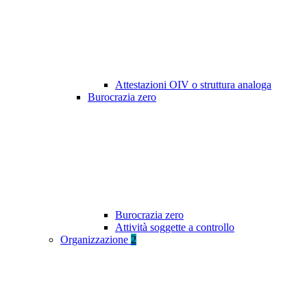
Attestazioni OIV o struttura analoga
Burocrazia zero
Burocrazia zero
Attività soggette a controllo
Organizzazione
2