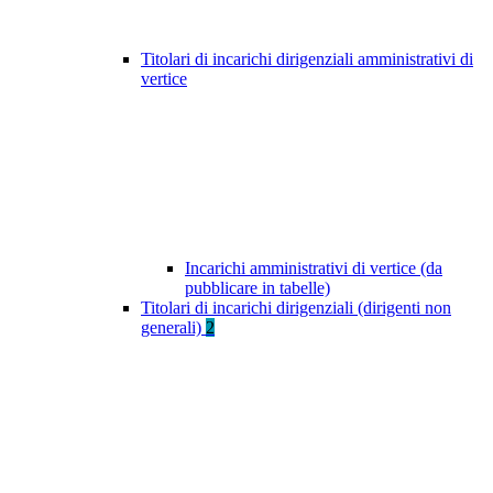
Titolari di incarichi dirigenziali amministrativi di
vertice
Incarichi amministrativi di vertice (da
pubblicare in tabelle)
Titolari di incarichi dirigenziali (dirigenti non
generali)
2