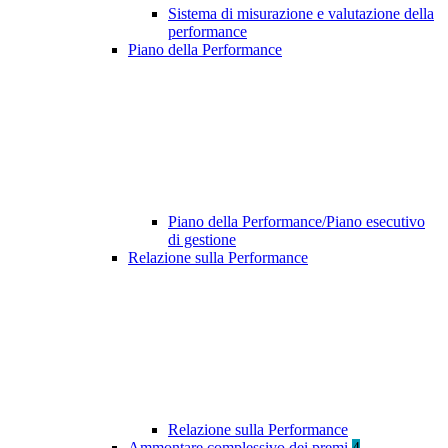
Sistema di misurazione e valutazione della
performance
Piano della Performance
Piano della Performance/Piano esecutivo
di gestione
Relazione sulla Performance
Relazione sulla Performance
Ammontare complessivo dei premi
4