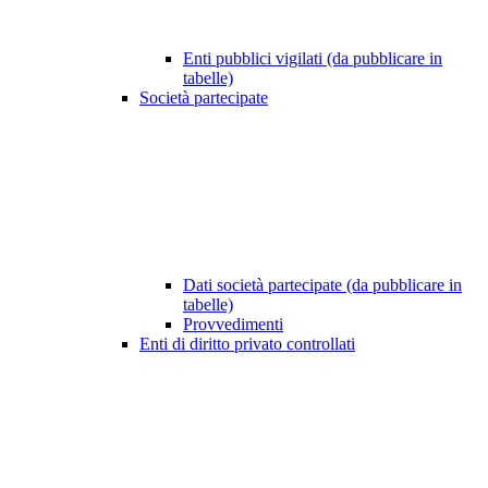
Enti pubblici vigilati (da pubblicare in
tabelle)
Società partecipate
Dati società partecipate (da pubblicare in
tabelle)
Provvedimenti
Enti di diritto privato controllati