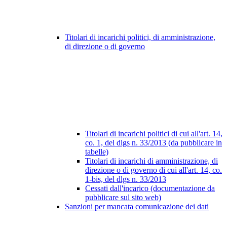
Titolari di incarichi politici, di amministrazione,
di direzione o di governo
Titolari di incarichi politici di cui all'art. 14,
co. 1, del dlgs n. 33/2013 (da pubblicare in
tabelle)
Titolari di incarichi di amministrazione, di
direzione o di governo di cui all'art. 14, co.
1-bis, del dlgs n. 33/2013
Cessati dall'incarico (documentazione da
pubblicare sul sito web)
Sanzioni per mancata comunicazione dei dati