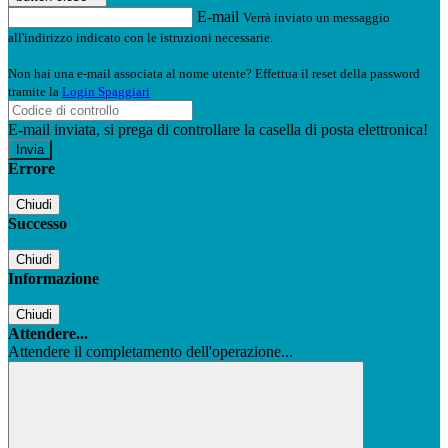
E-mail
Verrà inviato un messaggio
all'indirizzo indicato con le istruzioni necessarie.
Non hai una e-mail associata al nome utente? Effettua il reset della password
tramite la
Login Spaggiari
E-mail inviata, si prega di controllare la casella di posta elettronica!
Errore
Chiudi
Successo
Chiudi
Informazione
Chiudi
Attendere...
Attendere il completamento dell'operazione...