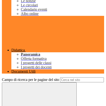
Le notizie
Le circolari
Calendario eventi
Albo online
Didattica
Panoramica
Offerta formativa
I progetti delle classi
I progetti dei docenti
Documenti Utili
Campo di ricerca per le pagine del sito