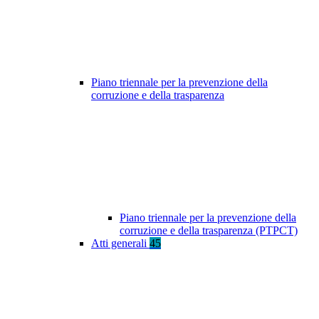
Piano triennale per la prevenzione della
corruzione e della trasparenza
Piano triennale per la prevenzione della
corruzione e della trasparenza (PTPCT)
Atti generali
45