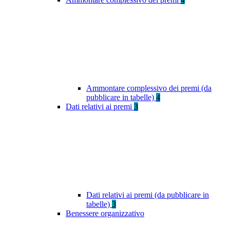
Ammontare complessivo dei premi (da
pubblicare in tabelle)
4
Dati relativi ai premi
3
Dati relativi ai premi (da pubblicare in
tabelle)
3
Benessere organizzativo