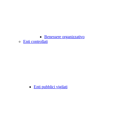
Benessere organizzativo
Enti controllati
Enti pubblici vigilati