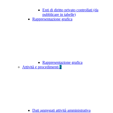
Enti di diritto privato controllati (da
pubblicare in tabelle)
Rappresentazione grafica
Rappresentazione grafica
Attività e procedimenti
2
Dati aggregati attività amministrativa