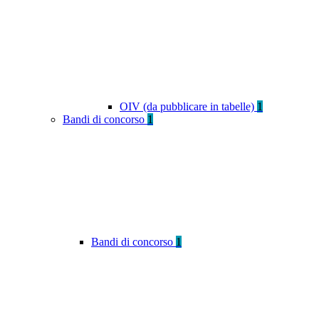
OIV (da pubblicare in tabelle)
1
Bandi di concorso
1
Bandi di concorso
1