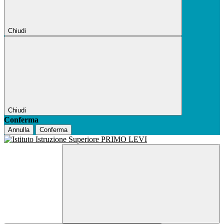
Chiudi
Chiudi
Conferma
Annulla
Conferma