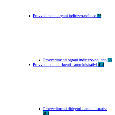
Provvedimenti organi indirizzo-politico
36
Provvedimenti organi indirizzo-politico
36
Provvedimenti dirigenti - amministrativi
414
Provvedimenti dirigenti - amministrativi
201