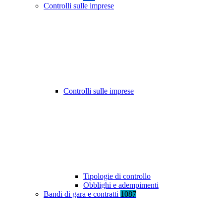
Controlli sulle imprese
Controlli sulle imprese
Tipologie di controllo
Obblighi e adempimenti
Bandi di gara e contratti
1087