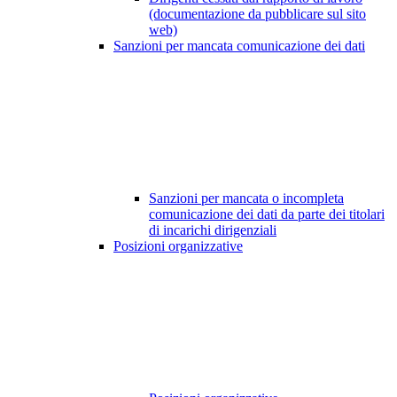
(documentazione da pubblicare sul sito
web)
Sanzioni per mancata comunicazione dei dati
Sanzioni per mancata o incompleta
comunicazione dei dati da parte dei titolari
di incarichi dirigenziali
Posizioni organizzative