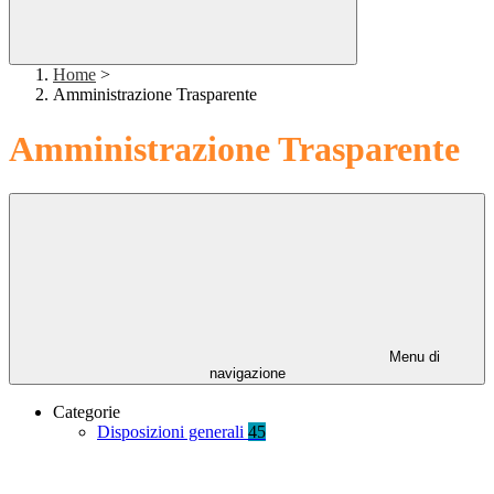
Home
>
Amministrazione Trasparente
Amministrazione Trasparente
Menu di
navigazione
Categorie
Disposizioni generali
45