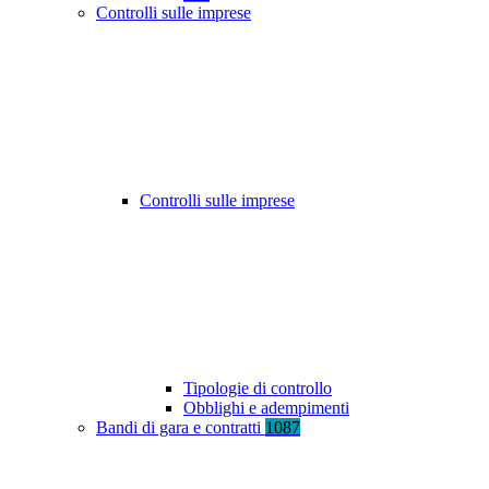
Controlli sulle imprese
Controlli sulle imprese
Tipologie di controllo
Obblighi e adempimenti
Bandi di gara e contratti
1087