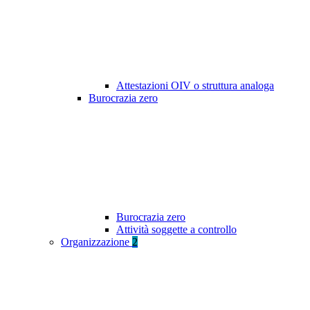
Attestazioni OIV o struttura analoga
Burocrazia zero
Burocrazia zero
Attività soggette a controllo
Organizzazione
2