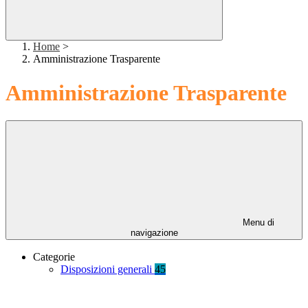
Home
>
Amministrazione Trasparente
Amministrazione Trasparente
Menu di
navigazione
Categorie
Disposizioni generali
45