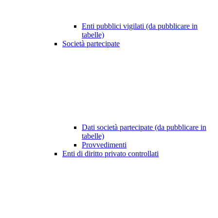
Enti pubblici vigilati (da pubblicare in
tabelle)
Società partecipate
Dati società partecipate (da pubblicare in
tabelle)
Provvedimenti
Enti di diritto privato controllati