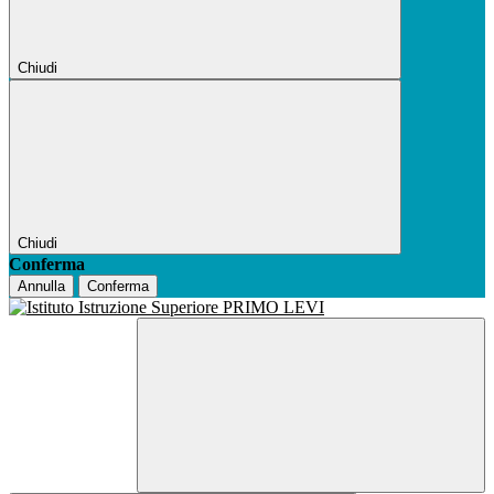
Chiudi
Chiudi
Conferma
Annulla
Conferma