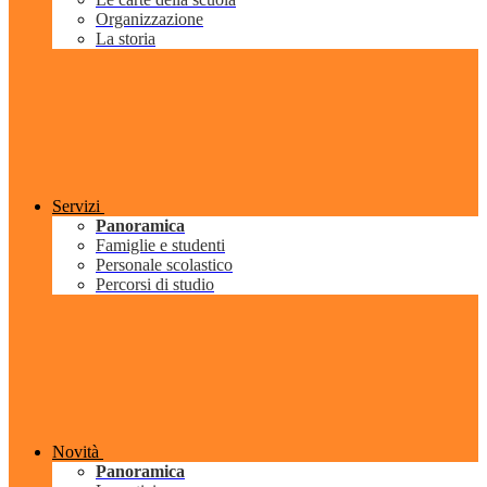
Organizzazione
La storia
Servizi
Panoramica
Famiglie e studenti
Personale scolastico
Percorsi di studio
Novità
Panoramica