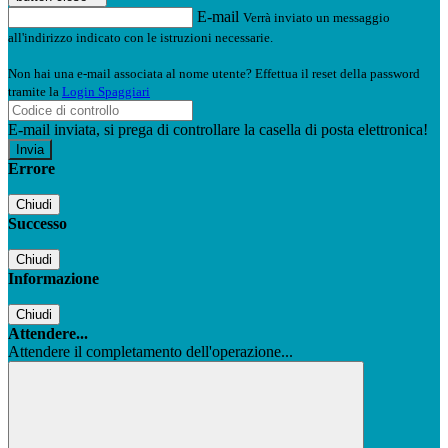
E-mail
Verrà inviato un messaggio
all'indirizzo indicato con le istruzioni necessarie.
Non hai una e-mail associata al nome utente? Effettua il reset della password
tramite la
Login Spaggiari
E-mail inviata, si prega di controllare la casella di posta elettronica!
Errore
Chiudi
Successo
Chiudi
Informazione
Chiudi
Attendere...
Attendere il completamento dell'operazione...