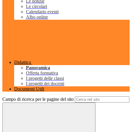
Le notizie
Le circolari
Calendario eventi
Albo online
Didattica
Panoramica
Offerta formativa
I progetti delle classi
I progetti dei docenti
Documenti Utili
Campo di ricerca per le pagine del sito