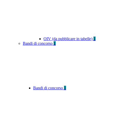
OIV (da pubblicare in tabelle)
1
Bandi di concorso
1
Bandi di concorso
1