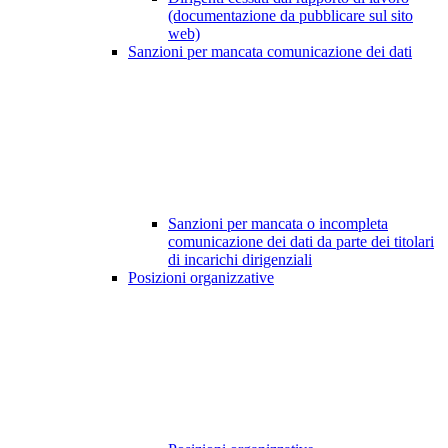
(documentazione da pubblicare sul sito
web)
Sanzioni per mancata comunicazione dei dati
Sanzioni per mancata o incompleta
comunicazione dei dati da parte dei titolari
di incarichi dirigenziali
Posizioni organizzative