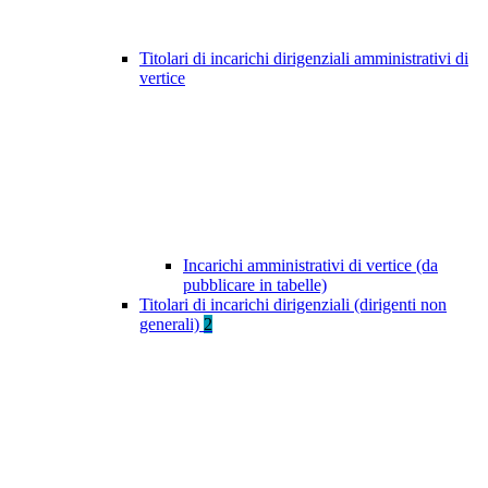
Titolari di incarichi dirigenziali amministrativi di
vertice
Incarichi amministrativi di vertice (da
pubblicare in tabelle)
Titolari di incarichi dirigenziali (dirigenti non
generali)
2