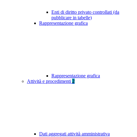
Enti di diritto privato controllati (da
pubblicare in tabelle)
Rappresentazione grafica
Rappresentazione grafica
Attività e procedimenti
2
Dati aggregati attività amministrativa