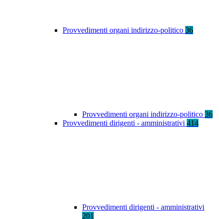
Provvedimenti organi indirizzo-politico
36
Provvedimenti organi indirizzo-politico
36
Provvedimenti dirigenti - amministrativi
414
Provvedimenti dirigenti - amministrativi
201