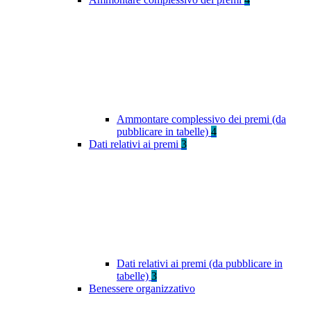
Ammontare complessivo dei premi (da
pubblicare in tabelle)
4
Dati relativi ai premi
3
Dati relativi ai premi (da pubblicare in
tabelle)
3
Benessere organizzativo