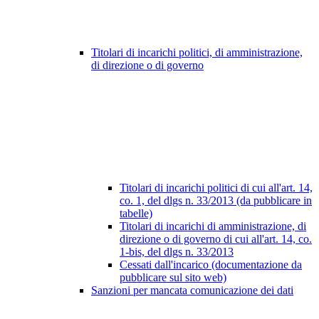
Titolari di incarichi politici, di amministrazione,
di direzione o di governo
Titolari di incarichi politici di cui all'art. 14,
co. 1, del dlgs n. 33/2013 (da pubblicare in
tabelle)
Titolari di incarichi di amministrazione, di
direzione o di governo di cui all'art. 14, co.
1-bis, del dlgs n. 33/2013
Cessati dall'incarico (documentazione da
pubblicare sul sito web)
Sanzioni per mancata comunicazione dei dati