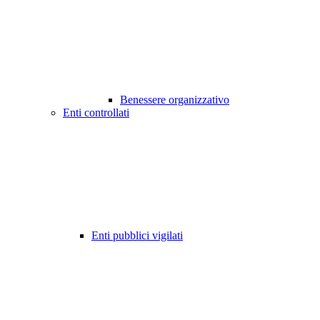
Benessere organizzativo
Enti controllati
Enti pubblici vigilati