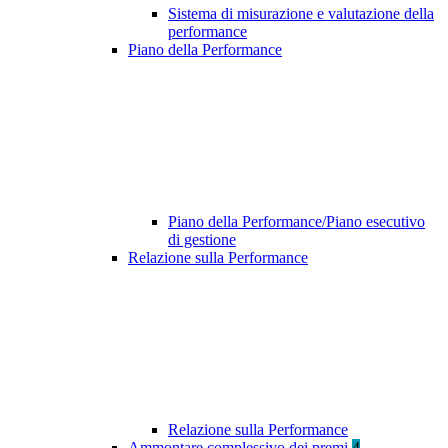
Sistema di misurazione e valutazione della
performance
Piano della Performance
Piano della Performance/Piano esecutivo
di gestione
Relazione sulla Performance
Relazione sulla Performance
Ammontare complessivo dei premi
4