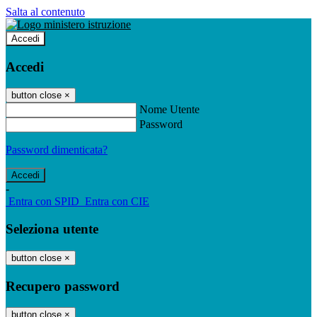
Salta al contenuto
Accedi
Accedi
button close
×
Nome Utente
Password
Password dimenticata?
-
Entra con SPID
Entra con CIE
Seleziona utente
button close
×
Recupero password
button close
×