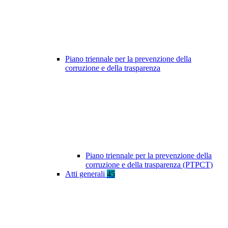
Piano triennale per la prevenzione della
corruzione e della trasparenza
Piano triennale per la prevenzione della
corruzione e della trasparenza (PTPCT)
Atti generali
45