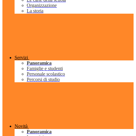
Organizzazione
La storia
Servizi
Panoramica
Famiglie e studenti
Personale scolastico
Percorsi di studio
Novità
Panoramica