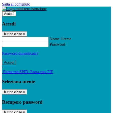
Salta al contenuto
Accedi
Accedi
button close
×
Nome Utente
Password
Password dimenticata?
-
Entra con SPID
Entra con CIE
Seleziona utente
button close
×
Recupero password
button close
×