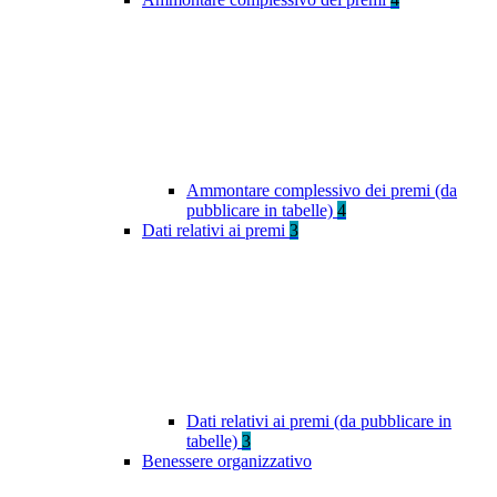
Ammontare complessivo dei premi (da
pubblicare in tabelle)
4
Dati relativi ai premi
3
Dati relativi ai premi (da pubblicare in
tabelle)
3
Benessere organizzativo