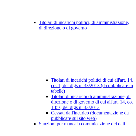
Titolari di incarichi politici, di amministrazione,
di direzione o di governo
Titolari di incarichi politici di cui all'art. 14,
co. 1, del dlgs n. 33/2013 (da pubblicare in
tabelle)
Titolari di incarichi di amministrazione, di
direzione o di governo di cui all'art. 14, co.
1-bis, del dlgs n. 33/2013
Cessati dall'incarico (documentazione da
pubblicare sul sito web)
Sanzioni per mancata comunicazione dei dati