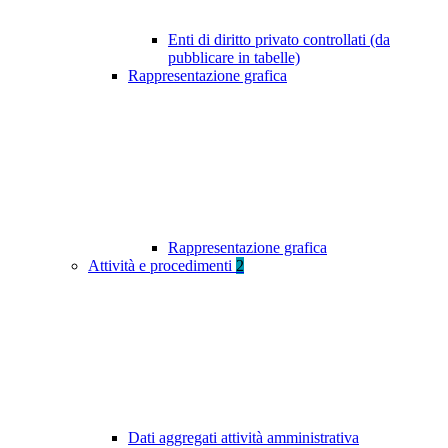
Enti di diritto privato controllati (da
pubblicare in tabelle)
Rappresentazione grafica
Rappresentazione grafica
Attività e procedimenti
2
Dati aggregati attività amministrativa