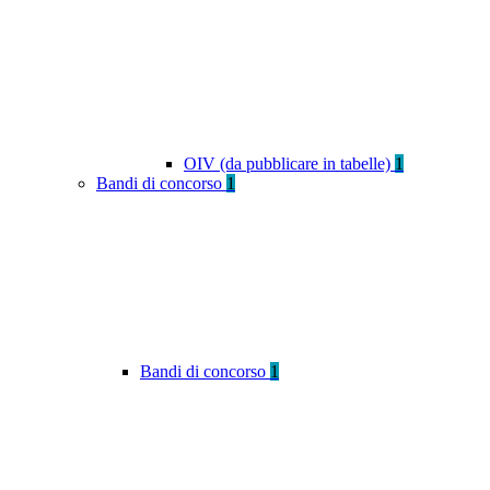
OIV (da pubblicare in tabelle)
1
Bandi di concorso
1
Bandi di concorso
1