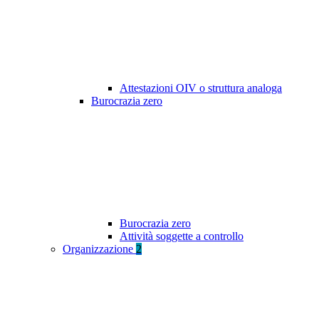
Attestazioni OIV o struttura analoga
Burocrazia zero
Burocrazia zero
Attività soggette a controllo
Organizzazione
2