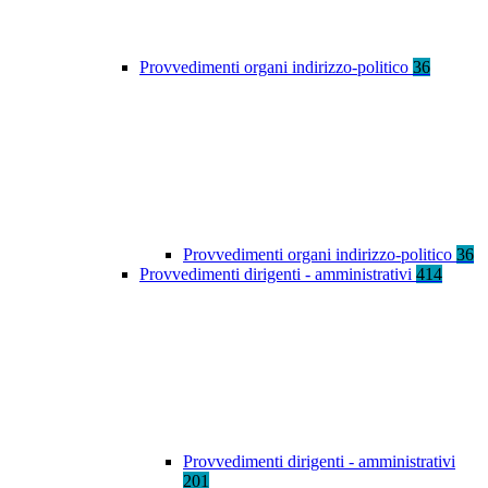
Provvedimenti organi indirizzo-politico
36
Provvedimenti organi indirizzo-politico
36
Provvedimenti dirigenti - amministrativi
414
Provvedimenti dirigenti - amministrativi
201