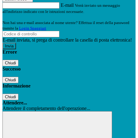
E-mail
Verrà inviato un messaggio
all'indirizzo indicato con le istruzioni necessarie.
Non hai una e-mail associata al nome utente? Effettua il reset della password
tramite la
Login Spaggiari
E-mail inviata, si prega di controllare la casella di posta elettronica!
Errore
Chiudi
Successo
Chiudi
Informazione
Chiudi
Attendere...
Attendere il completamento dell'operazione...