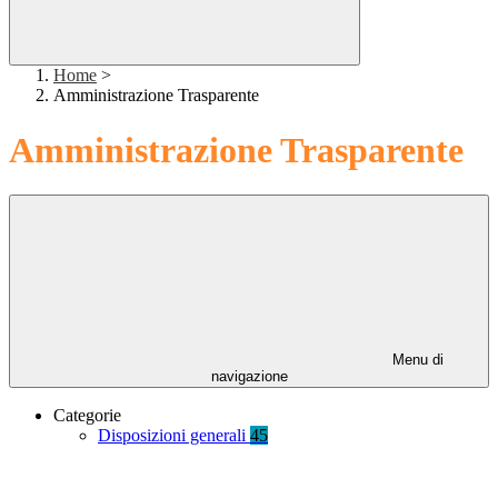
Home
>
Amministrazione Trasparente
Amministrazione Trasparente
Menu di
navigazione
Categorie
Disposizioni generali
45