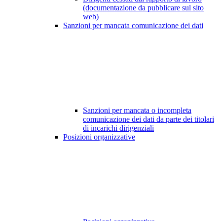
(documentazione da pubblicare sul sito
web)
Sanzioni per mancata comunicazione dei dati
Sanzioni per mancata o incompleta
comunicazione dei dati da parte dei titolari
di incarichi dirigenziali
Posizioni organizzative