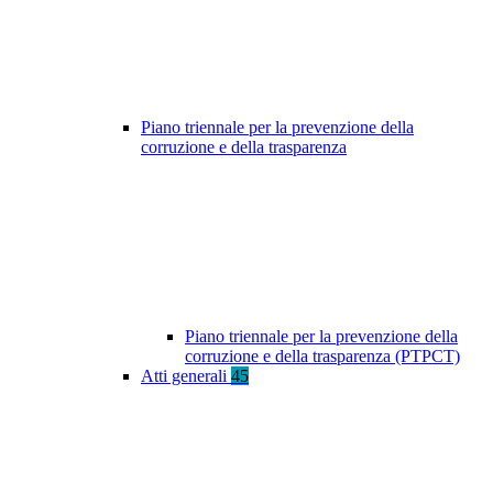
Piano triennale per la prevenzione della
corruzione e della trasparenza
Piano triennale per la prevenzione della
corruzione e della trasparenza (PTPCT)
Atti generali
45