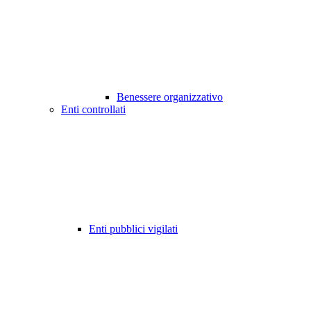
Benessere organizzativo
Enti controllati
Enti pubblici vigilati