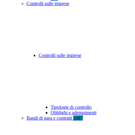
Controlli sulle imprese
Controlli sulle imprese
Tipologie di controllo
Obblighi e adempimenti
Bandi di gara e contratti
1087