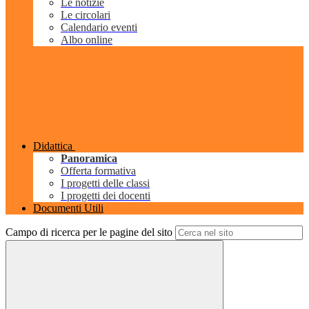
Le notizie
Le circolari
Calendario eventi
Albo online
Didattica
Panoramica
Offerta formativa
I progetti delle classi
I progetti dei docenti
Documenti Utili
Campo di ricerca per le pagine del sito