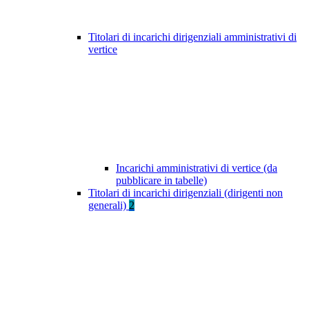
Titolari di incarichi dirigenziali amministrativi di
vertice
Incarichi amministrativi di vertice (da
pubblicare in tabelle)
Titolari di incarichi dirigenziali (dirigenti non
generali)
2