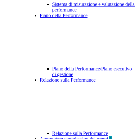
Sistema di misurazione e valutazione della
performance
Piano della Performance
Piano della Performance/Piano esecutivo
di gestione
Relazione sulla Performance
Relazione sulla Performance
Ammontare complessivo dei premi
4