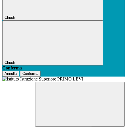
Chiudi
Chiudi
Conferma
Annulla
Conferma