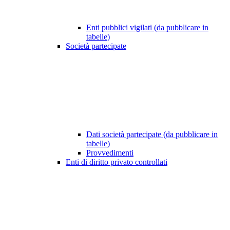
Enti pubblici vigilati (da pubblicare in
tabelle)
Società partecipate
Dati società partecipate (da pubblicare in
tabelle)
Provvedimenti
Enti di diritto privato controllati