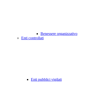
Benessere organizzativo
Enti controllati
Enti pubblici vigilati