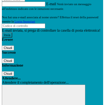
E-mail
Verrà inviato un messaggio
all'indirizzo indicato con le istruzioni necessarie.
Non hai una e-mail associata al nome utente? Effettua il reset della password
tramite la
Login Spaggiari
E-mail inviata, si prega di controllare la casella di posta elettronica!
Errore
Chiudi
Successo
Chiudi
Informazione
Chiudi
Attendere...
Attendere il completamento dell'operazione...