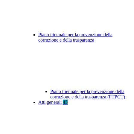
Piano triennale per la prevenzione della
corruzione e della trasparenza
Piano triennale per la prevenzione della
corruzione e della trasparenza (PTPCT)
Atti generali
45