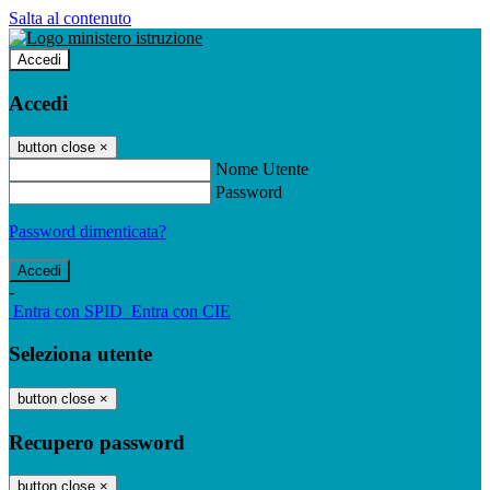
Salta al contenuto
Accedi
Accedi
button close
×
Nome Utente
Password
Password dimenticata?
-
Entra con SPID
Entra con CIE
Seleziona utente
button close
×
Recupero password
button close
×