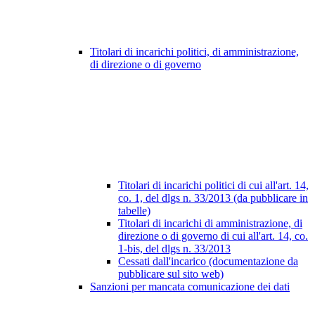
Titolari di incarichi politici, di amministrazione,
di direzione o di governo
Titolari di incarichi politici di cui all'art. 14,
co. 1, del dlgs n. 33/2013 (da pubblicare in
tabelle)
Titolari di incarichi di amministrazione, di
direzione o di governo di cui all'art. 14, co.
1-bis, del dlgs n. 33/2013
Cessati dall'incarico (documentazione da
pubblicare sul sito web)
Sanzioni per mancata comunicazione dei dati