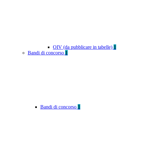
OIV (da pubblicare in tabelle)
1
Bandi di concorso
1
Bandi di concorso
1