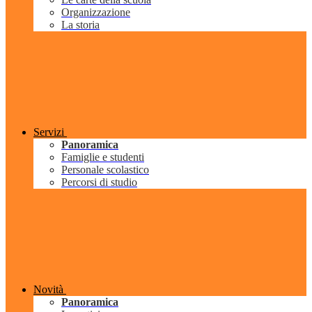
Organizzazione
La storia
Servizi
Panoramica
Famiglie e studenti
Personale scolastico
Percorsi di studio
Novità
Panoramica