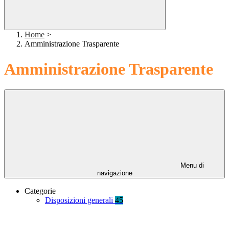
Home
>
Amministrazione Trasparente
Amministrazione Trasparente
Menu di
navigazione
Categorie
Disposizioni generali
45