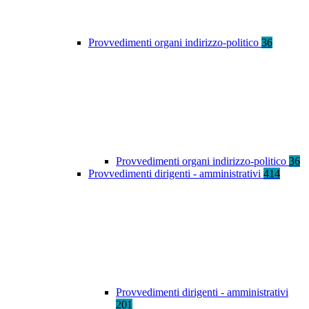
Provvedimenti organi indirizzo-politico
36
Provvedimenti organi indirizzo-politico
36
Provvedimenti dirigenti - amministrativi
414
Provvedimenti dirigenti - amministrativi
201