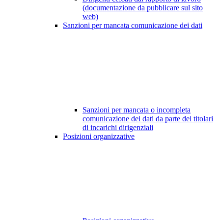
(documentazione da pubblicare sul sito
web)
Sanzioni per mancata comunicazione dei dati
Sanzioni per mancata o incompleta
comunicazione dei dati da parte dei titolari
di incarichi dirigenziali
Posizioni organizzative