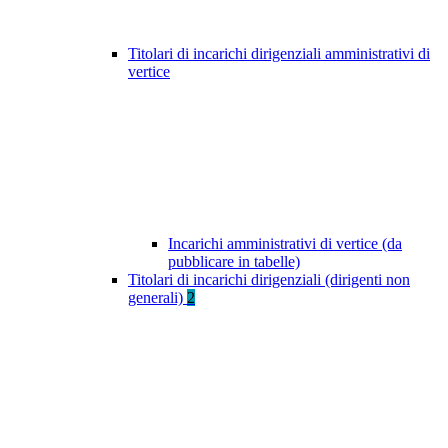
Titolari di incarichi dirigenziali amministrativi di
vertice
Incarichi amministrativi di vertice (da
pubblicare in tabelle)
Titolari di incarichi dirigenziali (dirigenti non
generali)
2