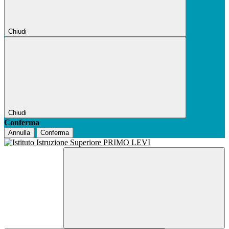
Chiudi
Chiudi
Conferma
Annulla
Conferma