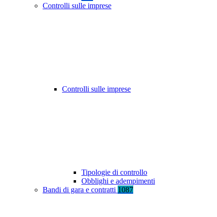
Controlli sulle imprese
Controlli sulle imprese
Tipologie di controllo
Obblighi e adempimenti
Bandi di gara e contratti
1087