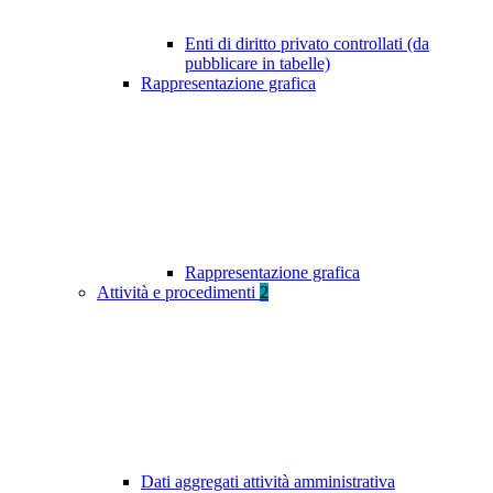
Enti di diritto privato controllati (da
pubblicare in tabelle)
Rappresentazione grafica
Rappresentazione grafica
Attività e procedimenti
2
Dati aggregati attività amministrativa