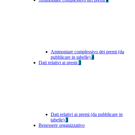
Ammontare complessivo dei premi (da
pubblicare in tabelle)
4
Dati relativi ai premi
3
Dati relativi ai premi (da pubblicare in
tabelle)
3
Benessere organizzativo