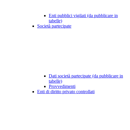
Enti pubblici vigilati (da pubblicare in
tabelle)
Società partecipate
Dati società partecipate (da pubblicare in
tabelle)
Provvedimenti
Enti di diritto privato controllati