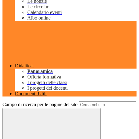
Le notizie
Le circolari
Calendario eventi
Albo online
Didattica
Panoramica
Offerta formativa
I progetti delle classi
I progetti dei docenti
Documenti Utili
Campo di ricerca per le pagine del sito