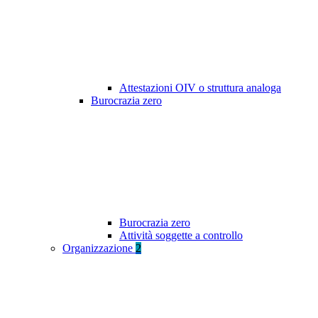
Attestazioni OIV o struttura analoga
Burocrazia zero
Burocrazia zero
Attività soggette a controllo
Organizzazione
2