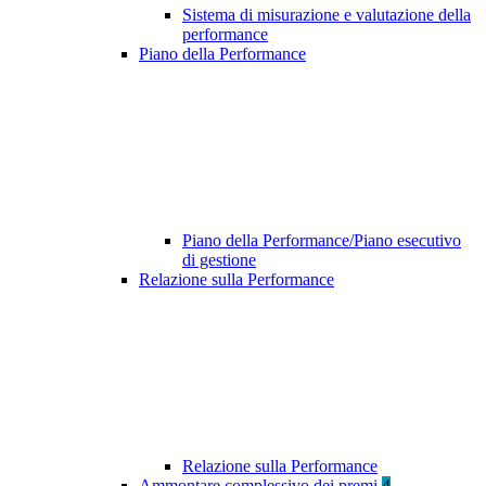
Sistema di misurazione e valutazione della
performance
Piano della Performance
Piano della Performance/Piano esecutivo
di gestione
Relazione sulla Performance
Relazione sulla Performance
Ammontare complessivo dei premi
4