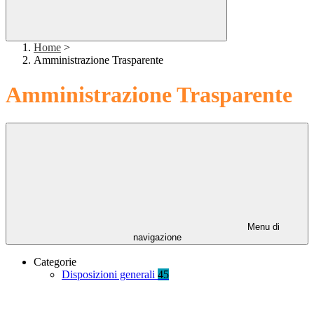
Home
>
Amministrazione Trasparente
Amministrazione Trasparente
Menu di
navigazione
Categorie
Disposizioni generali
45