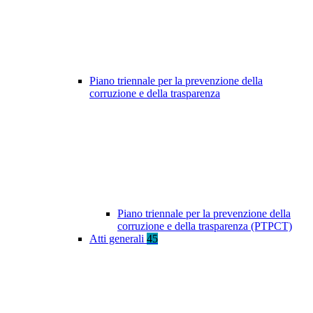
Piano triennale per la prevenzione della
corruzione e della trasparenza
Piano triennale per la prevenzione della
corruzione e della trasparenza (PTPCT)
Atti generali
45