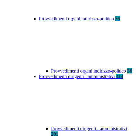
Provvedimenti organi indirizzo-politico
36
Provvedimenti organi indirizzo-politico
36
Provvedimenti dirigenti - amministrativi
414
Provvedimenti dirigenti - amministrativi
201