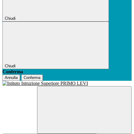
Chiudi
Chiudi
Conferma
Annulla
Conferma