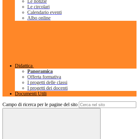
Le notizie
Le circolari
Calendario eventi
Albo online
Didattica
Panoramica
Offerta formativa
I progetti delle classi
I progetti dei docenti
Documenti Utili
Campo di ricerca per le pagine del sito