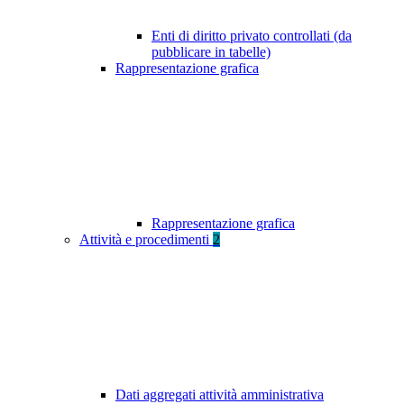
Enti di diritto privato controllati (da
pubblicare in tabelle)
Rappresentazione grafica
Rappresentazione grafica
Attività e procedimenti
2
Dati aggregati attività amministrativa