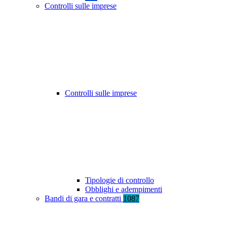
Controlli sulle imprese
Controlli sulle imprese
Tipologie di controllo
Obblighi e adempimenti
Bandi di gara e contratti
1087