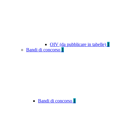
OIV (da pubblicare in tabelle)
1
Bandi di concorso
1
Bandi di concorso
1