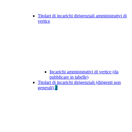
Titolari di incarichi dirigenziali amministrativi di
vertice
Incarichi amministrativi di vertice (da
pubblicare in tabelle)
Titolari di incarichi dirigenziali (dirigenti non
generali)
2