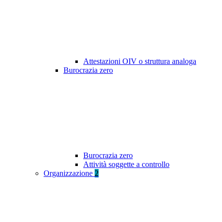
Attestazioni OIV o struttura analoga
Burocrazia zero
Burocrazia zero
Attività soggette a controllo
Organizzazione
2