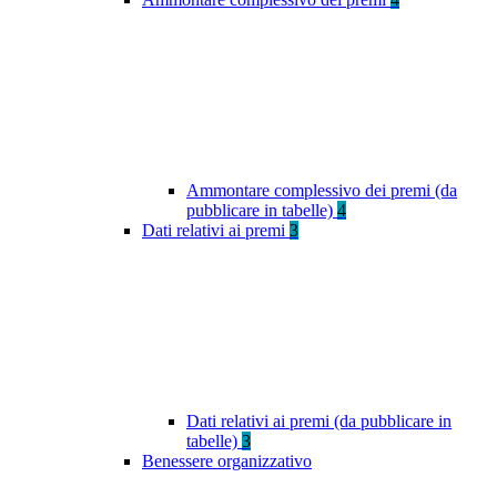
Ammontare complessivo dei premi (da
pubblicare in tabelle)
4
Dati relativi ai premi
3
Dati relativi ai premi (da pubblicare in
tabelle)
3
Benessere organizzativo