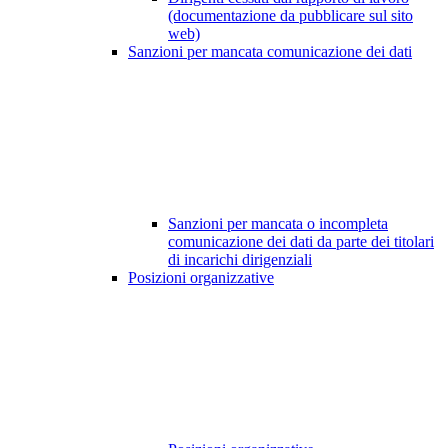
(documentazione da pubblicare sul sito
web)
Sanzioni per mancata comunicazione dei dati
Sanzioni per mancata o incompleta
comunicazione dei dati da parte dei titolari
di incarichi dirigenziali
Posizioni organizzative