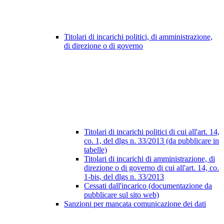
Titolari di incarichi politici, di amministrazione,
di direzione o di governo
Titolari di incarichi politici di cui all'art. 14,
co. 1, del dlgs n. 33/2013 (da pubblicare in
tabelle)
Titolari di incarichi di amministrazione, di
direzione o di governo di cui all'art. 14, co.
1-bis, del dlgs n. 33/2013
Cessati dall'incarico (documentazione da
pubblicare sul sito web)
Sanzioni per mancata comunicazione dei dati