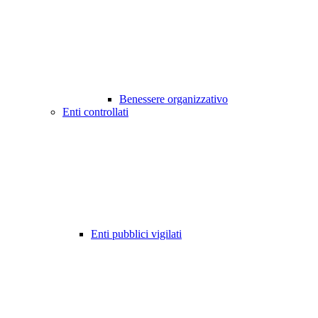
Benessere organizzativo
Enti controllati
Enti pubblici vigilati