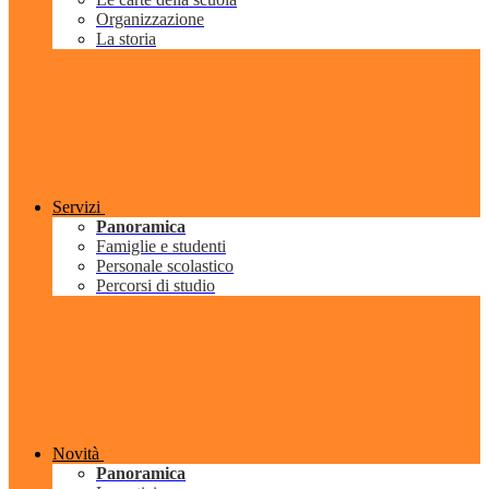
Organizzazione
La storia
Servizi
Panoramica
Famiglie e studenti
Personale scolastico
Percorsi di studio
Novità
Panoramica