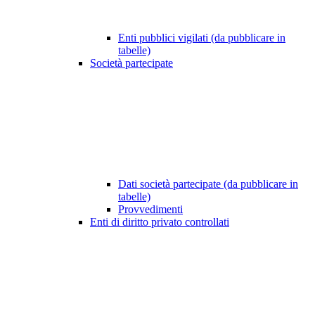
Enti pubblici vigilati (da pubblicare in
tabelle)
Società partecipate
Dati società partecipate (da pubblicare in
tabelle)
Provvedimenti
Enti di diritto privato controllati