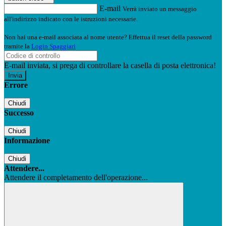
E-mail
Verrà inviato un messaggio
all'indirizzo indicato con le istruzioni necessarie.
Non hai una e-mail associata al nome utente? Effettua il reset della password
tramite la
Login Spaggiari
E-mail inviata, si prega di controllare la casella di posta elettronica!
Errore
Chiudi
Successo
Chiudi
Informazione
Chiudi
Attendere...
Attendere il completamento dell'operazione...