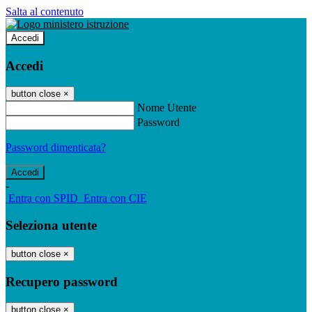
Salta al contenuto
Accedi
Accedi
button close
×
Nome Utente
Password
Password dimenticata?
-
Entra con SPID
Entra con CIE
Seleziona utente
button close
×
Recupero password
button close
×