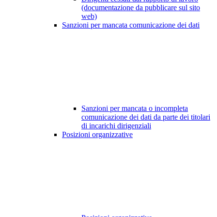
(documentazione da pubblicare sul sito
web)
Sanzioni per mancata comunicazione dei dati
Sanzioni per mancata o incompleta
comunicazione dei dati da parte dei titolari
di incarichi dirigenziali
Posizioni organizzative