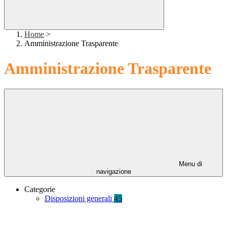
Home
>
Amministrazione Trasparente
Amministrazione Trasparente
Menu di
navigazione
Categorie
Disposizioni generali
45