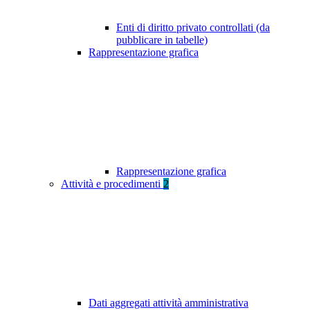
Enti di diritto privato controllati (da
pubblicare in tabelle)
Rappresentazione grafica
Rappresentazione grafica
Attività e procedimenti
2
Dati aggregati attività amministrativa