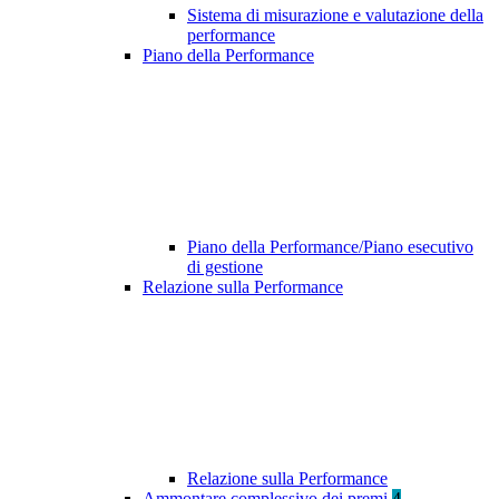
Sistema di misurazione e valutazione della
performance
Piano della Performance
Piano della Performance/Piano esecutivo
di gestione
Relazione sulla Performance
Relazione sulla Performance
Ammontare complessivo dei premi
4