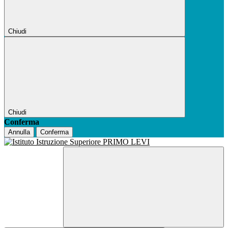
Chiudi
Chiudi
Conferma
Annulla
Conferma