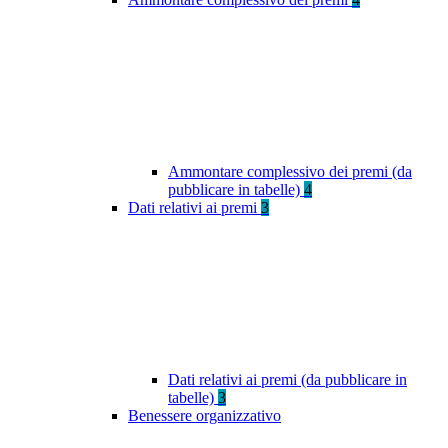
Ammontare complessivo dei premi (da
pubblicare in tabelle)
4
Dati relativi ai premi
3
Dati relativi ai premi (da pubblicare in
tabelle)
3
Benessere organizzativo