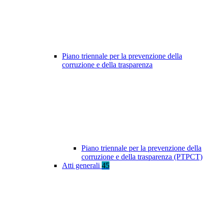
Piano triennale per la prevenzione della
corruzione e della trasparenza
Piano triennale per la prevenzione della
corruzione e della trasparenza (PTPCT)
Atti generali
45