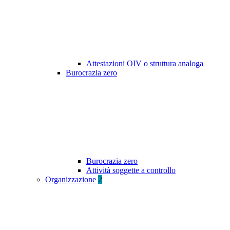
Attestazioni OIV o struttura analoga
Burocrazia zero
Burocrazia zero
Attività soggette a controllo
Organizzazione
2