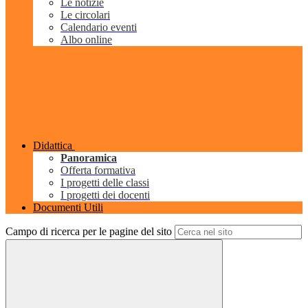
Le notizie
Le circolari
Calendario eventi
Albo online
Didattica
Panoramica
Offerta formativa
I progetti delle classi
I progetti dei docenti
Documenti Utili
Campo di ricerca per le pagine del sito