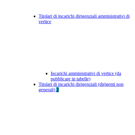
Titolari di incarichi dirigenziali amministrativi di
vertice
Incarichi amministrativi di vertice (da
pubblicare in tabelle)
Titolari di incarichi dirigenziali (dirigenti non
generali)
2