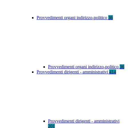
Provvedimenti organi indirizzo-politico
36
Provvedimenti organi indirizzo-politico
36
Provvedimenti dirigenti - amministrativi
414
Provvedimenti dirigenti - amministrativi
201