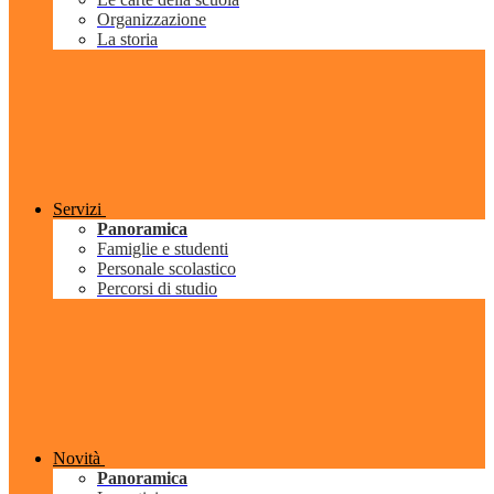
Organizzazione
La storia
Servizi
Panoramica
Famiglie e studenti
Personale scolastico
Percorsi di studio
Novità
Panoramica