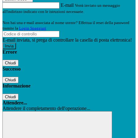
E-mail
Verrà inviato un messaggio
all'indirizzo indicato con le istruzioni necessarie.
Non hai una e-mail associata al nome utente? Effettua il reset della password
tramite la
Login Spaggiari
E-mail inviata, si prega di controllare la casella di posta elettronica!
Errore
Chiudi
Successo
Chiudi
Informazione
Chiudi
Attendere...
Attendere il completamento dell'operazione...