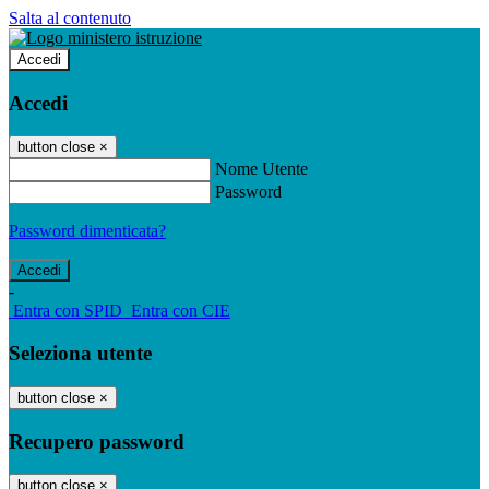
Salta al contenuto
Accedi
Accedi
button close
×
Nome Utente
Password
Password dimenticata?
-
Entra con SPID
Entra con CIE
Seleziona utente
button close
×
Recupero password
button close
×