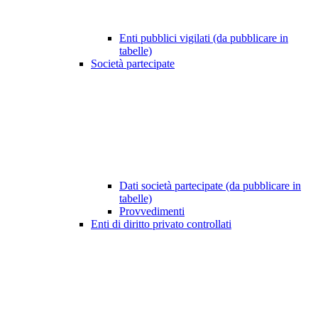
Enti pubblici vigilati (da pubblicare in
tabelle)
Società partecipate
Dati società partecipate (da pubblicare in
tabelle)
Provvedimenti
Enti di diritto privato controllati