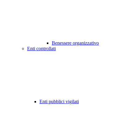
Benessere organizzativo
Enti controllati
Enti pubblici vigilati