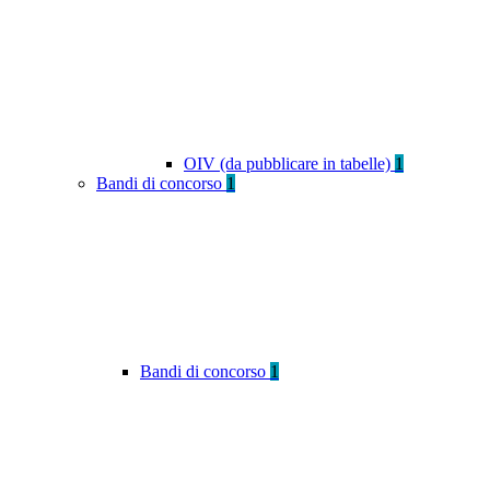
OIV (da pubblicare in tabelle)
1
Bandi di concorso
1
Bandi di concorso
1