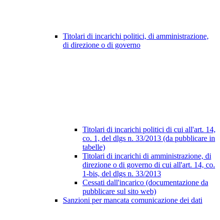
Titolari di incarichi politici, di amministrazione,
di direzione o di governo
Titolari di incarichi politici di cui all'art. 14,
co. 1, del dlgs n. 33/2013 (da pubblicare in
tabelle)
Titolari di incarichi di amministrazione, di
direzione o di governo di cui all'art. 14, co.
1-bis, del dlgs n. 33/2013
Cessati dall'incarico (documentazione da
pubblicare sul sito web)
Sanzioni per mancata comunicazione dei dati