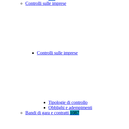
Controlli sulle imprese
Controlli sulle imprese
Tipologie di controllo
Obblighi e adempimenti
Bandi di gara e contratti
1087