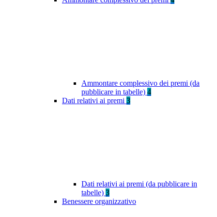
Ammontare complessivo dei premi (da
pubblicare in tabelle)
4
Dati relativi ai premi
3
Dati relativi ai premi (da pubblicare in
tabelle)
3
Benessere organizzativo