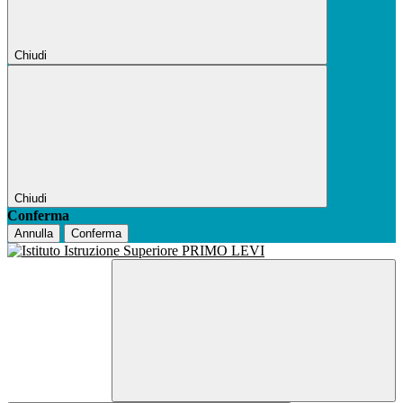
Chiudi
Chiudi
Conferma
Annulla
Conferma