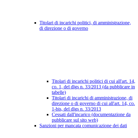
Titolari di incarichi politici, di amministrazione,
di direzione o di governo
Titolari di incarichi politici di cui all'art. 14,
co. 1, del dlgs n. 33/2013 (da pubblicare in
tabelle)
Titolari di incarichi di amministrazione, di
direzione o di governo di cui all'art. 14, co.
1-bis, del dlgs n. 33/2013
Cessati dall'incarico (documentazione da
pubblicare sul sito web)
Sanzioni per mancata comunicazione dei dati