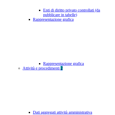
Enti di diritto privato controllati (da
pubblicare in tabelle)
Rappresentazione grafica
Rappresentazione grafica
Attività e procedimenti
2
Dati aggregati attività amministrativa