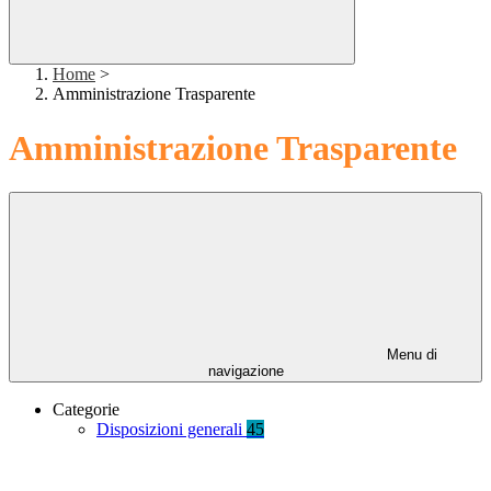
Home
>
Amministrazione Trasparente
Amministrazione Trasparente
Menu di
navigazione
Categorie
Disposizioni generali
45