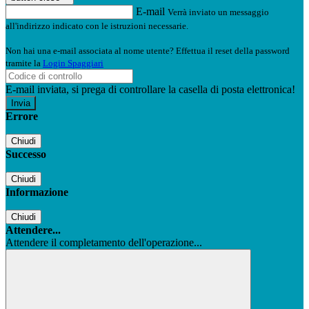
E-mail
Verrà inviato un messaggio
all'indirizzo indicato con le istruzioni necessarie.
Non hai una e-mail associata al nome utente? Effettua il reset della password
tramite la
Login Spaggiari
E-mail inviata, si prega di controllare la casella di posta elettronica!
Errore
Chiudi
Successo
Chiudi
Informazione
Chiudi
Attendere...
Attendere il completamento dell'operazione...