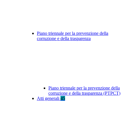
Piano triennale per la prevenzione della
corruzione e della trasparenza
Piano triennale per la prevenzione della
corruzione e della trasparenza (PTPCT)
Atti generali
45