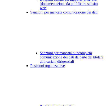
(documentazione da pubblicare sul sito
web)
Sanzioni per mancata comunicazione dei dati
Sanzioni per mancata o incompleta
comunicazione dei dati da parte dei titolari
di incarichi dirigenziali
Posizioni organizzative