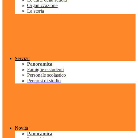
Organizzazione
La storia
Servizi
Panoramica
Famiglie e studenti
Personale scolastico
Percorsi di studio
Novità
Panoramica