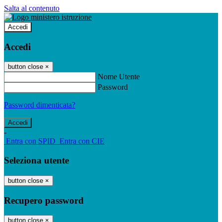
Salta al contenuto
Accedi
Accedi
button close
×
Nome Utente
Password
Password dimenticata?
-
Entra con SPID
Entra con CIE
Seleziona utente
button close
×
Recupero password
button close
×