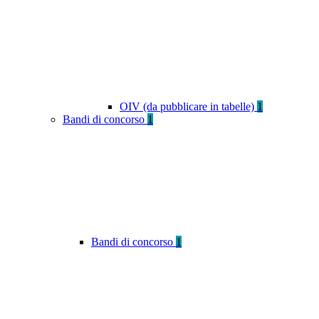
OIV (da pubblicare in tabelle)
1
Bandi di concorso
1
Bandi di concorso
1