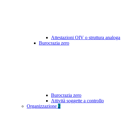
Attestazioni OIV o struttura analoga
Burocrazia zero
Burocrazia zero
Attività soggette a controllo
Organizzazione
2