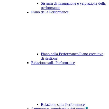
Sistema di misurazione e valutazione della
performance
Piano della Performance
Piano della Performance/Piano esecutivo
di gestione
Relazione sulla Performance
Relazione sulla Performance
Ammontare complessivo dei premi
4