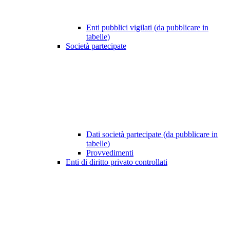
Enti pubblici vigilati (da pubblicare in
tabelle)
Società partecipate
Dati società partecipate (da pubblicare in
tabelle)
Provvedimenti
Enti di diritto privato controllati