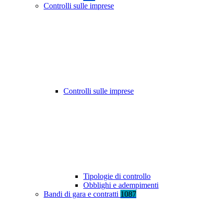
Controlli sulle imprese
Controlli sulle imprese
Tipologie di controllo
Obblighi e adempimenti
Bandi di gara e contratti
1087