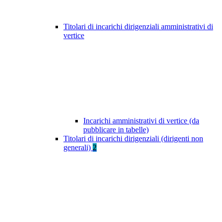
Titolari di incarichi dirigenziali amministrativi di
vertice
Incarichi amministrativi di vertice (da
pubblicare in tabelle)
Titolari di incarichi dirigenziali (dirigenti non
generali)
2