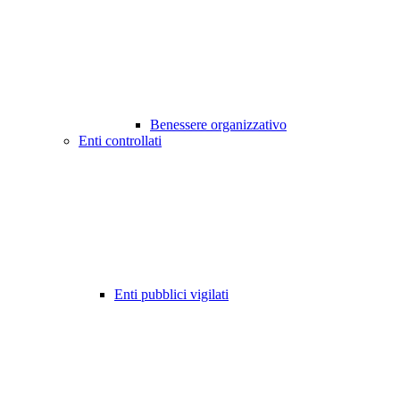
Benessere organizzativo
Enti controllati
Enti pubblici vigilati