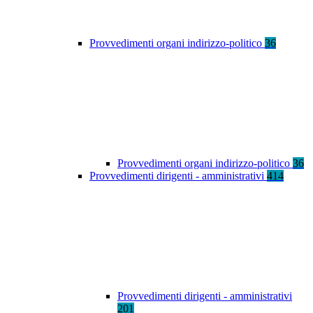
Provvedimenti organi indirizzo-politico
36
Provvedimenti organi indirizzo-politico
36
Provvedimenti dirigenti - amministrativi
414
Provvedimenti dirigenti - amministrativi
201