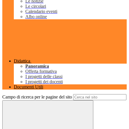
Le notizie
Le circolari
Calendario eventi
Albo online
Didattica
Panoramica
Offerta formativa
I progetti delle classi
I progetti dei docenti
Documenti Utili
Campo di ricerca per le pagine del sito