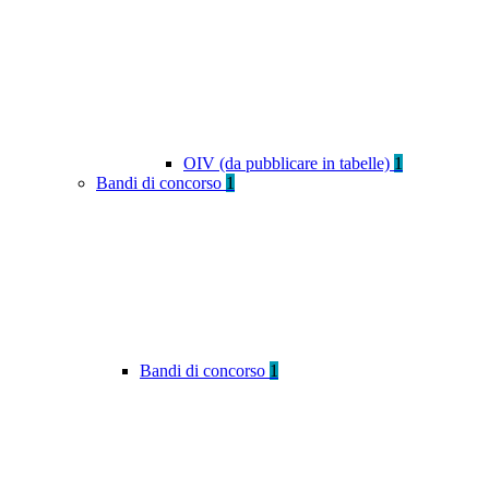
OIV (da pubblicare in tabelle)
1
Bandi di concorso
1
Bandi di concorso
1