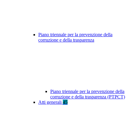
Piano triennale per la prevenzione della
corruzione e della trasparenza
Piano triennale per la prevenzione della
corruzione e della trasparenza (PTPCT)
Atti generali
45