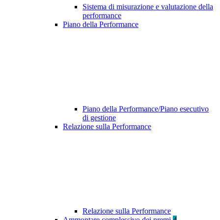
Sistema di misurazione e valutazione della
performance
Piano della Performance
Piano della Performance/Piano esecutivo
di gestione
Relazione sulla Performance
Relazione sulla Performance
Ammontare complessivo dei premi
4