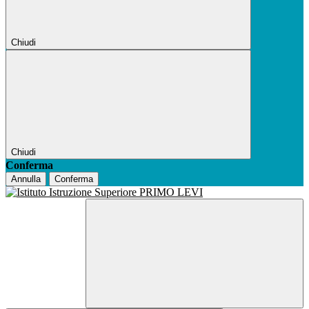
Chiudi
Chiudi
Conferma
Annulla
Conferma