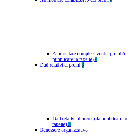
Ammontare complessivo dei premi (da
pubblicare in tabelle)
4
Dati relativi ai premi
3
Dati relativi ai premi (da pubblicare in
tabelle)
3
Benessere organizzativo