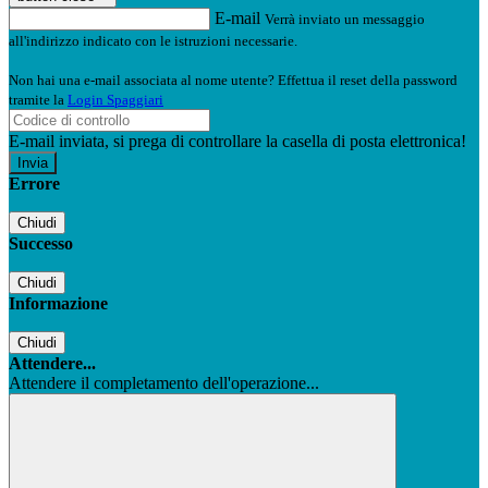
E-mail
Verrà inviato un messaggio
all'indirizzo indicato con le istruzioni necessarie.
Non hai una e-mail associata al nome utente? Effettua il reset della password
tramite la
Login Spaggiari
E-mail inviata, si prega di controllare la casella di posta elettronica!
Errore
Chiudi
Successo
Chiudi
Informazione
Chiudi
Attendere...
Attendere il completamento dell'operazione...