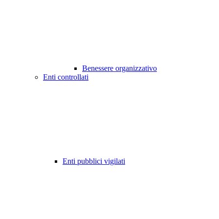
Benessere organizzativo
Enti controllati
Enti pubblici vigilati