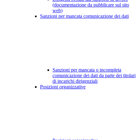
(documentazione da pubblicare sul sito
web)
Sanzioni per mancata comunicazione dei dati
Sanzioni per mancata o incompleta
comunicazione dei dati da parte dei titolari
di incarichi dirigenziali
Posizioni organizzative