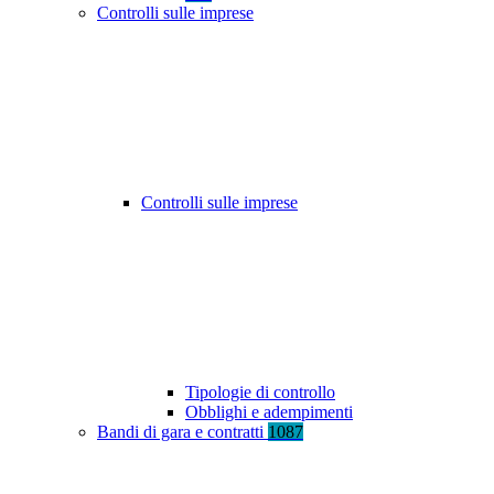
Controlli sulle imprese
Controlli sulle imprese
Tipologie di controllo
Obblighi e adempimenti
Bandi di gara e contratti
1087