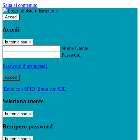
Salta al contenuto
Accedi
Accedi
button close
×
Nome Utente
Password
Password dimenticata?
-
Entra con SPID
Entra con CIE
Seleziona utente
button close
×
Recupero password
button close
×