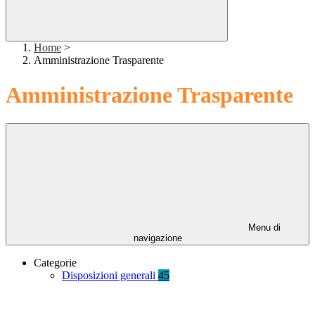
Home
>
Amministrazione Trasparente
Amministrazione Trasparente
Menu di
navigazione
Categorie
Disposizioni generali
45