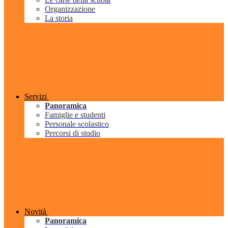
Organizzazione
La storia
Servizi
Panoramica
Famiglie e studenti
Personale scolastico
Percorsi di studio
Novità
Panoramica