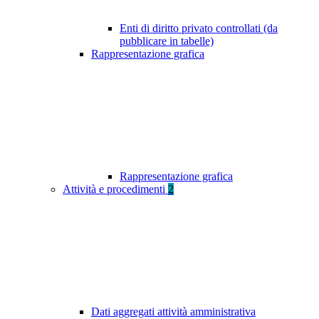
Enti di diritto privato controllati (da
pubblicare in tabelle)
Rappresentazione grafica
Rappresentazione grafica
Attività e procedimenti
2
Dati aggregati attività amministrativa