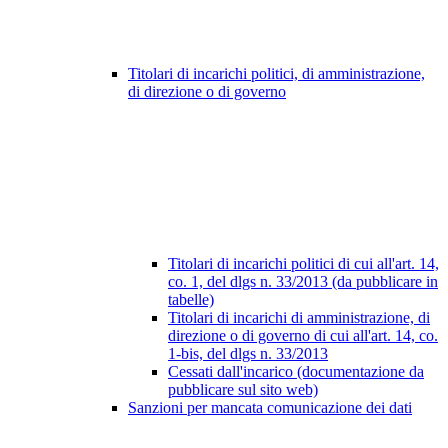
Titolari di incarichi politici, di amministrazione,
di direzione o di governo
Titolari di incarichi politici di cui all'art. 14,
co. 1, del dlgs n. 33/2013 (da pubblicare in
tabelle)
Titolari di incarichi di amministrazione, di
direzione o di governo di cui all'art. 14, co.
1-bis, del dlgs n. 33/2013
Cessati dall'incarico (documentazione da
pubblicare sul sito web)
Sanzioni per mancata comunicazione dei dati