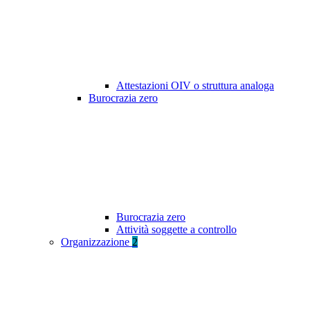
Attestazioni OIV o struttura analoga
Burocrazia zero
Burocrazia zero
Attività soggette a controllo
Organizzazione
2