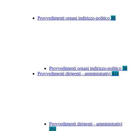
Provvedimenti organi indirizzo-politico
36
Provvedimenti organi indirizzo-politico
36
Provvedimenti dirigenti - amministrativi
414
Provvedimenti dirigenti - amministrativi
201