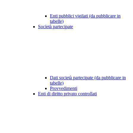
Enti pubblici vigilati (da pubblicare in
tabelle)
Società partecipate
Dati società partecipate (da pubblicare in
tabelle)
Provvedimenti
Enti di diritto privato controllati