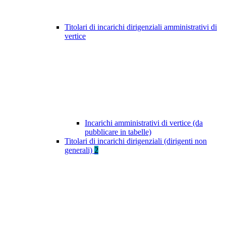
Titolari di incarichi dirigenziali amministrativi di
vertice
Incarichi amministrativi di vertice (da
pubblicare in tabelle)
Titolari di incarichi dirigenziali (dirigenti non
generali)
2