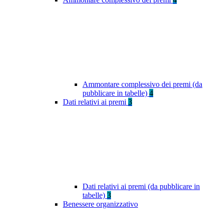
Ammontare complessivo dei premi (da
pubblicare in tabelle)
4
Dati relativi ai premi
3
Dati relativi ai premi (da pubblicare in
tabelle)
3
Benessere organizzativo