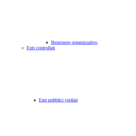
Benessere organizzativo
Enti controllati
Enti pubblici vigilati