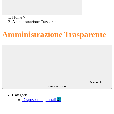
Home
>
Amministrazione Trasparente
Amministrazione Trasparente
Menu di
navigazione
Categorie
Disposizioni generali
45