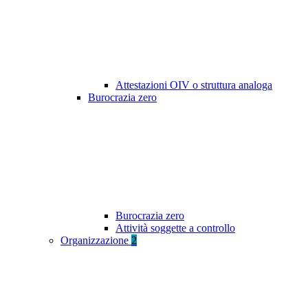
Attestazioni OIV o struttura analoga
Burocrazia zero
Burocrazia zero
Attività soggette a controllo
Organizzazione
2