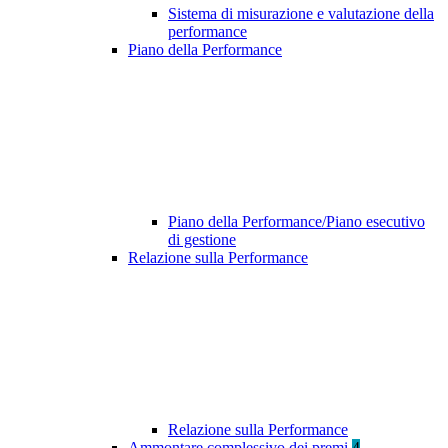
Sistema di misurazione e valutazione della
performance
Piano della Performance
Piano della Performance/Piano esecutivo
di gestione
Relazione sulla Performance
Relazione sulla Performance
Ammontare complessivo dei premi
4