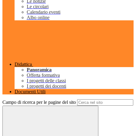
Le notizie
Le circolari
Calendario eventi
Albo online
Didattica
Panoramica
Offerta formativa
I progetti delle classi
I progetti dei docenti
Documenti Utili
Campo di ricerca per le pagine del sito