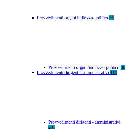
Provvedimenti organi indirizzo-politico
36
Provvedimenti organi indirizzo-politico
36
Provvedimenti dirigenti - amministrativi
414
Provvedimenti dirigenti - amministrativi
201