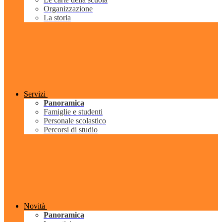
Organizzazione
La storia
Servizi
Panoramica
Famiglie e studenti
Personale scolastico
Percorsi di studio
Novità
Panoramica