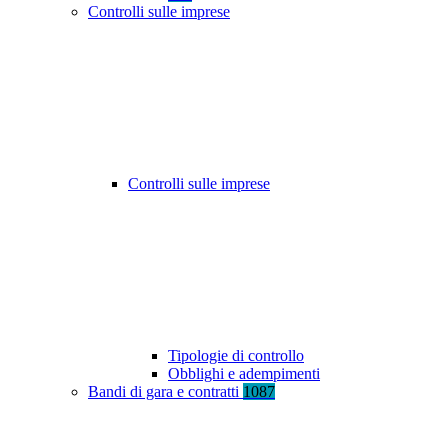
Controlli sulle imprese
Controlli sulle imprese
Tipologie di controllo
Obblighi e adempimenti
Bandi di gara e contratti
1087