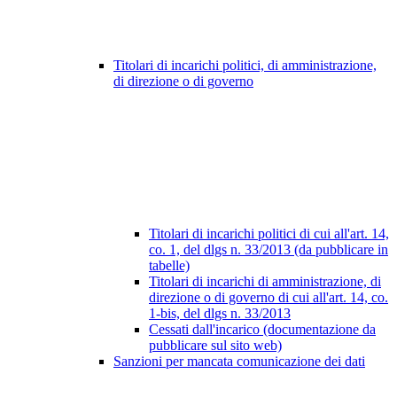
Titolari di incarichi politici, di amministrazione,
di direzione o di governo
Titolari di incarichi politici di cui all'art. 14,
co. 1, del dlgs n. 33/2013 (da pubblicare in
tabelle)
Titolari di incarichi di amministrazione, di
direzione o di governo di cui all'art. 14, co.
1-bis, del dlgs n. 33/2013
Cessati dall'incarico (documentazione da
pubblicare sul sito web)
Sanzioni per mancata comunicazione dei dati