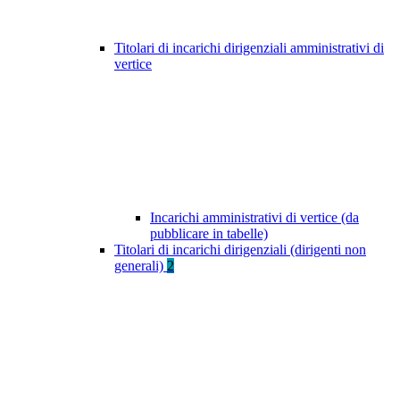
Titolari di incarichi dirigenziali amministrativi di
vertice
Incarichi amministrativi di vertice (da
pubblicare in tabelle)
Titolari di incarichi dirigenziali (dirigenti non
generali)
2