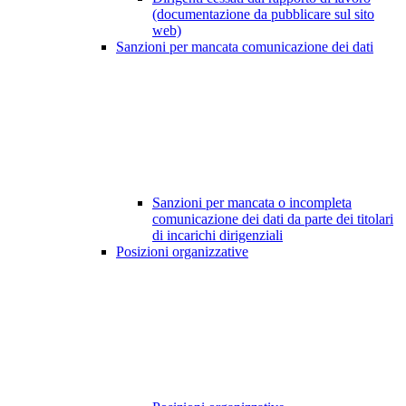
(documentazione da pubblicare sul sito
web)
Sanzioni per mancata comunicazione dei dati
Sanzioni per mancata o incompleta
comunicazione dei dati da parte dei titolari
di incarichi dirigenziali
Posizioni organizzative