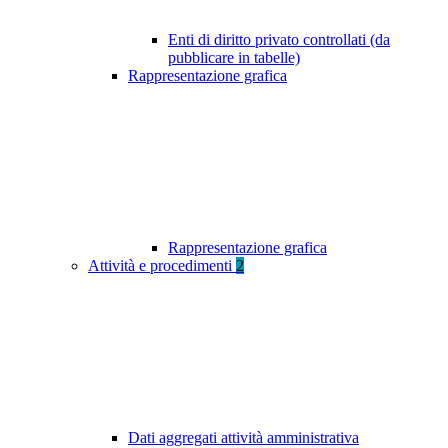
Enti di diritto privato controllati (da
pubblicare in tabelle)
Rappresentazione grafica
Rappresentazione grafica
Attività e procedimenti
2
Dati aggregati attività amministrativa