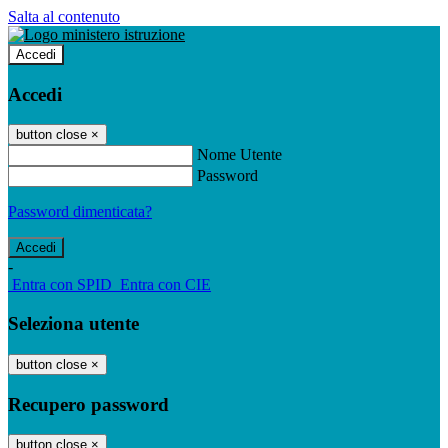
Salta al contenuto
Accedi
Accedi
button close
×
Nome Utente
Password
Password dimenticata?
-
Entra con SPID
Entra con CIE
Seleziona utente
button close
×
Recupero password
button close
×