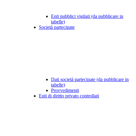
Enti pubblici vigilati (da pubblicare in
tabelle)
Società partecipate
Dati società partecipate (da pubblicare in
tabelle)
Provvedimenti
Enti di diritto privato controllati