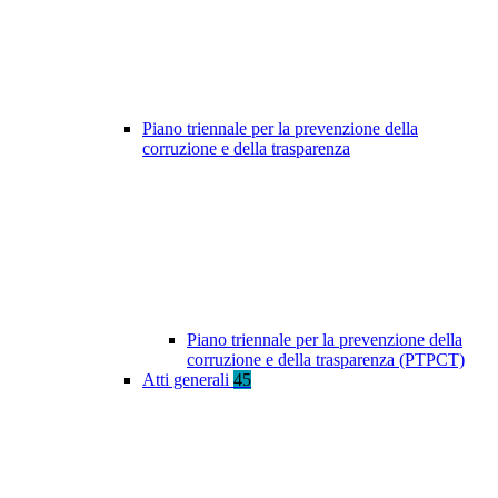
Piano triennale per la prevenzione della
corruzione e della trasparenza
Piano triennale per la prevenzione della
corruzione e della trasparenza (PTPCT)
Atti generali
45