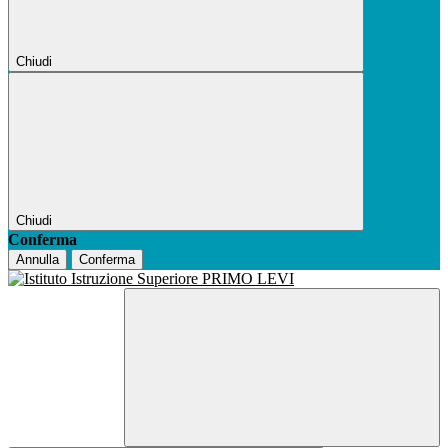
Chiudi
Chiudi
Conferma
Annulla
Conferma