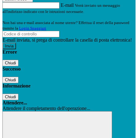
E-mail
Verrà inviato un messaggio
all'indirizzo indicato con le istruzioni necessarie.
Non hai una e-mail associata al nome utente? Effettua il reset della password
tramite la
Login Spaggiari
E-mail inviata, si prega di controllare la casella di posta elettronica!
Errore
Chiudi
Successo
Chiudi
Informazione
Chiudi
Attendere...
Attendere il completamento dell'operazione...