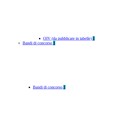
OIV (da pubblicare in tabelle)
1
Bandi di concorso
1
Bandi di concorso
1