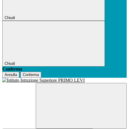
Chiudi
Chiudi
Conferma
Annulla
Conferma