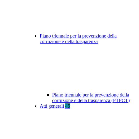
Piano triennale per la prevenzione della
corruzione e della trasparenza
Piano triennale per la prevenzione della
corruzione e della trasparenza (PTPCT)
Atti generali
45