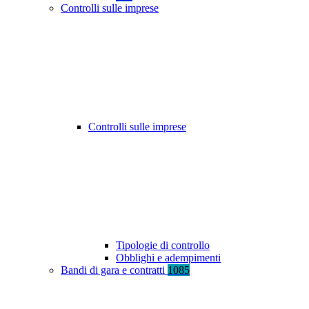
Controlli sulle imprese
Controlli sulle imprese
Tipologie di controllo
Obblighi e adempimenti
Bandi di gara e contratti
1085