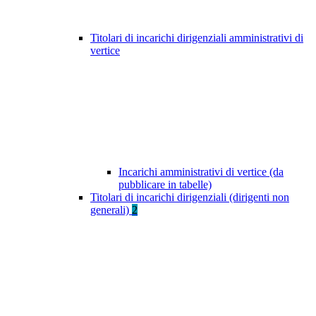
Titolari di incarichi dirigenziali amministrativi di
vertice
Incarichi amministrativi di vertice (da
pubblicare in tabelle)
Titolari di incarichi dirigenziali (dirigenti non
generali)
2