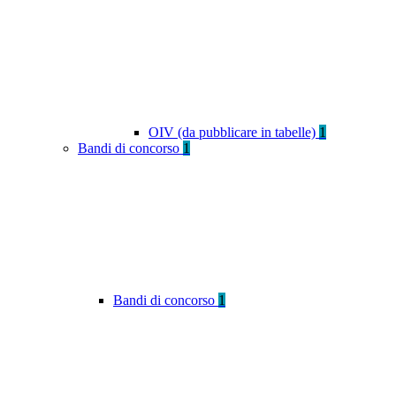
OIV (da pubblicare in tabelle)
1
Bandi di concorso
1
Bandi di concorso
1