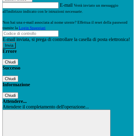
E-mail
Verrà inviato un messaggio
all'indirizzo indicato con le istruzioni necessarie.
Non hai una e-mail associata al nome utente? Effettua il reset della password
tramite la
Login Spaggiari
E-mail inviata, si prega di controllare la casella di posta elettronica!
Errore
Chiudi
Successo
Chiudi
Informazione
Chiudi
Attendere...
Attendere il completamento dell'operazione...