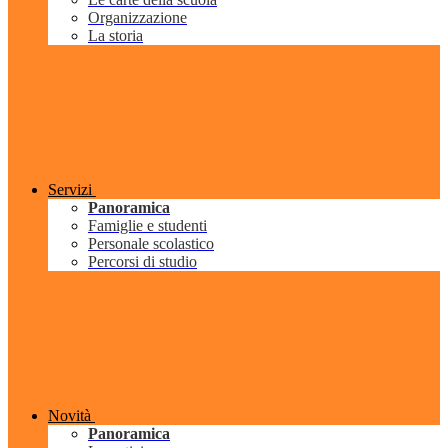
Organizzazione
La storia
Servizi
Panoramica
Famiglie e studenti
Personale scolastico
Percorsi di studio
Novità
Panoramica