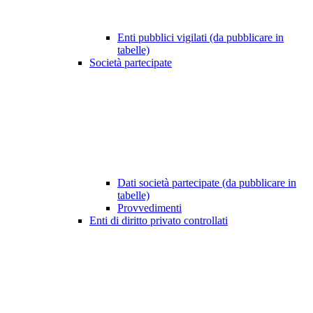
Enti pubblici vigilati (da pubblicare in
tabelle)
Società partecipate
Dati società partecipate (da pubblicare in
tabelle)
Provvedimenti
Enti di diritto privato controllati