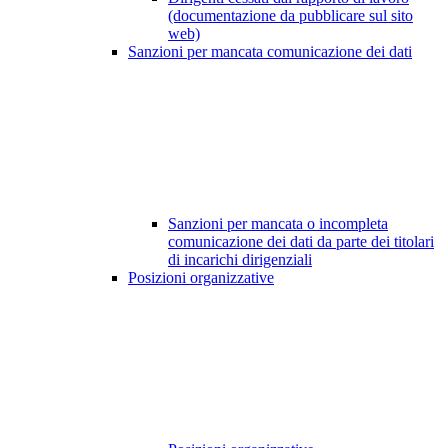
(documentazione da pubblicare sul sito
web)
Sanzioni per mancata comunicazione dei dati
Sanzioni per mancata o incompleta
comunicazione dei dati da parte dei titolari
di incarichi dirigenziali
Posizioni organizzative