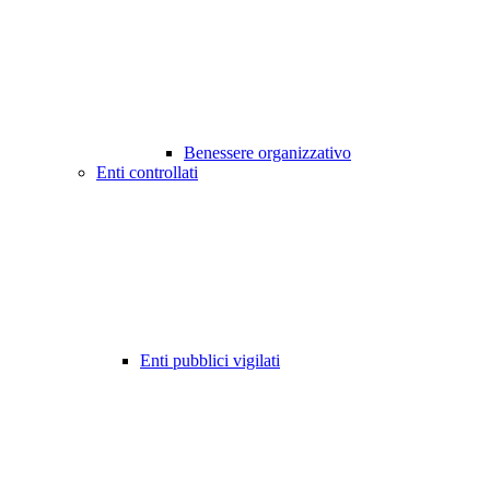
Benessere organizzativo
Enti controllati
Enti pubblici vigilati