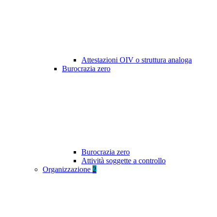
Attestazioni OIV o struttura analoga
Burocrazia zero
Burocrazia zero
Attività soggette a controllo
Organizzazione
2