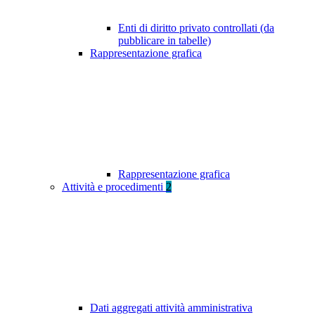
Enti di diritto privato controllati (da
pubblicare in tabelle)
Rappresentazione grafica
Rappresentazione grafica
Attività e procedimenti
2
Dati aggregati attività amministrativa