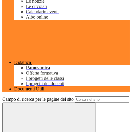
Le notizie
Le circolari
Calendario eventi
Albo online
Didattica
Panoramica
Offerta formativa
I progetti delle classi
I progetti dei docenti
Documenti Utili
Campo di ricerca per le pagine del sito