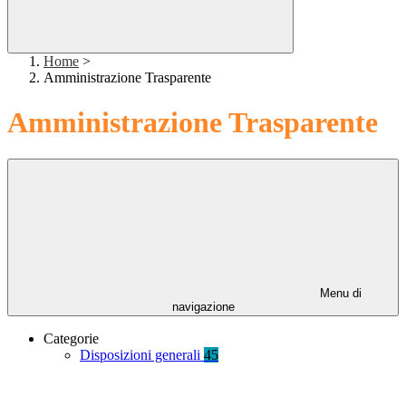
Home
>
Amministrazione Trasparente
Amministrazione Trasparente
Menu di
navigazione
Categorie
Disposizioni generali
45