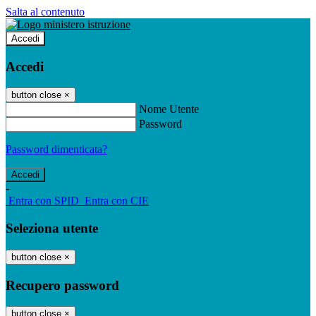
Salta al contenuto
Accedi
Accedi
button close
×
Nome Utente
Password
Password dimenticata?
-
Entra con SPID
Entra con CIE
Seleziona utente
button close
×
Recupero password
button close
×