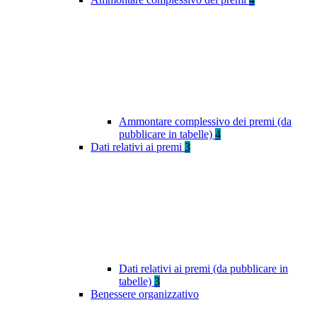
Ammontare complessivo dei premi (da
pubblicare in tabelle)
4
Dati relativi ai premi
3
Dati relativi ai premi (da pubblicare in
tabelle)
3
Benessere organizzativo