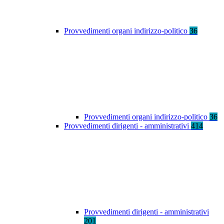
Provvedimenti organi indirizzo-politico
36
Provvedimenti organi indirizzo-politico
36
Provvedimenti dirigenti - amministrativi
414
Provvedimenti dirigenti - amministrativi
201