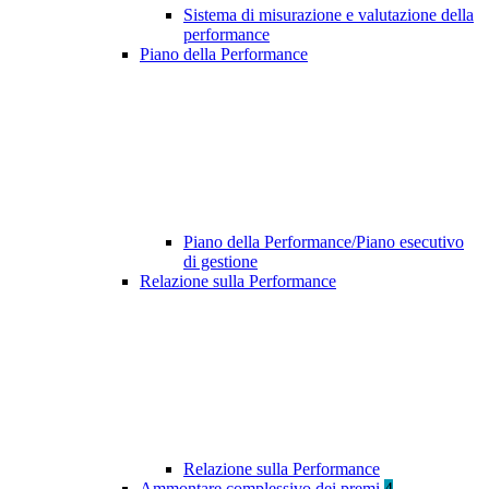
Sistema di misurazione e valutazione della
performance
Piano della Performance
Piano della Performance/Piano esecutivo
di gestione
Relazione sulla Performance
Relazione sulla Performance
Ammontare complessivo dei premi
4