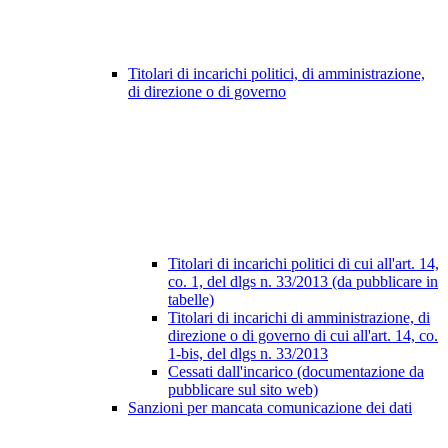
Titolari di incarichi politici, di amministrazione,
di direzione o di governo
Titolari di incarichi politici di cui all'art. 14,
co. 1, del dlgs n. 33/2013 (da pubblicare in
tabelle)
Titolari di incarichi di amministrazione, di
direzione o di governo di cui all'art. 14, co.
1-bis, del dlgs n. 33/2013
Cessati dall'incarico (documentazione da
pubblicare sul sito web)
Sanzioni per mancata comunicazione dei dati