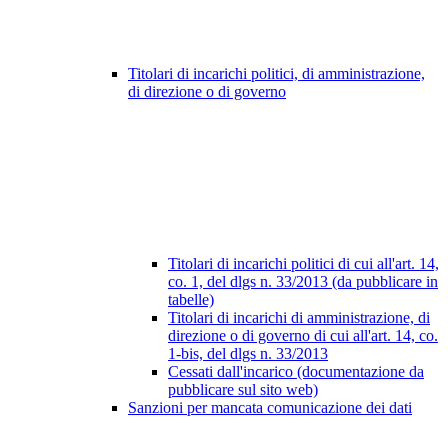
Titolari di incarichi politici, di amministrazione,
di direzione o di governo
Titolari di incarichi politici di cui all'art. 14,
co. 1, del dlgs n. 33/2013 (da pubblicare in
tabelle)
Titolari di incarichi di amministrazione, di
direzione o di governo di cui all'art. 14, co.
1-bis, del dlgs n. 33/2013
Cessati dall'incarico (documentazione da
pubblicare sul sito web)
Sanzioni per mancata comunicazione dei dati