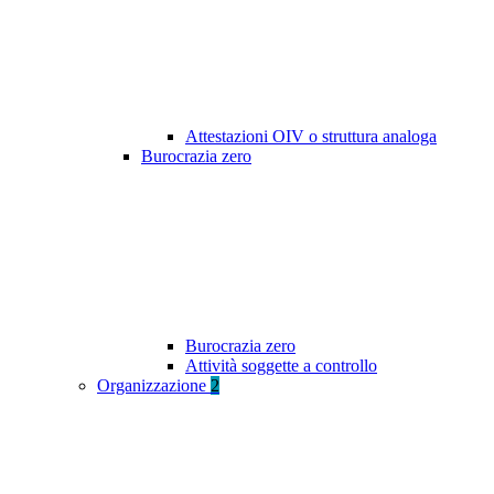
Attestazioni OIV o struttura analoga
Burocrazia zero
Burocrazia zero
Attività soggette a controllo
Organizzazione
2