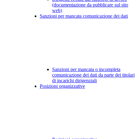
(documentazione da pubblicare sul sito
web)
Sanzioni per mancata comunicazione dei dati
Sanzioni per mancata o incompleta
comunicazione dei dati da parte dei titolari
di incarichi dirigenziali
Posizioni organizzative