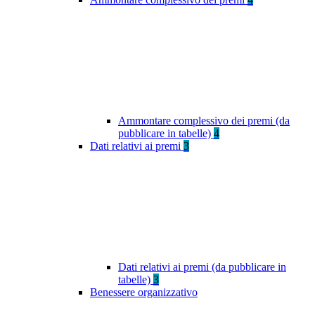
Ammontare complessivo dei premi (da
pubblicare in tabelle)
4
Dati relativi ai premi
3
Dati relativi ai premi (da pubblicare in
tabelle)
3
Benessere organizzativo