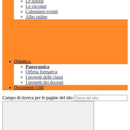
Le notizie
Le circolari
Calendario eventi
Albo online
Didattica
Panoramica
Offerta formativa
I progetti delle classi
I progetti dei docenti
Documenti Utili
Campo di ricerca per le pagine del sito