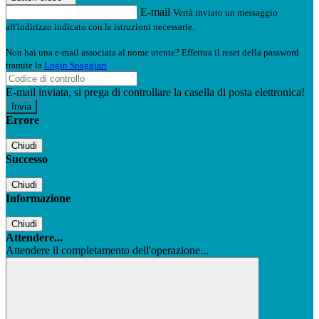
E-mail
Verrà inviato un messaggio
all'indirizzo indicato con le istruzioni necessarie.
Non hai una e-mail associata al nome utente? Effettua il reset della password
tramite la
Login Spaggiari
E-mail inviata, si prega di controllare la casella di posta elettronica!
Errore
Chiudi
Successo
Chiudi
Informazione
Chiudi
Attendere...
Attendere il completamento dell'operazione...