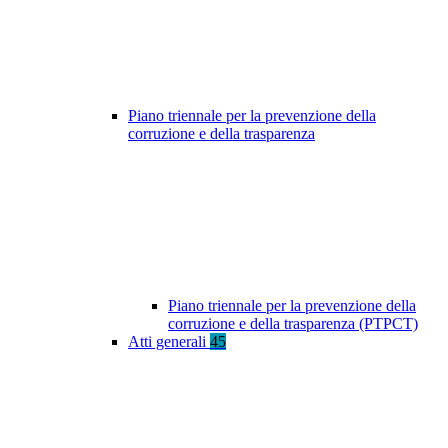
Piano triennale per la prevenzione della
corruzione e della trasparenza
Piano triennale per la prevenzione della
corruzione e della trasparenza (PTPCT)
Atti generali
45