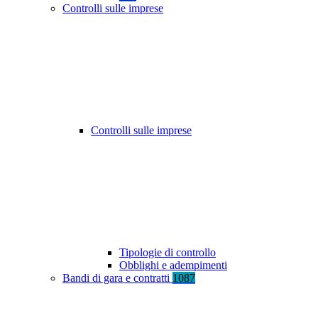
Controlli sulle imprese
Controlli sulle imprese
Tipologie di controllo
Obblighi e adempimenti
Bandi di gara e contratti
1087