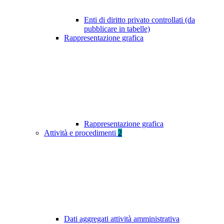
Enti di diritto privato controllati (da
pubblicare in tabelle)
Rappresentazione grafica
Rappresentazione grafica
Attività e procedimenti
2
Dati aggregati attività amministrativa