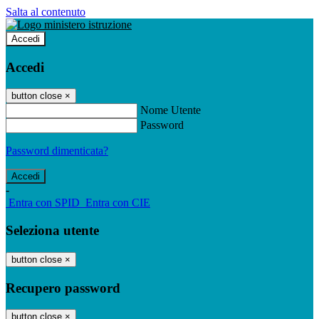
Salta al contenuto
Accedi
Accedi
button close
×
Nome Utente
Password
Password dimenticata?
-
Entra con SPID
Entra con CIE
Seleziona utente
button close
×
Recupero password
button close
×