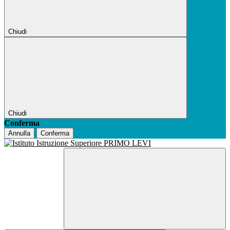
Chiudi
Chiudi
Conferma
Annulla
Conferma