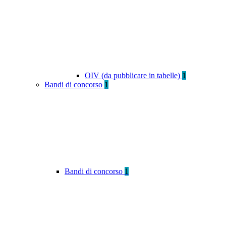
OIV (da pubblicare in tabelle)
1
Bandi di concorso
1
Bandi di concorso
1