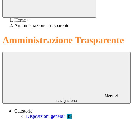
Home
>
Amministrazione Trasparente
Amministrazione Trasparente
Menu di
navigazione
Categorie
Disposizioni generali
45