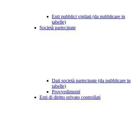
Enti pubblici vigilati (da pubblicare in
tabelle)
Società partecipate
Dati società partecipate (da pubblicare in
tabelle)
Provvedimenti
Enti di diritto privato controllati