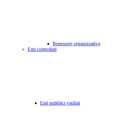
Benessere organizzativo
Enti controllati
Enti pubblici vigilati