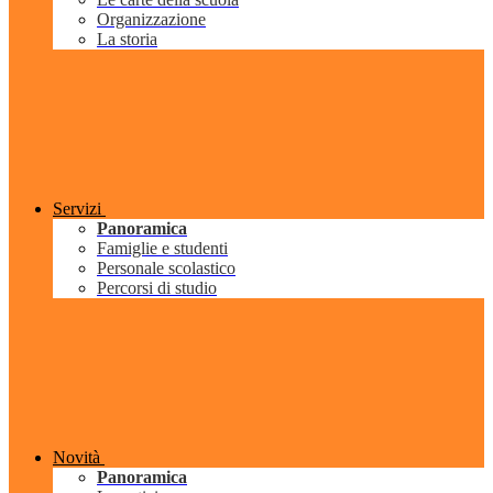
Organizzazione
La storia
Servizi
Panoramica
Famiglie e studenti
Personale scolastico
Percorsi di studio
Novità
Panoramica