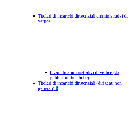
Titolari di incarichi dirigenziali amministrativi di
vertice
Incarichi amministrativi di vertice (da
pubblicare in tabelle)
Titolari di incarichi dirigenziali (dirigenti non
generali)
2