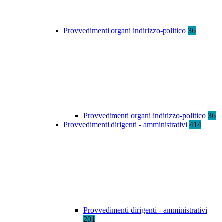
Provvedimenti organi indirizzo-politico
36
Provvedimenti organi indirizzo-politico
36
Provvedimenti dirigenti - amministrativi
414
Provvedimenti dirigenti - amministrativi
201