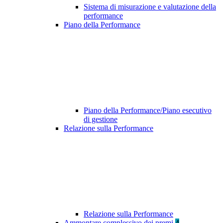
Sistema di misurazione e valutazione della
performance
Piano della Performance
Piano della Performance/Piano esecutivo
di gestione
Relazione sulla Performance
Relazione sulla Performance
Ammontare complessivo dei premi
4