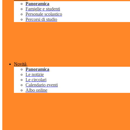
Panoramica
Famiglie e studenti
Personale scolastico
Percorsi di studio
Novità
Panoramica
Le notizie
Le circolari
Calendario eventi
Albo online