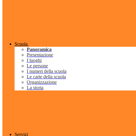
Scuola
Panoramica
Presentazione
I luoghi
Le persone
I numeri della scuola
Le carte della scuola
Organizzazione
La storia
Servizi