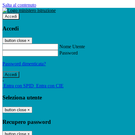
Salta al contenuto
Accedi
Accedi
button close
×
Nome Utente
Password
Password dimenticata?
-
Entra con SPID
Entra con CIE
Seleziona utente
button close
×
Recupero password
button close
×