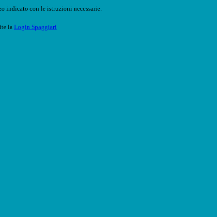
o indicato con le istruzioni necessarie.
ite la
Login Spaggiari