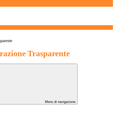
sparente
azione Trasparente
Menu di navigazione