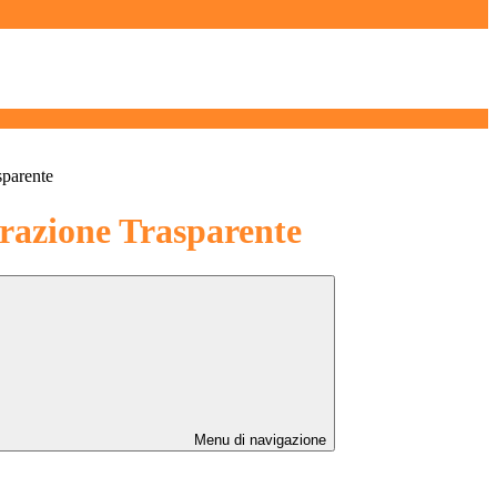
sparente
azione Trasparente
Menu di navigazione