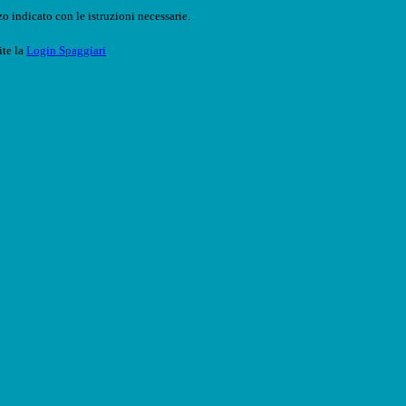
o indicato con le istruzioni necessarie.
ite la
Login Spaggiari