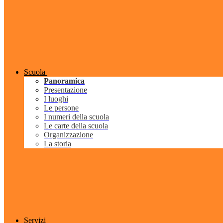
Scuola
Panoramica
Presentazione
I luoghi
Le persone
I numeri della scuola
Le carte della scuola
Organizzazione
La storia
Servizi