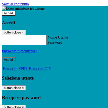
Salta al contenuto
Accedi
Accedi
button close
×
Nome Utente
Password
Password dimenticata?
-
Entra con SPID
Entra con CIE
Seleziona utente
button close
×
Recupero password
button close
×