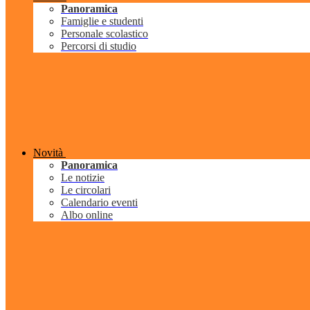
Panoramica
Famiglie e studenti
Personale scolastico
Percorsi di studio
Novità
Panoramica
Le notizie
Le circolari
Calendario eventi
Albo online