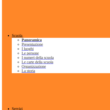
Scuola
Panoramica
Presentazione
I luoghi
Le persone
I numeri della scuola
Le carte della scuola
Organizzazione
La storia
Servizi