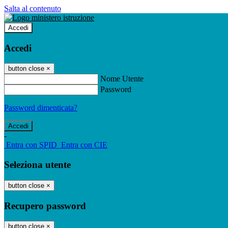
Salta al contenuto
Accedi
Accedi
button close
×
Nome Utente
Password
Password dimenticata?
-
Entra con SPID
Entra con CIE
Seleziona utente
button close
×
Recupero password
button close
×