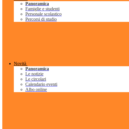
Panoramica
Famiglie e studenti
Personale scolastico
Percorsi di studio
Novità
Panoramica
Le notizie
Le circolari
Calendario eventi
Albo online