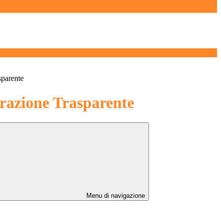
sparente
azione Trasparente
Menu di navigazione