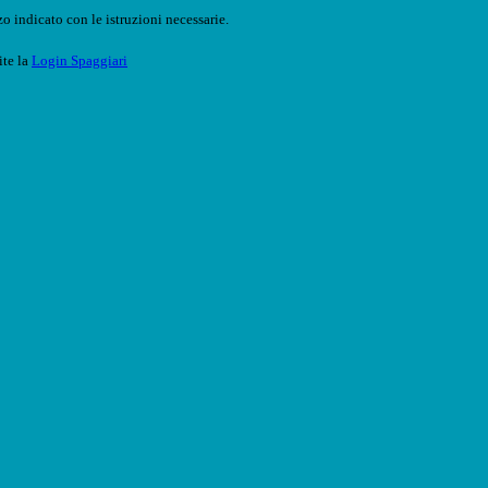
o indicato con le istruzioni necessarie.
ite la
Login Spaggiari