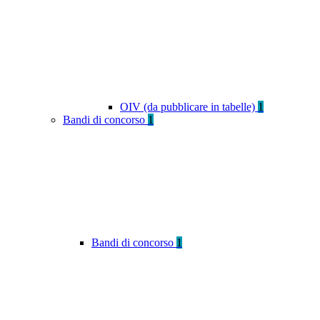
OIV (da pubblicare in tabelle)
1
Bandi di concorso
1
Bandi di concorso
1