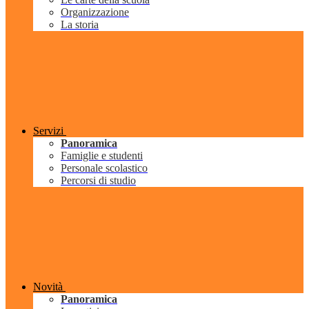
Organizzazione
La storia
Servizi
Panoramica
Famiglie e studenti
Personale scolastico
Percorsi di studio
Novità
Panoramica