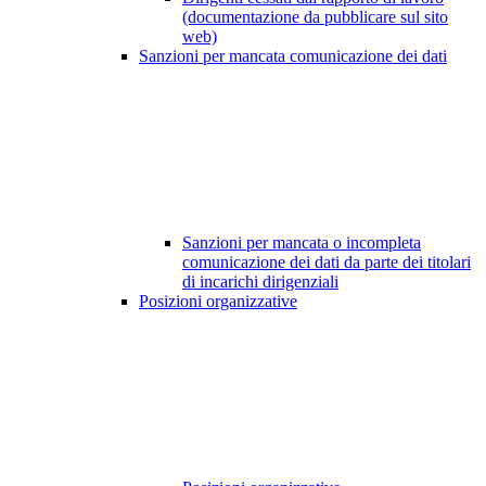
(documentazione da pubblicare sul sito
web)
Sanzioni per mancata comunicazione dei dati
Sanzioni per mancata o incompleta
comunicazione dei dati da parte dei titolari
di incarichi dirigenziali
Posizioni organizzative