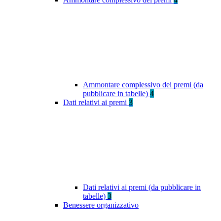
Ammontare complessivo dei premi (da
pubblicare in tabelle)
4
Dati relativi ai premi
3
Dati relativi ai premi (da pubblicare in
tabelle)
3
Benessere organizzativo