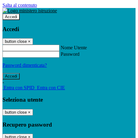
Salta al contenuto
Accedi
Accedi
button close
×
Nome Utente
Password
Password dimenticata?
-
Entra con SPID
Entra con CIE
Seleziona utente
button close
×
Recupero password
button close
×