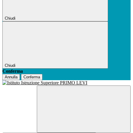
Chiudi
Chiudi
Conferma
Annulla
Conferma