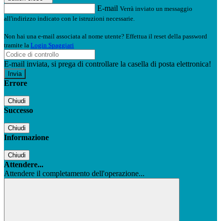
E-mail
Verrà inviato un messaggio
all'indirizzo indicato con le istruzioni necessarie.
Non hai una e-mail associata al nome utente? Effettua il reset della password
tramite la
Login Spaggiari
E-mail inviata, si prega di controllare la casella di posta elettronica!
Errore
Chiudi
Successo
Chiudi
Informazione
Chiudi
Attendere...
Attendere il completamento dell'operazione...