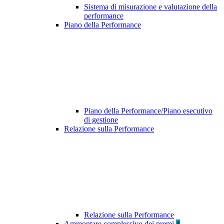
Sistema di misurazione e valutazione della
performance
Piano della Performance
Piano della Performance/Piano esecutivo
di gestione
Relazione sulla Performance
Relazione sulla Performance
Ammontare complessivo dei premi
4