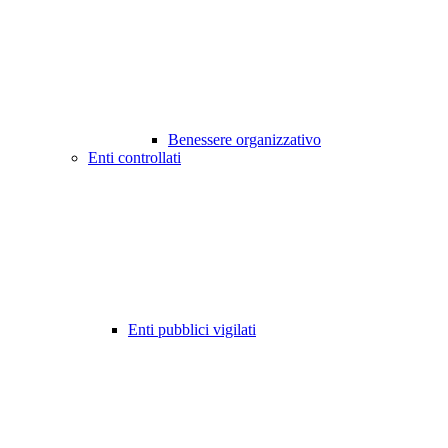
Benessere organizzativo
Enti controllati
Enti pubblici vigilati