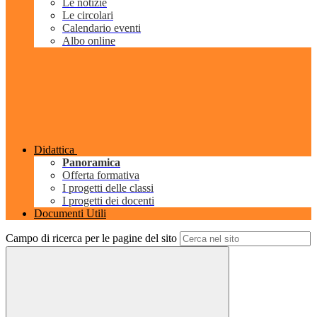
Le notizie
Le circolari
Calendario eventi
Albo online
Didattica
Panoramica
Offerta formativa
I progetti delle classi
I progetti dei docenti
Documenti Utili
Campo di ricerca per le pagine del sito