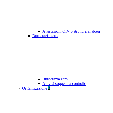
Attestazioni OIV o struttura analoga
Burocrazia zero
Burocrazia zero
Attività soggette a controllo
Organizzazione
2