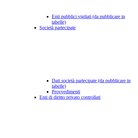
Enti pubblici vigilati (da pubblicare in
tabelle)
Società partecipate
Dati società partecipate (da pubblicare in
tabelle)
Provvedimenti
Enti di diritto privato controllati