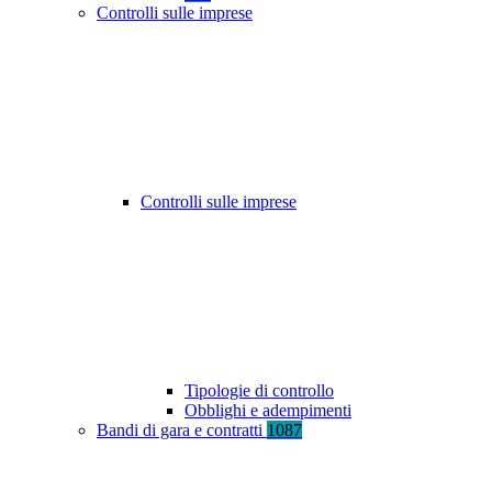
Controlli sulle imprese
Controlli sulle imprese
Tipologie di controllo
Obblighi e adempimenti
Bandi di gara e contratti
1087