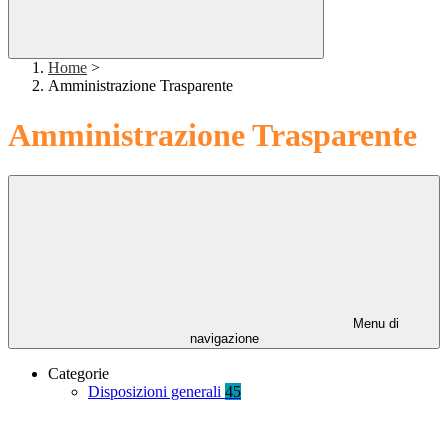
Home
>
Amministrazione Trasparente
Amministrazione Trasparente
Menu di
navigazione
Categorie
Disposizioni generali
45