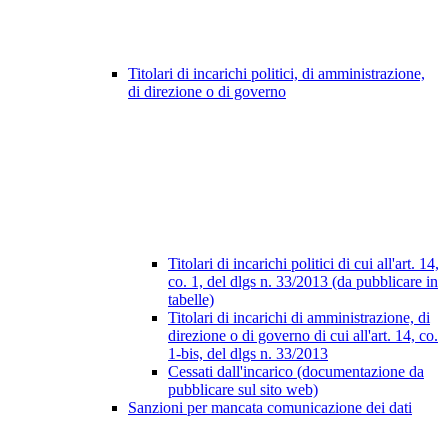
Titolari di incarichi politici, di amministrazione,
di direzione o di governo
Titolari di incarichi politici di cui all'art. 14,
co. 1, del dlgs n. 33/2013 (da pubblicare in
tabelle)
Titolari di incarichi di amministrazione, di
direzione o di governo di cui all'art. 14, co.
1-bis, del dlgs n. 33/2013
Cessati dall'incarico (documentazione da
pubblicare sul sito web)
Sanzioni per mancata comunicazione dei dati