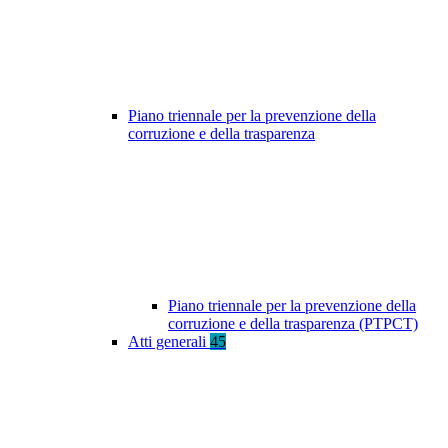
Piano triennale per la prevenzione della
corruzione e della trasparenza
Piano triennale per la prevenzione della
corruzione e della trasparenza (PTPCT)
Atti generali
45