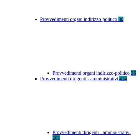
Provvedimenti organi indirizzo-politico
36
Provvedimenti organi indirizzo-politico
36
Provvedimenti dirigenti - amministrativi
414
Provvedimenti dirigenti - amministrativi
201