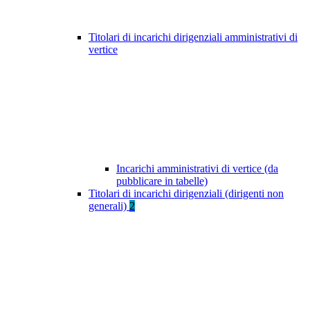
Titolari di incarichi dirigenziali amministrativi di
vertice
Incarichi amministrativi di vertice (da
pubblicare in tabelle)
Titolari di incarichi dirigenziali (dirigenti non
generali)
2