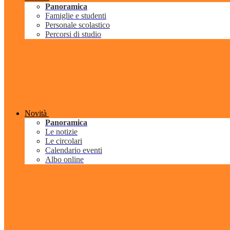
Panoramica
Famiglie e studenti
Personale scolastico
Percorsi di studio
Novità
Panoramica
Le notizie
Le circolari
Calendario eventi
Albo online