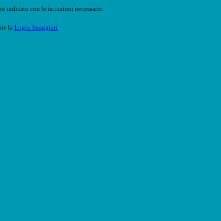
o indicato con le istruzioni necessarie.
ite la
Login Spaggiari