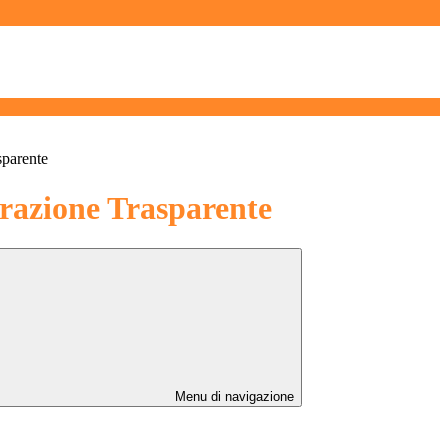
sparente
azione Trasparente
Menu di navigazione