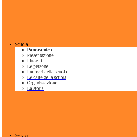
Scuola
Panoramica
Presentazione
I luoghi
Le persone
I numeri della scuola
Le carte della scuola
Organizzazione
La storia
Servizi