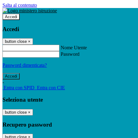
Salta al contenuto
Accedi
Accedi
button close
×
Nome Utente
Password
Password dimenticata?
-
Entra con SPID
Entra con CIE
Seleziona utente
button close
×
Recupero password
button close
×