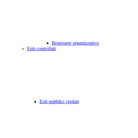
Benessere organizzativo
Enti controllati
Enti pubblici vigilati