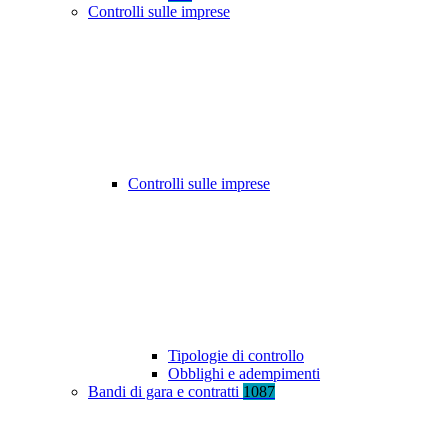
Controlli sulle imprese
Controlli sulle imprese
Tipologie di controllo
Obblighi e adempimenti
Bandi di gara e contratti
1087