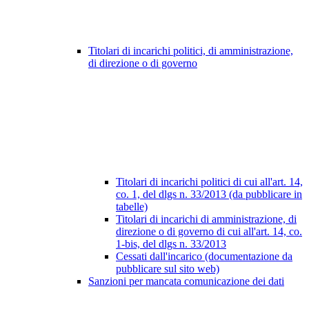
Titolari di incarichi politici, di amministrazione,
di direzione o di governo
Titolari di incarichi politici di cui all'art. 14,
co. 1, del dlgs n. 33/2013 (da pubblicare in
tabelle)
Titolari di incarichi di amministrazione, di
direzione o di governo di cui all'art. 14, co.
1-bis, del dlgs n. 33/2013
Cessati dall'incarico (documentazione da
pubblicare sul sito web)
Sanzioni per mancata comunicazione dei dati