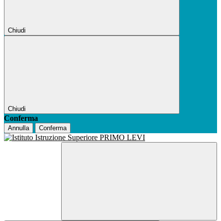
Chiudi
Chiudi
Conferma
Annulla
Conferma