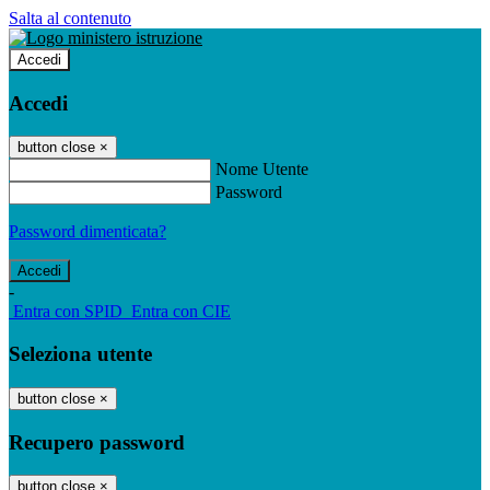
Salta al contenuto
Accedi
Accedi
button close
×
Nome Utente
Password
Password dimenticata?
-
Entra con SPID
Entra con CIE
Seleziona utente
button close
×
Recupero password
button close
×