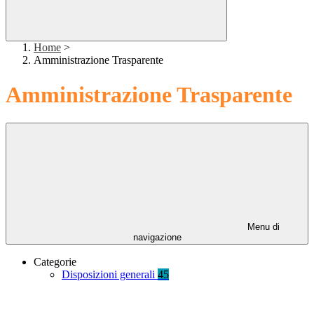
Home
>
Amministrazione Trasparente
Amministrazione Trasparente
Menu di
navigazione
Categorie
Disposizioni generali
45