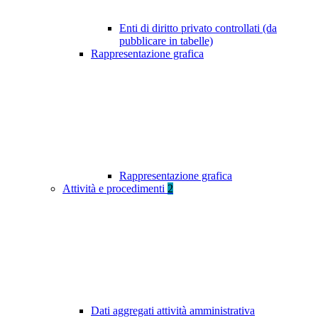
Enti di diritto privato controllati (da
pubblicare in tabelle)
Rappresentazione grafica
Rappresentazione grafica
Attività e procedimenti
2
Dati aggregati attività amministrativa