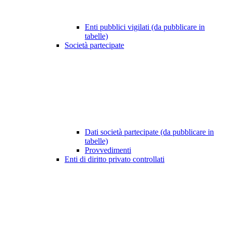
Enti pubblici vigilati (da pubblicare in
tabelle)
Società partecipate
Dati società partecipate (da pubblicare in
tabelle)
Provvedimenti
Enti di diritto privato controllati