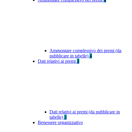
Ammontare complessivo dei premi (da
pubblicare in tabelle)
4
Dati relativi ai premi
3
Dati relativi ai premi (da pubblicare in
tabelle)
3
Benessere organizzativo