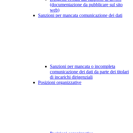
(documentazione da pubblicare sul sito
web)
Sanzioni per mancata comunicazione dei dati
Sanzioni per mancata o incompleta
comunicazione dei dati da parte dei titolari
di incarichi dirigenziali
Posizioni organizzative