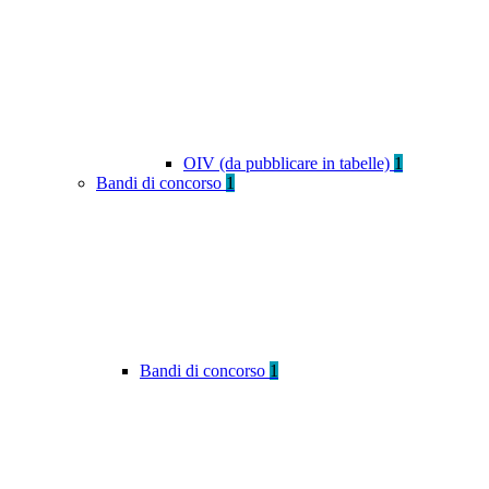
OIV (da pubblicare in tabelle)
1
Bandi di concorso
1
Bandi di concorso
1