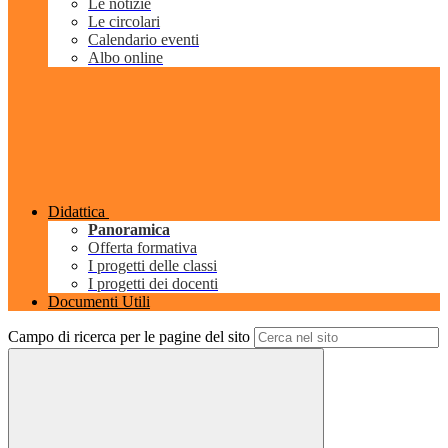
Le notizie
Le circolari
Calendario eventi
Albo online
Didattica
Panoramica
Offerta formativa
I progetti delle classi
I progetti dei docenti
Documenti Utili
Campo di ricerca per le pagine del sito