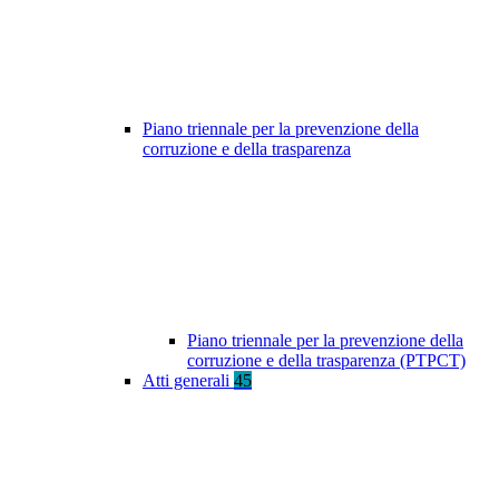
Piano triennale per la prevenzione della
corruzione e della trasparenza
Piano triennale per la prevenzione della
corruzione e della trasparenza (PTPCT)
Atti generali
45