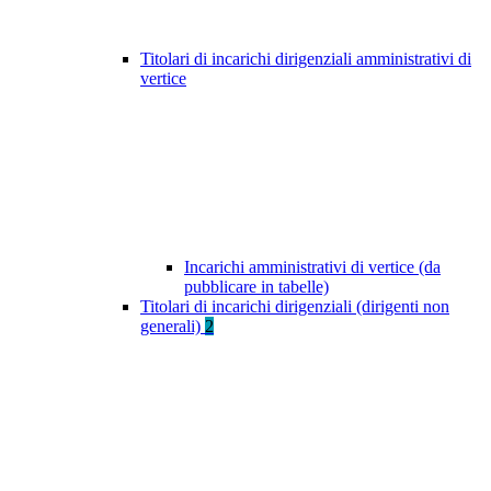
Titolari di incarichi dirigenziali amministrativi di
vertice
Incarichi amministrativi di vertice (da
pubblicare in tabelle)
Titolari di incarichi dirigenziali (dirigenti non
generali)
2