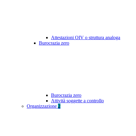
Attestazioni OIV o struttura analoga
Burocrazia zero
Burocrazia zero
Attività soggette a controllo
Organizzazione
2