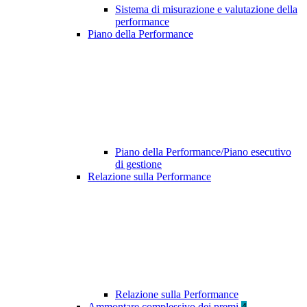
Sistema di misurazione e valutazione della
performance
Piano della Performance
Piano della Performance/Piano esecutivo
di gestione
Relazione sulla Performance
Relazione sulla Performance
Ammontare complessivo dei premi
4