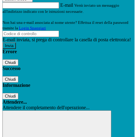
E-mail
Verrà inviato un messaggio
all'indirizzo indicato con le istruzioni necessarie.
Non hai una e-mail associata al nome utente? Effettua il reset della password
tramite la
Login Spaggiari
E-mail inviata, si prega di controllare la casella di posta elettronica!
Errore
Chiudi
Successo
Chiudi
Informazione
Chiudi
Attendere...
Attendere il completamento dell'operazione...