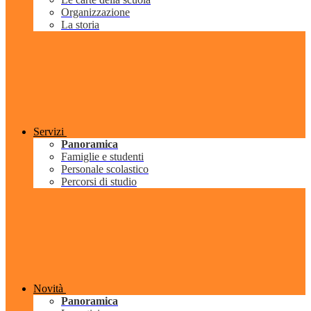
Organizzazione
La storia
Servizi
Panoramica
Famiglie e studenti
Personale scolastico
Percorsi di studio
Novità
Panoramica