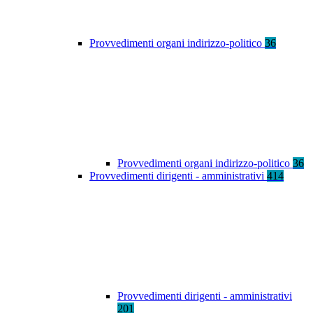
Provvedimenti organi indirizzo-politico
36
Provvedimenti organi indirizzo-politico
36
Provvedimenti dirigenti - amministrativi
414
Provvedimenti dirigenti - amministrativi
201